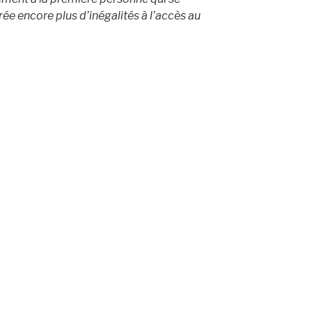
rée encore plus d’inégalités à l’accès au