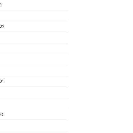
22
22
21
20