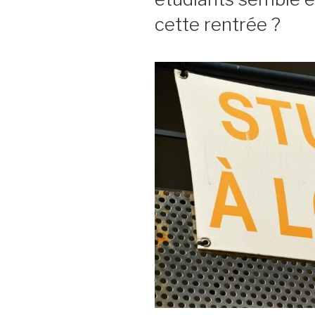
cette rentrée ?