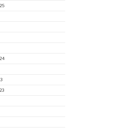
25
24
23
23