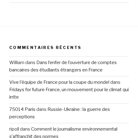
COMMENTAIRES RÉCENTS
William
dans
Dans l’enfer de l’ouverture de comptes
bancaires des étudiants étrangers en France
Vive l'équipe de France pour la coupe du monde!
dans
Fridays for future France, un mouvement pour le climat qui
irrite
75014 Paris
dans
Russie-Ukraine : la guerre des
perceptions
ripoll
dans
Comment le journalisme environnemental
s’affranchit des normes