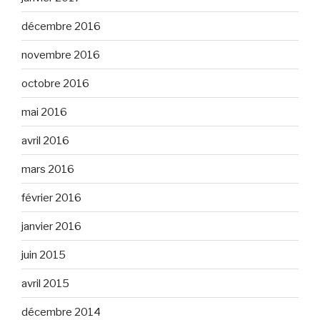
décembre 2016
novembre 2016
octobre 2016
mai 2016
avril 2016
mars 2016
février 2016
janvier 2016
juin 2015
avril 2015
décembre 2014