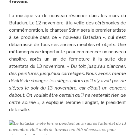
travaux.
La musique va de nouveau résonner dans les murs du
Bataclan. Le 12 novembre, à la veille des cérémonies de
commémoration, le chanteur Sting sera le premier artiste
à se produire dans ce « nouveau Bataclan », qui s’est
débarrassé de tous ses anciens meubles et objets. Une
métamorphose importante pour commencer un nouveau
chapitre, après un an de fermeture à la suite des
attentats du 13 novembre. «
Du toit jusqu’au plancher,
des peintures jusqu’aux carrelages. Nous avons même
décidé de changer les sièges, alors qu’il n’y avait pas de
sièges le soir du 13 novembre, car c’était un concert
debout. On voulait être certain qu’il ne resterait rien de
cette soirée
», a expliqué Jérôme Langlet, le président
de la salle.