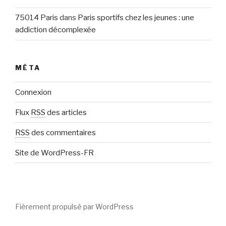
75014 Paris
dans
Paris sportifs chez les jeunes : une
addiction décomplexée
MÉTA
Connexion
Flux
RSS
des articles
RSS
des commentaires
Site de WordPress-FR
Fièrement propulsé par WordPress