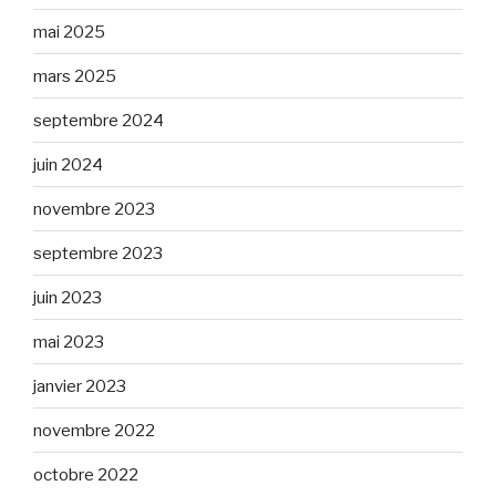
mai 2025
mars 2025
septembre 2024
juin 2024
novembre 2023
septembre 2023
juin 2023
mai 2023
janvier 2023
novembre 2022
octobre 2022