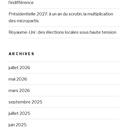
l’indifférence
Présidentielle 2027: à un an du scrutin, la multiplication
des micropartis
Royaume-Uni : des élections locales sous haute tension
ARCHIVES
juillet 2026
mai 2026
mars 2026
septembre 2025
juillet 2025
juin 2025