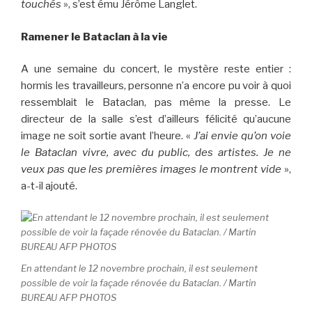
touchés
», s’est ému Jérôme Langlet.
Ramener le Bataclan à la vie
A une semaine du concert, le mystère reste entier :
hormis les travailleurs, personne n’a encore pu voir à quoi
ressemblait le Bataclan, pas même la presse. Le
directeur de la salle s’est d’ailleurs félicité qu’aucune
image ne soit sortie avant l’heure. «
J’ai envie qu’on voie
le Bataclan vivre, avec du public, des artistes. Je ne
veux pas que les premières images le montrent vide
»,
a-t-il ajouté.
En attendant le 12 novembre prochain, il est seulement
possible de voir la façade rénovée du Bataclan. / Martin
BUREAU AFP PHOTOS