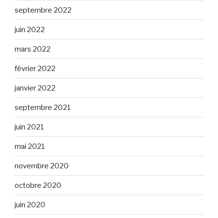
septembre 2022
juin 2022
mars 2022
février 2022
janvier 2022
septembre 2021
juin 2021
mai 2021
novembre 2020
octobre 2020
juin 2020