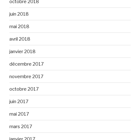
octobre 2018
juin 2018
mai 2018
avril 2018
janvier 2018
décembre 2017
novembre 2017
octobre 2017
juin 2017
mai 2017
mars 2017
janvier 2017