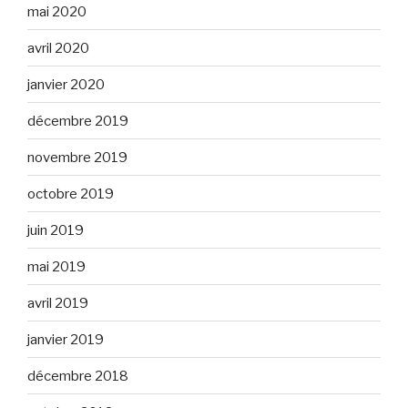
mai 2020
avril 2020
janvier 2020
décembre 2019
novembre 2019
octobre 2019
juin 2019
mai 2019
avril 2019
janvier 2019
décembre 2018