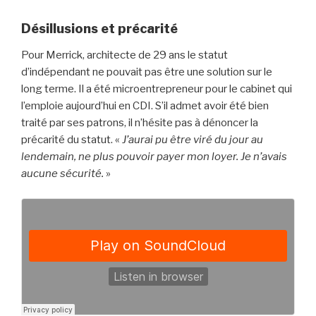
Désillusions et précarité
Pour Merrick, architecte de 29 ans le statut
d’indépendant ne pouvait pas être une solution sur le
long terme. Il a été microentrepreneur pour le cabinet qui
l’emploie aujourd’hui en CDI. S’il admet avoir été bien
traité par ses patrons, il n’hésite pas à dénoncer la
précarité du statut. «
J’aurai pu être viré du jour au
lendemain, ne plus pouvoir payer mon loyer. Je n’avais
aucune sécurité.
»