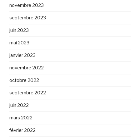
novembre 2023
septembre 2023
juin 2023
mai 2023
janvier 2023
novembre 2022
octobre 2022
septembre 2022
juin 2022
mars 2022
février 2022