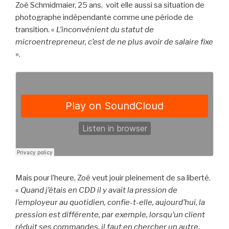
Zoé Schmidmaier, 25 ans, voit elle aussi sa situation de
photographe indépendante comme une période de
transition. «
L’inconvénient du statut de
microentrepreneur, c’est de ne plus avoir de salaire fixe
».
Mais pour l’heure, Zoé veut jouir pleinement de sa liberté.
«
Quand j’étais en CDD il y avait la pression de
l’employeur au quotidien, confie-t-elle, aujourd’hui, la
pression est différente, par exemple, lorsqu’un client
réduit ses commandes, il faut en chercher un autre.