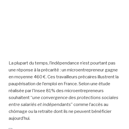
La plupart du temps, l’indépendance n’est pourtant pas
une réponse à la précarité : un microentrepreneur gagne
en moyenne 460 €. Ces travailleurs précaires illustrent la
paupérisation de l’emploi en France. Selon une étude
réalisée par l’Insee 81% des microentrepreneurs
souhaitent “
une convergence des protections sociales
entre salariés et indépendants
” comme l’accès au
chômage ou la retraite dont ils ne peuvent bénéficier
aujourd’hui.