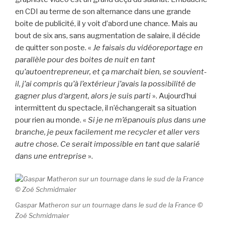
en CDI au terme de son alternance dans une grande
boite de publicité, il y voit d’abord une chance. Mais au
bout de six ans, sans augmentation de salaire, il décide
de quitter son poste. «
Je faisais du vidéoreportage en
parallèle pour des boites de nuit en tant
qu’autoentrepreneur, et ça marchait bien, se souvient-
il, j’ai compris qu’à l’extérieur j’avais la possibilité de
gagner plus d‘argent, alors je suis parti
». Aujourd’hui
intermittent du spectacle, il n’échangerait sa situation
pour rien au monde. «
Si je ne m’épanouis plus dans une
branche, je peux facilement me recycler et aller vers
autre chose. Ce serait impossible en tant que salarié
dans une entreprise
».
Gaspar Matheron sur un tournage dans le sud de la France ©
Zoé Schmidmaier