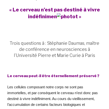
« Le cerveau n’est pas destiné à vivre
indéfinimen
t »
Trois questions à : Stéphanie Daumas, maître
de conférence en neurosciences à
l’Université Pierre et Marie Curie à Paris
Le cerveau peut-il être éternellement préservé ?
Les cellules composant notre corps ne sont pas
immortelles, et par conséquent le cerveau n’est donc pas
destiné à vivre indéfiniment. Au cours du vieillissement,
l’accumulation de certains facteurs biologiques et