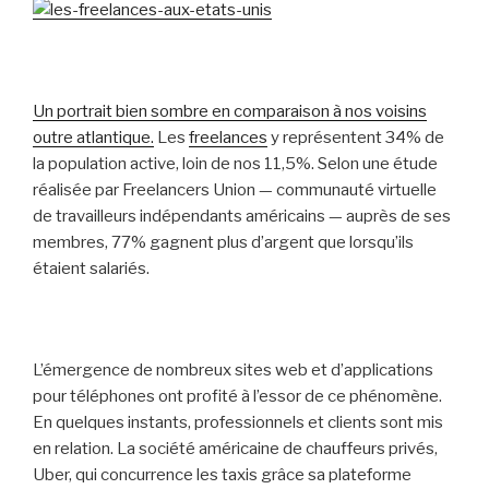
Un portrait bien sombre en comparaison à nos voisins
outre atlantique.
Les
freelances
y représentent 34% de
la population active, loin de nos 11,5%. Selon une étude
réalisée par Freelancers Union — communauté virtuelle
de travailleurs indépendants américains — auprès de ses
membres, 77% gagnent plus d’argent que lorsqu’ils
étaient salariés.
L’émergence de nombreux sites web et d’applications
pour téléphones ont profité à l’essor de ce phénomène.
En quelques instants, professionnels et clients sont mis
en relation. La société américaine de chauffeurs privés,
Uber, qui concurrence les taxis grâce sa plateforme