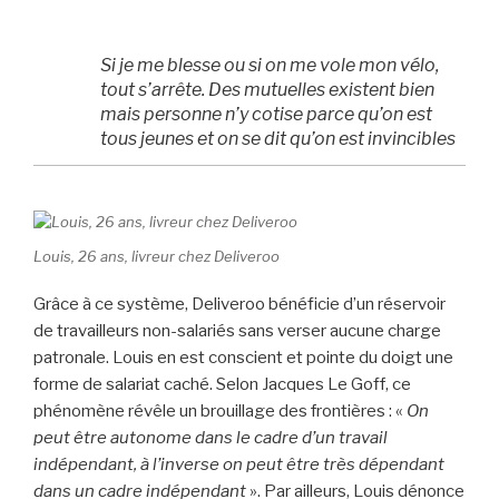
Si je me blesse ou si on me vole mon vélo,
tout s’arrête
. Des mutuelles existent bien
mais
personne n’y cotise parce qu’on est
tous jeunes et on se dit qu’on est invincibles
Louis, 26 ans, livreur chez Deliveroo
Grâce à ce système, Deliveroo bénéficie d’un réservoir
de travailleurs non-salariés sans verser aucune charge
patronale. Louis en est conscient et pointe du doigt une
forme de salariat caché. Selon Jacques Le Goff, ce
phénomène révêle un brouillage des frontières : «
On
peut être autonome dans le cadre d’un travail
indépendant, à l’inverse on peut être très dépendant
dans un cadre indépendant
». Par ailleurs, Louis dénonce