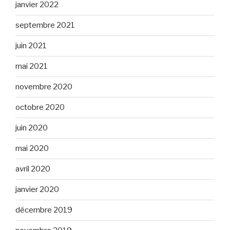
janvier 2022
septembre 2021
juin 2021
mai 2021
novembre 2020
octobre 2020
juin 2020
mai 2020
avril 2020
janvier 2020
décembre 2019