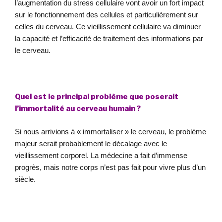
l’augmentation du stress cellulaire vont avoir un fort impact
sur le fonctionnement des cellules et particulièrement sur
celles du cerveau. Ce vieillissement cellulaire va diminuer
la capacité et l’efficacité de traitement des informations par
le cerveau.
Quel est le principal problème que poserait
l’immortalité au cerveau humain ?
Si nous arrivions à « immortaliser » le cerveau, le problème
majeur serait probablement le décalage avec le
vieillissement corporel. La médecine a fait d’immense
progrès, mais notre corps n’est pas fait pour vivre plus d’un
siècle.