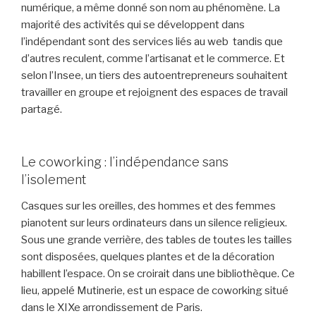
numérique, a même donné son nom au phénomène. La
majorité des activités qui se développent dans
l’indépendant sont des services liés au web tandis que
d’autres reculent, comme l’artisanat et le commerce. Et
selon l’Insee, un tiers des autoentrepreneurs souhaitent
travailler en groupe et rejoignent des espaces de travail
partagé.
Le coworking : l’indépendance sans
l’isolement
Casques sur les oreilles, des hommes et des femmes
pianotent sur leurs ordinateurs dans un silence religieux.
Sous une grande verrière, des tables de toutes les tailles
sont disposées, quelques plantes et de la décoration
habillent l’espace. On se croirait dans une bibliothèque. Ce
lieu, appelé Mutinerie, est un espace de coworking situé
dans le XIXe arrondissement de Paris.