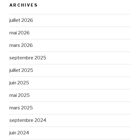
ARCHIVES
juillet 2026
mai 2026
mars 2026
septembre 2025
juillet 2025
juin 2025
mai 2025
mars 2025
septembre 2024
juin 2024