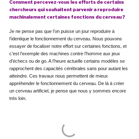
Comment percevez-vous les efforts de certains
chercheurs qui souhaitent parvenir a reproduire
machinalement certaines fonctions du cerveau ?
Je ne pense pas que l’on puisse un jour reproduire à
l’identique le fonctionnement du cerveau. Nous pouvons
essayer de focaliser notre effort sur certaines fonctions, et
c’est l’exemple des machines contre l’homme aux jeux
d’échecs ou de go. A l’heure actuelle certains modèles se
rapprochent des capacités cérébrales sans pour autant les
atteindre. Ces travaux nous permettent de mieux
appréhender le fonctionnement du cerveau. De là à créer
un cerveau artificiel, je pense que nous y sommes encore
très loin.