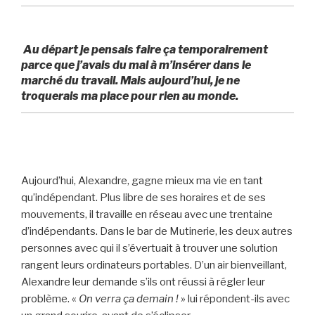
Au départ je pensais faire ça temporairement
parce que j’avais du mal à m’insérer dans le
marché du travail. Mais aujourd’hui, je ne
troquerais ma place pour rien au monde.
Aujourd’hui, Alexandre, gagne mieux ma vie en tant
qu’indépendant. Plus libre de ses horaires et de ses
mouvements, il travaille en réseau avec une trentaine
d’indépendants. Dans le bar de Mutinerie, les deux autres
personnes avec qui il s’évertuait à trouver une solution
rangent leurs ordinateurs portables. D’un air bienveillant,
Alexandre leur demande s’ils ont réussi à régler leur
problème. «
On verra ça demain !
» lui répondent-ils avec