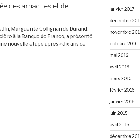
ée des arnaques et de
janvier 2017
décembre 201
edIn, Marguerite Collignan de Durand,
novembre 201
ncière à la Banque de France, a présenté
octobre 2016
e nouvelle étape après « dix ans de
mai 2016
avril 2016
mars 2016
février 2016
janvier 2016
juin 2015
avril 2015
décembre 201