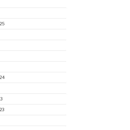
25
24
23
23