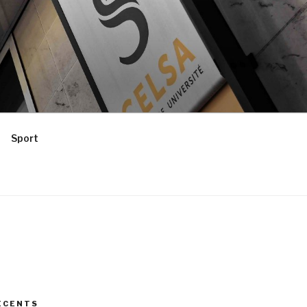
Sport
ÉCENTS