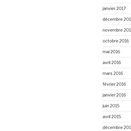
janvier 2017
décembre 201
novembre 201
octobre 2016
mai 2016
avril 2016
mars 2016
février 2016
janvier 2016
juin 2015
avril 2015
décembre 201