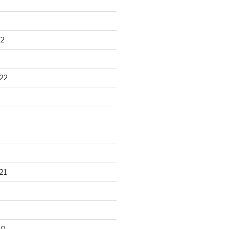
22
22
21
20