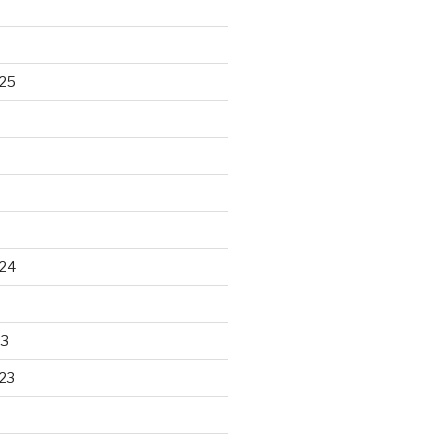
25
24
23
23