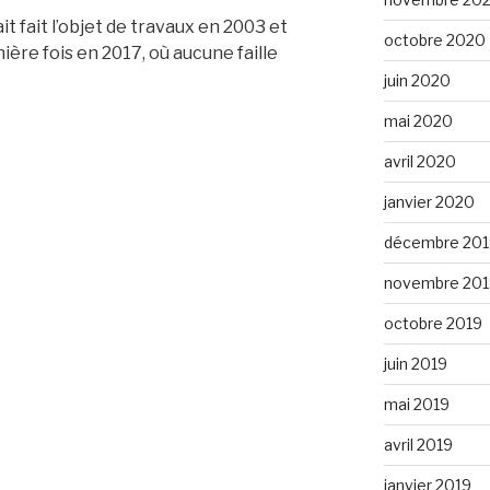
t fait l’objet de travaux en 2003 et
octobre 2020
ière fois en 2017, où aucune faille
juin 2020
mai 2020
avril 2020
janvier 2020
décembre 201
novembre 201
octobre 2019
juin 2019
mai 2019
avril 2019
janvier 2019