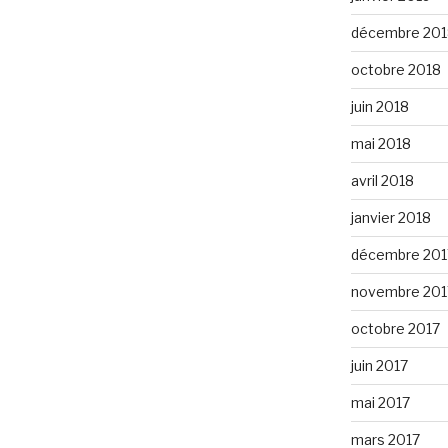
décembre 201
octobre 2018
juin 2018
mai 2018
avril 2018
janvier 2018
décembre 201
novembre 201
octobre 2017
juin 2017
mai 2017
mars 2017