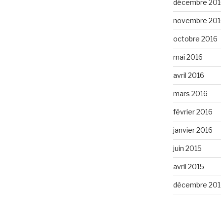
décembre 201
novembre 201
octobre 2016
mai 2016
avril 2016
mars 2016
février 2016
janvier 2016
juin 2015
avril 2015
décembre 201