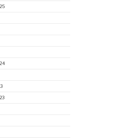
25
24
23
23