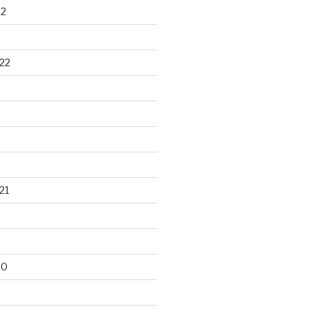
22
22
21
20