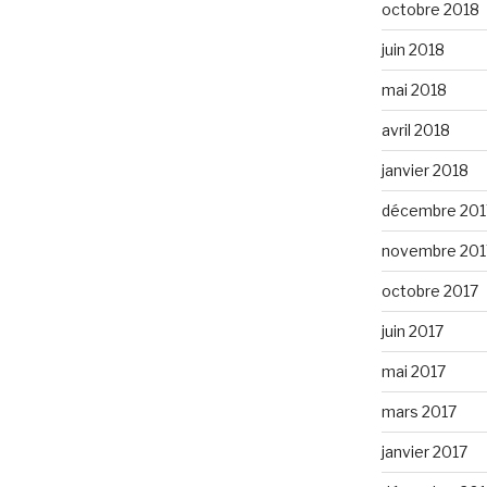
octobre 2018
juin 2018
mai 2018
avril 2018
janvier 2018
décembre 201
novembre 201
octobre 2017
juin 2017
mai 2017
mars 2017
janvier 2017