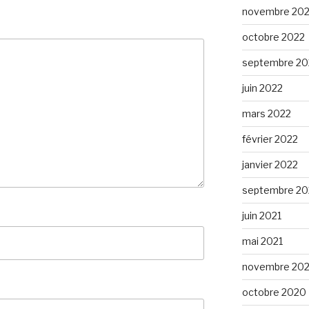
novembre 20
octobre 2022
septembre 20
juin 2022
mars 2022
février 2022
janvier 2022
septembre 20
juin 2021
mai 2021
novembre 20
octobre 2020