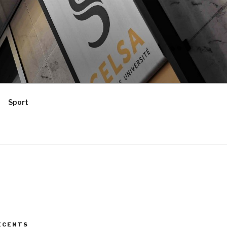
Sport
ÉCENTS