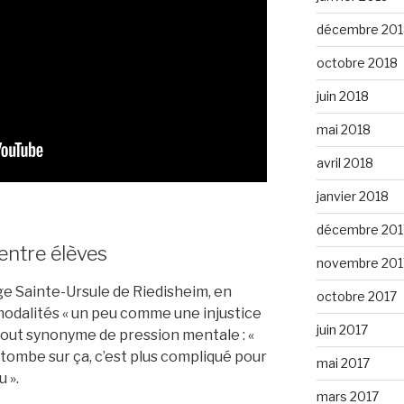
décembre 201
octobre 2018
juin 2018
mai 2018
avril 2018
janvier 2018
décembre 201
 entre élèves
novembre 201
ge Sainte-Ursule de Riedisheim, en
octobre 2017
 modalités « un peu comme une injustice
juin 2017
urtout synonyme de pression mentale : «
 tombe sur ça, c’est plus compliqué pour
mai 2017
 ».
mars 2017