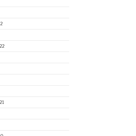
22
22
21
20