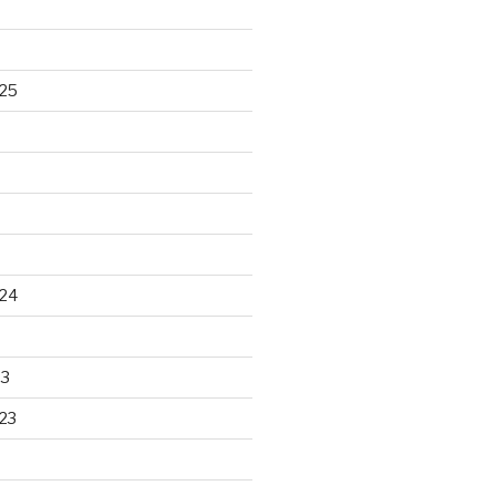
25
24
23
23