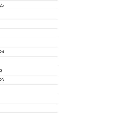
25
24
23
23