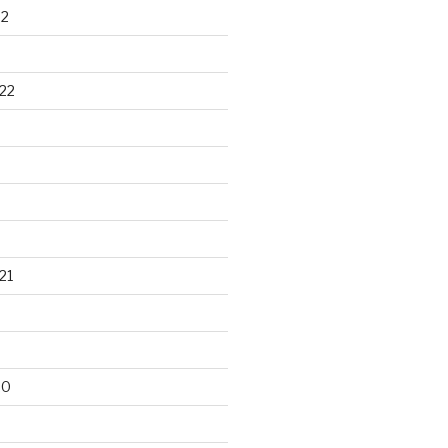
22
22
21
20