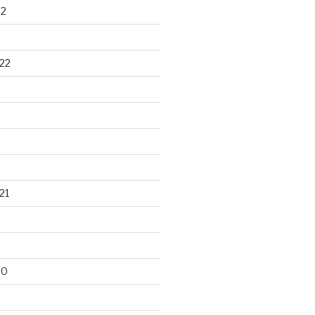
22
22
21
20