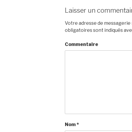
Laisser un commentai
Votre adresse de messagerie n
obligatoires sont indiqués av
Commentaire
Nom
*