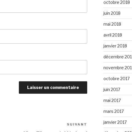
octobre 2018
juin 2018
mai 2018
avril 2018
janvier 2018
décembre 201
novembre 201
octobre 2017
juin 2017
mai 2017
mars 2017
janvier 2017
SUIVANT
Article