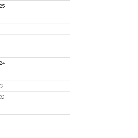
25
24
23
23