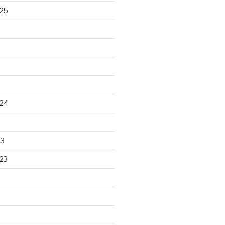
25
24
23
23