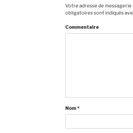
Votre adresse de messagerie n
obligatoires sont indiqués av
Commentaire
Nom
*