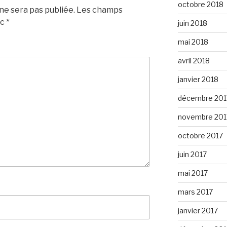
octobre 2018
e sera pas publiée.
Les champs
ec
*
juin 2018
mai 2018
avril 2018
janvier 2018
décembre 201
novembre 201
octobre 2017
juin 2017
mai 2017
mars 2017
janvier 2017