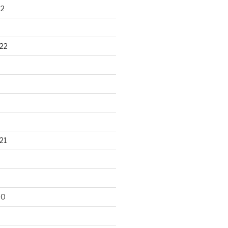
22
22
21
20