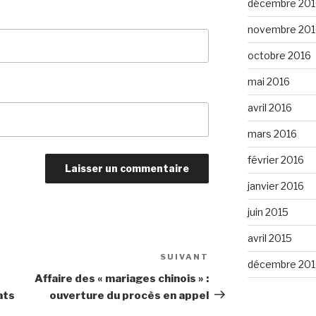
décembre 201
novembre 201
octobre 2016
mai 2016
avril 2016
mars 2016
février 2016
janvier 2016
juin 2015
avril 2015
SUIVANT
Article
décembre 201
suivant
Affaire des « mariages chinois » :
ats
ouverture du procès en appel