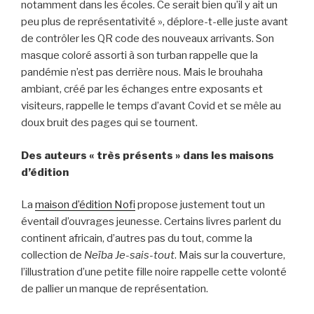
notamment dans les écoles. Ce serait bien qu’il y ait un
peu plus de représentativité », déplore-t-elle juste avant
de contrôler les QR code des nouveaux arrivants. Son
masque coloré assorti à son turban rappelle que la
pandémie n’est pas derrière nous. Mais le brouhaha
ambiant, créé par les échanges entre exposants et
visiteurs, rappelle le temps d’avant Covid et se mêle au
doux bruit des pages qui se tournent.
Des auteurs « très présents » dans les maisons
d’édition
La
maison d’édition Nofi
propose justement tout un
éventail d’ouvrages jeunesse. Certains livres parlent du
continent africain, d’autres pas du tout, comme la
collection de
Neïba Je-sais-tout
. Mais sur la couverture,
l’illustration d’une petite fille noire rappelle cette volonté
de pallier un manque de représentation.