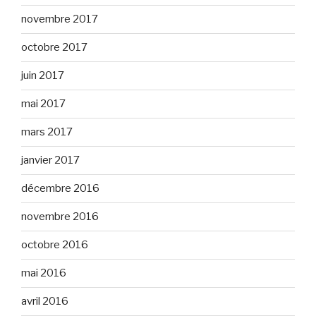
novembre 2017
octobre 2017
juin 2017
mai 2017
mars 2017
janvier 2017
décembre 2016
novembre 2016
octobre 2016
mai 2016
avril 2016