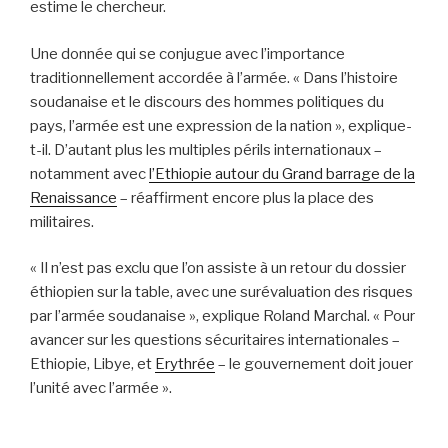
estime le chercheur.
Une donnée qui se conjugue avec l’importance
traditionnellement accordée à l’armée. « Dans l’histoire
soudanaise et le discours des hommes politiques du
pays, l’armée est une expression de la nation », explique-
t-il. D’autant plus les multiples périls internationaux –
notamment avec
l’Ethiopie autour du Grand barrage de la
Renaissance
– réaffirment encore plus la place des
militaires.
« Il n’est pas exclu que l’on assiste à un retour du dossier
éthiopien sur la table, avec une surévaluation des risques
par l’armée soudanaise », explique Roland Marchal. « Pour
avancer sur les questions sécuritaires internationales –
Ethiopie, Libye, et
Erythrée
– le gouvernement doit jouer
l’unité avec l’armée ».