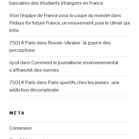
bancaires des étudiants étrangers en France
Vive l'équipe de France pour la coupe du monde!
dans
Fridays for future France, un mouvement pour le climat qui
irrite
75014 Paris
dans
Russie-Ukraine : la guerre des
perceptions
ripoll
dans
Comment le journalisme environnemental
s’affranchit des normes
75014 Paris
dans
Paris sportifs chez les jeunes : une
addiction décomplexée
MÉTA
Connexion