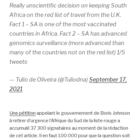
Really unscientific decision on keeping South
Africa on the red list of travel from the U.K.
Fact 1 – SA is one of the most vaccinated
countries in Africa. Fact 2 – SA has advanced
genomics surveillance (more advanced than
many of the countries not on the red list) 1/5
tweets
— Tulio de Oliveira (@Tuliodna)
September 17,
2021
Une pétition
appelant le gouvernement de Boris Johnson
à retirer d’urgence l’Afrique du Sud de la liste rouge a
accumulé 37 300 signataires au moment de la rédaction
de cet article. Il en faut 100 000 pour que la question soit