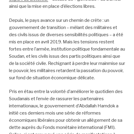
ainsi que la mise en place d’élections libres.
Depuis, le pays avance sur un chemin de crête : un
gouvernement de transition – mêlant des militaires et
des civils issus de diverses sensibilités politiques – a été
mis en place en avril 2019. Mais les tensions restent
fortes entre l’armée, institution politique fondamentale au
Soudan, et les civils issus des partis politiques ainsi que
de la société civile. Rechignant à perdre leur mainmise sur
le pouvoir, les militaires retardent la passation du pouvoir,
sur fond de situation économique délicate.
Pris en étau entre la volonté d’améliorer le quotidien des
Soudanais et l’envie de rassurer les partenaires
internationaux, le gouvernement d’Abdallah Hamdok a
initié ces derniers mois une série de réformes
économiques libérales pour obtenir un allègement de sa
dette auprès du Fonds monétaire international (FMI).