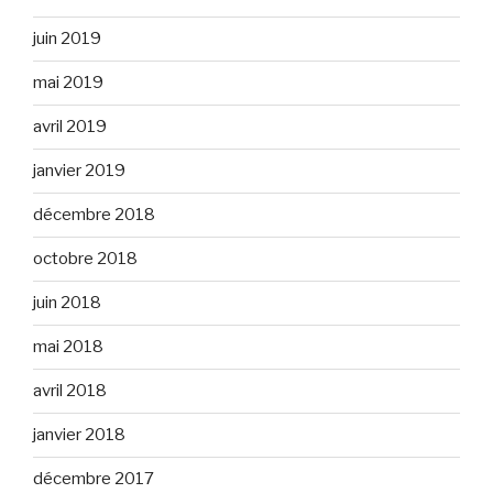
juin 2019
mai 2019
avril 2019
janvier 2019
décembre 2018
octobre 2018
juin 2018
mai 2018
avril 2018
janvier 2018
décembre 2017