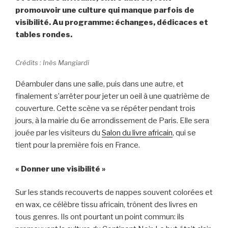
promouvoir une culture qui manque parfois de
visibilité. Au programme: échanges, dédicaces et
tables rondes.
Crédits : Inès Mangiardi
Déambuler dans une salle, puis dans une autre, et
finalement s’arrêter pour jeter un oeil à une quatrième de
couverture. Cette scène va se répéter pendant trois
jours, à la mairie du 6e arrondissement de Paris. Elle sera
jouée par les visiteurs du
Salon du livre africain
, qui se
tient pour la première fois en France.
« Donner une visibilité »
Sur les stands recouverts de nappes souvent colorées et
en wax, ce célèbre tissu africain, trônent des livres en
tous genres. Ils ont pourtant un point commun: ils