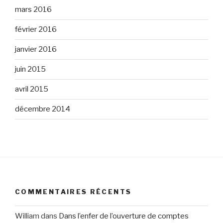
mars 2016
février 2016
janvier 2016
juin 2015
avril 2015
décembre 2014
COMMENTAIRES RÉCENTS
William
dans
Dans l’enfer de l’ouverture de comptes