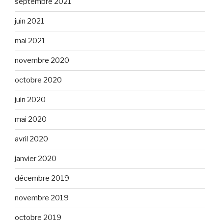
septembre 2021
juin 2021
mai 2021
novembre 2020
octobre 2020
juin 2020
mai 2020
avril 2020
janvier 2020
décembre 2019
novembre 2019
octobre 2019