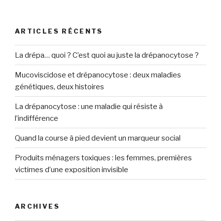
ARTICLES RÉCENTS
La drépa… quoi ? C’est quoi au juste la drépanocytose ?
Mucoviscidose et drépanocytose : deux maladies
génétiques, deux histoires
La drépanocytose : une maladie qui résiste à
l’indifférence
Quand la course à pied devient un marqueur social
Produits ménagers toxiques : les femmes, premières
victimes d’une exposition invisible
ARCHIVES