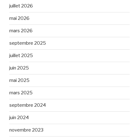
juillet 2026
mai 2026
mars 2026
septembre 2025
juillet 2025
juin 2025
mai 2025
mars 2025
septembre 2024
juin 2024
novembre 2023