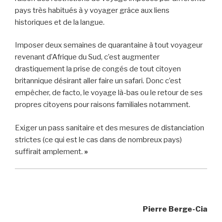
pays très habitués à y voyager grâce aux liens
historiques et de la langue.
Imposer deux semaines de quarantaine à tout voyageur
revenant d’Afrique du Sud, c’est augmenter
drastiquement la prise de congés de tout citoyen
britannique désirant aller faire un safari. Donc c’est
empêcher, de facto, le voyage là-bas ou le retour de ses
propres citoyens pour raisons familiales notamment.
Exiger un pass sanitaire et des mesures de distanciation
strictes (ce qui est le cas dans de nombreux pays)
suffirait amplement.
»
Pierre Berge-Cia