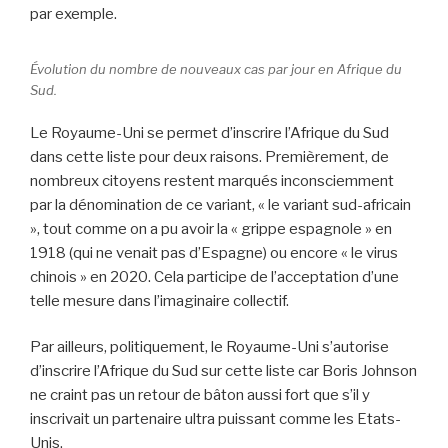
par exemple.
Évolution du nombre de nouveaux cas par jour en Afrique du
Sud.
Le Royaume-Uni se permet d’inscrire l’Afrique du Sud
dans cette liste pour deux raisons. Premièrement, de
nombreux citoyens restent marqués inconsciemment
par la dénomination de ce variant, « le variant sud-africain
», tout comme on a pu avoir la « grippe espagnole » en
1918 (qui ne venait pas d’Espagne) ou encore « le virus
chinois » en 2020. Cela participe de l’acceptation d’une
telle mesure dans l’imaginaire collectif.
Par ailleurs, politiquement, le Royaume-Uni s’autorise
d’inscrire l’Afrique du Sud sur cette liste car Boris Johnson
ne craint pas un retour de bâton aussi fort que s’il y
inscrivait un partenaire ultra puissant comme les Etats-
Unis.