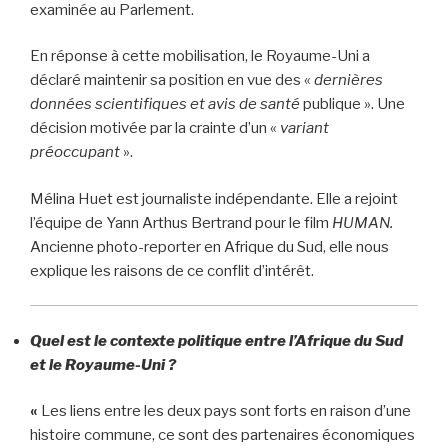
examinée au Parlement.
En réponse à cette mobilisation, le Royaume-Uni a
déclaré maintenir sa position en vue des «
dernières
données scientifiques et avis de santé
publique ». Une
décision motivée par la crainte d’un «
variant
préoccupant
».
Mélina Huet est journaliste indépendante. Elle a rejoint
l’équipe de Yann Arthus Bertrand pour le film
HUMAN.
Ancienne photo-reporter en Afrique du Sud, elle nous
explique les raisons de ce conflit d’intérêt.
Quel est le contexte politique entre l’Afrique du Sud
et le Royaume-Uni ?
«
Les liens entre les deux pays sont forts en raison d’une
histoire commune, ce sont des partenaires économiques