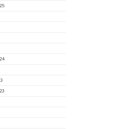
25
24
23
23