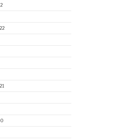
22
22
21
20