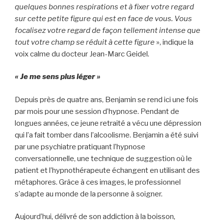
quelques bonnes respirations et à fixer votre regard
sur cette petite figure qui est en face de vous. Vous
focalisez votre regard de façon tellement intense que
tout votre champ se réduit à cette figure
», indique la
voix calme du docteur Jean-Marc Geidel.
« Je me sens plus léger »
Depuis près de quatre ans, Benjamin se rend ici une fois
par mois pour une session d’hypnose. Pendant de
longues années, ce jeune retraité a vécu une dépression
qui l’a fait tomber dans l’alcoolisme. Benjamin a été suivi
par une psychiatre pratiquant l’hypnose
conversationnelle, une technique de suggestion où le
patient et l’hypnothérapeute échangent en utilisant des
métaphores. Grâce à ces images, le professionnel
s’adapte au monde de la personne à soigner.
Aujourd’hui, délivré de son addiction à la boisson,