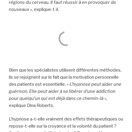
régions du cerveau. Il faut réussir à en provoquer de
nouveaux »
, explique-t-il.
Bien que les spécialistes utilisent différentes méthodes,
ils se rejoignent sur le fait que la motivation personnelle
des patients est essentielle.
« L’hypnose peut aider une
guérison. Elle peut aider à se libérer d’une addiction
pour quelqu’un qui est déjà dans ce chemin-là »,
explique Dina Roberts.
L’hypnose a-t-elle vraiment des effets thérapeutiques ou
repose-t-elle sur la croyance et la volonté du patient ?