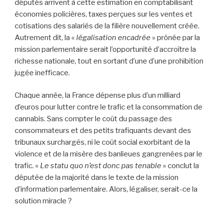
députés arrivent à cette estimation en comptabilisant
économies policières, taxes perçues sur les ventes et
cotisations des salariés de la filière nouvellement créée.
Autrement dit, la «
légalisation encadrée
» prônée par la
mission parlementaire serait l’opportunité d’accroître la
richesse nationale, tout en sortant d’une d’une prohibition
jugée inefficace.
Chaque année, la France dépense plus d’un milliard
d’euros pour lutter contre le trafic et la consommation de
cannabis. Sans compter le coût du passage des
consommateurs et des petits trafiquants devant des
tribunaux surchargés, ni le coût social exorbitant de la
violence et de la misère des banlieues gangrenées par le
trafic. «
Le statu quo n’est donc pas tenable
» conclut la
députée de la majorité dans le texte de la mission
d’information parlementaire. Alors, légaliser, serait-ce la
solution miracle ?