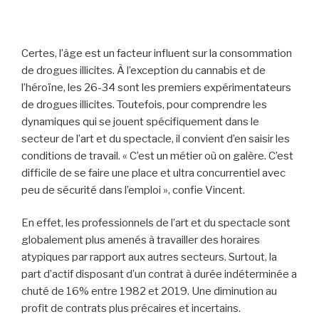
Certes, l’âge est un facteur influent sur la consommation
de drogues illicites. À l’exception du cannabis et de
l’héroïne, les 26-34 sont les premiers expérimentateurs
de drogues illicites. Toutefois, pour comprendre les
dynamiques qui se jouent spécifiquement dans le
secteur de l’art et du spectacle, il convient d’en saisir les
conditions de travail. « C’est un métier où on galère. C’est
difficile de se faire une place et ultra concurrentiel avec
peu de sécurité dans l’emploi », confie Vincent.
En effet, les professionnels de l’art et du spectacle sont
globalement plus amenés à travailler des horaires
atypiques par rapport aux autres secteurs. Surtout, la
part d’actif disposant d’un contrat à durée indéterminée a
chuté de 16% entre 1982 et 2019. Une diminution
au
profit de contrats plus précaires et incertains.