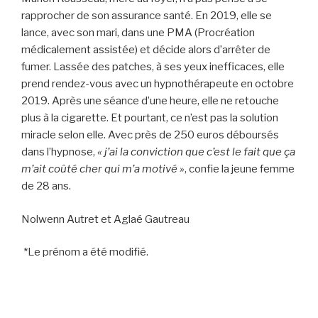
rapprocher de son assurance santé. En 2019, elle se
lance, avec son mari, dans une PMA (Procréation
médicalement assistée) et décide alors d’arrêter de
fumer. Lassée des patches, à ses yeux inefficaces, elle
prend rendez-vous avec un hypnothérapeute en octobre
2019. Après une séance d’une heure, elle ne retouche
plus à la cigarette. Et pourtant, ce n’est pas la solution
miracle selon elle. Avec près de 250 euros déboursés
dans l’hypnose,
« j’ai la conviction que c’est le fait que ça
m’ait coûté cher qui m’a motivé »
, confie la jeune femme
de 28 ans.
Nolwenn Autret et Aglaé Gautreau
*Le prénom a été modifié.