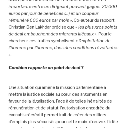
importante entre un dirigeant pouvant gagner 20 000
euros par jour de bénéfices (…) et un coupeur
rémunéré 600 euros par mois
». Co-auteur du rapport,
Christian Ben Lakhdar précise que «
les plus gros points
de deal embauchent des migrants illégaux
». Pour le
chercheur, ces trafics symbolisent «
l’exploitation de
l’homme par l’homme, dans des conditions révoltantes
».
Combien rapporte un point de deal ?
Une situation qui amène la mission parlementaire à
mettre la justice sociale au cœur des arguments en
faveur de la légalisation. Face à de telles inégalités de
rémunération et de statut, l’autorisation encadrée du
cannabis récréatif permettrait de créer des milliers
d’emplois plus sécurisés pour cette main-d’œuvre. L’idée