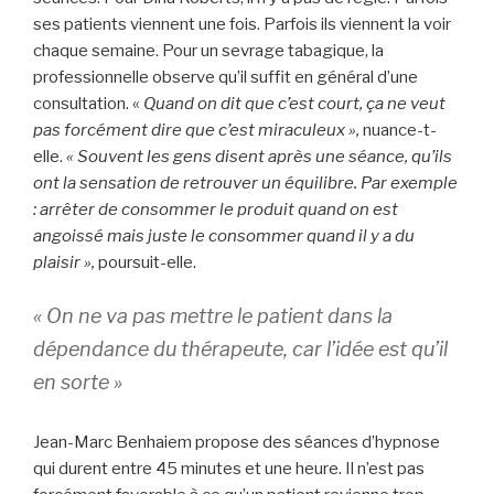
ses patients viennent une fois. Parfois ils viennent la voir
chaque semaine. Pour un sevrage tabagique, la
professionnelle observe qu’il suffit en général d’une
consultation. «
Quand on dit que c’est court, ça ne veut
pas forcément dire que c’est miraculeux »,
nuance-t-
elle.
« Souvent les gens disent après une séance, qu’ils
ont la sensation de retrouver un équilibre. Par exemple
: arrêter de consommer le produit quand on est
angoissé mais juste le consommer quand il y a du
plaisir »,
poursuit-elle.
« On ne va pas mettre le patient dans la
dépendance du thérapeute, car l’idée est qu’il
en sorte »
Jean-Marc Benhaiem propose des séances d’hypnose
qui durent entre 45 minutes et une heure. Il n’est pas