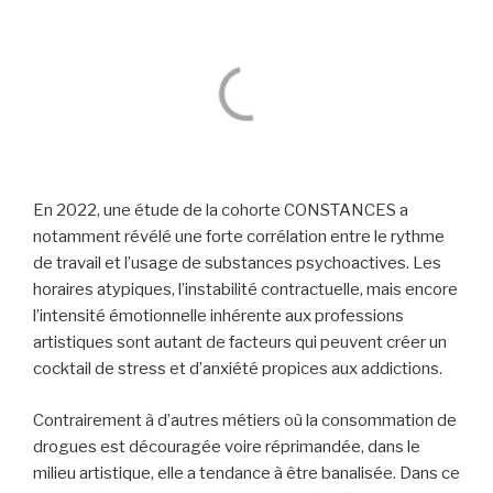
En 2022,
une étude de la cohorte CONSTANCES a
notamment révélé une forte corrélation entre le rythme
de travail et l’usage de substances psychoactives.
Les
horaires atypiques, l’instabilité contractuelle, mais encore
l’intensité émotionnelle inhérente aux professions
artistiques sont autant de facteurs qui peuvent créer un
cocktail de stress et d’anxiété propices aux addictions.
Contrairement à d’autres métiers où la consommation de
drogues est découragée voire réprimandée, dans le
milieu artistique, elle a tendance à être banalisée. Dans ce