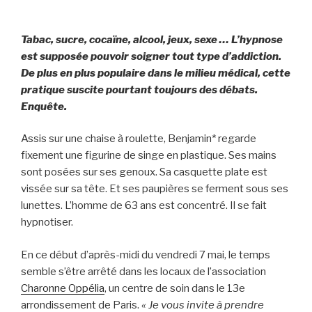
Tabac, sucre, cocaïne, alcool, jeux, sexe … L’hypnose
est supposée pouvoir soigner tout type d’addiction.
De plus en plus populaire dans le milieu médical, cette
pratique suscite pourtant toujours des débats.
Enquête.
Assis sur une chaise à roulette, Benjamin* regarde
fixement une figurine de singe en plastique. Ses mains
sont posées sur ses genoux. Sa casquette plate est
vissée sur sa tête. Et ses paupières se ferment sous ses
lunettes. L’homme de 63 ans est concentré. Il se fait
hypnotiser.
En ce début d’après-midi du vendredi 7 mai, le temps
semble s’être arrêté dans les locaux de l’association
Charonne Oppélia
, un centre de soin dans le 13e
arrondissement de Paris.
« Je vous invite à prendre