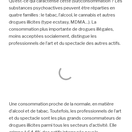
Qu’est-ce qui caractérise cette (sur)consommation ? Les
substances psychoactives peuvent être réparties en
quatre familles : le tabac, l’alcool, le cannabis et autres
drogues illicites (type ecstasy, MDMA…). La
consommation plus importante de drogues illégales,
moins acceptées socialement, distingue les
professionnels de l’art et du spectacle des autres actifs.
Une consommation proche de la normale, en matière
d’alcool et de tabac. Toutefois, les professionnels de l’art
et du spectacle sont les plus grands consommateurs de
drogues illicites parmi tous les secteurs d’activité. Elle