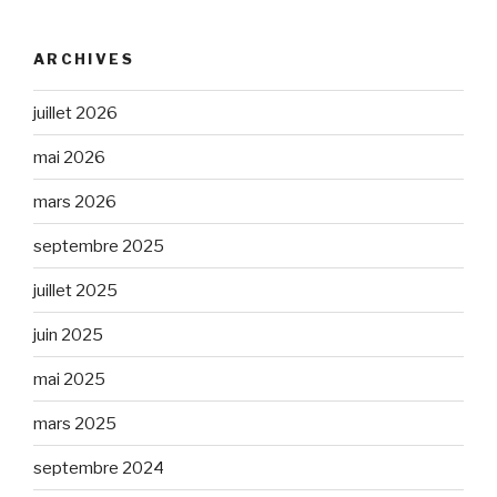
ARCHIVES
juillet 2026
mai 2026
mars 2026
septembre 2025
juillet 2025
juin 2025
mai 2025
mars 2025
septembre 2024