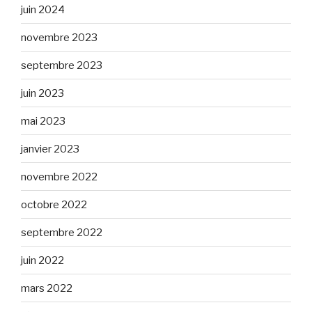
juin 2024
novembre 2023
septembre 2023
juin 2023
mai 2023
janvier 2023
novembre 2022
octobre 2022
septembre 2022
juin 2022
mars 2022