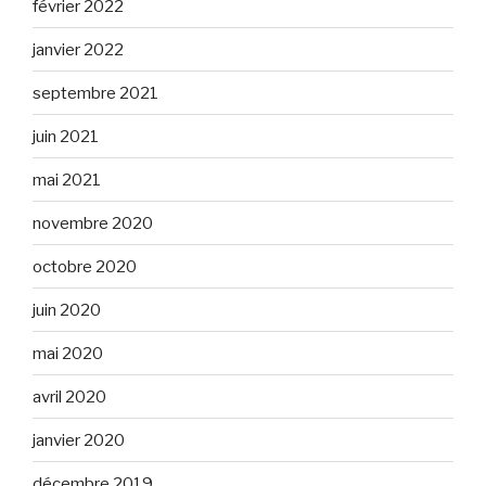
février 2022
janvier 2022
septembre 2021
juin 2021
mai 2021
novembre 2020
octobre 2020
juin 2020
mai 2020
avril 2020
janvier 2020
décembre 2019