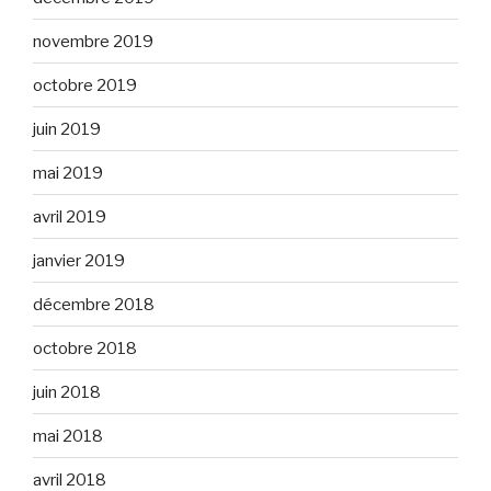
novembre 2019
octobre 2019
juin 2019
mai 2019
avril 2019
janvier 2019
décembre 2018
octobre 2018
juin 2018
mai 2018
avril 2018