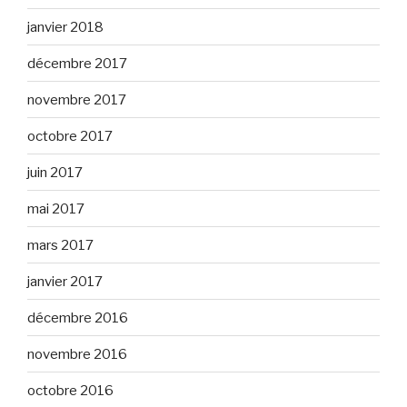
janvier 2018
décembre 2017
novembre 2017
octobre 2017
juin 2017
mai 2017
mars 2017
janvier 2017
décembre 2016
novembre 2016
octobre 2016