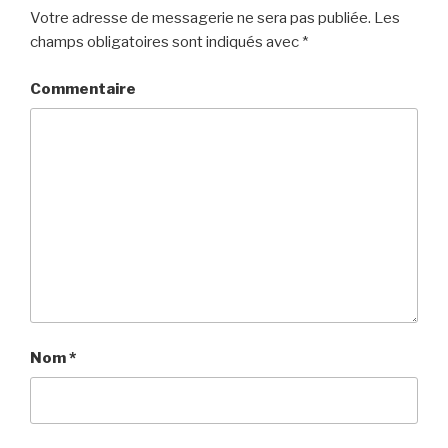
Votre adresse de messagerie ne sera pas publiée.
Les
champs obligatoires sont indiqués avec
*
Commentaire
Nom
*