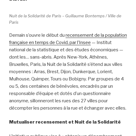
Nuit de la Solidarité de Paris – Guillaume Bontemps / Ville de
Paris
Demain s’ouvre le début du
recensement de la population
française en temps de Covid, par l’Insee
— Institut
national de la statistique et des études économiques —
dont les… sans-abris. Après New-York, Athènes,
Bruxelles, Paris, la Nuit de la Solidarité s’étend aux villes
moyennes : Arras, Brest, Dijon, Dunkerque, Lorient,
Mulhouse, Quimper, Tours ou Bobigny. Par groupes de 4
ou 5, des centaines de bénévoles, encadrés par un
responsable d’équipe et dotés d’un questionnaire
anonyme, sillonneront les rues des 27 villes pour
décompter les personnes à la rue et échanger avec elles.
Mutualiser recensement et Nuit de la Solidarité