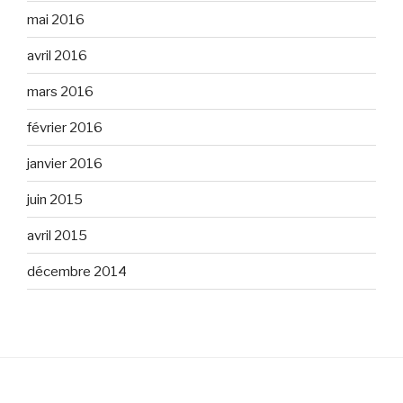
mai 2016
avril 2016
mars 2016
février 2016
janvier 2016
juin 2015
avril 2015
décembre 2014