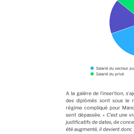
Salarié du secteur pu
Salarié du privé
A la galère de l’insertion, s’
des diplômés sont sous le 
régime compliqué pour Manon
sent dépassée. «
C’est une vr
justificatifs de dates, de conce
été augmenté, il devient donc de