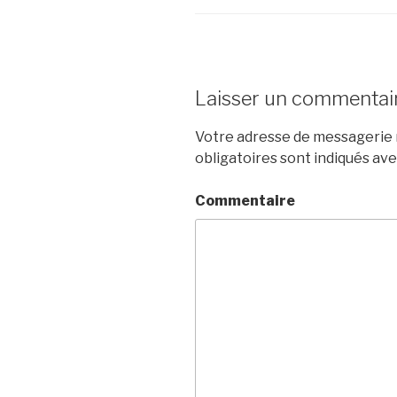
Laisser un commentai
Votre adresse de messagerie n
obligatoires sont indiqués av
Commentaire