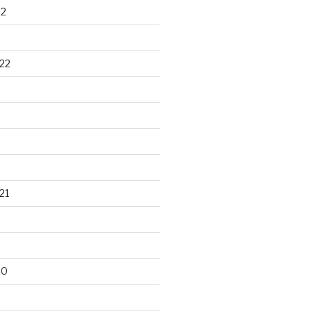
22
22
21
20