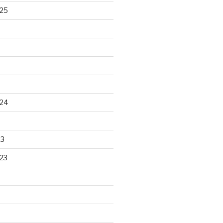
25
24
23
23