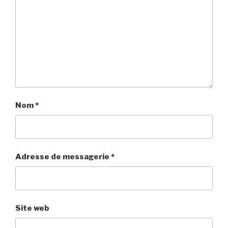
Nom
*
Adresse de messagerie
*
Site web