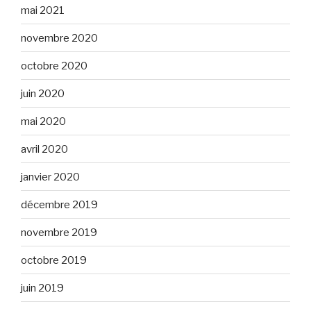
mai 2021
novembre 2020
octobre 2020
juin 2020
mai 2020
avril 2020
janvier 2020
décembre 2019
novembre 2019
octobre 2019
juin 2019