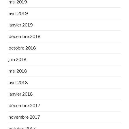
mai 2019
avril 2019
janvier 2019
décembre 2018
octobre 2018
juin 2018
mai 2018
avril 2018
janvier 2018
décembre 2017
novembre 2017
octobre 2017