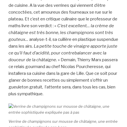
de cuisine. A la vue des verrines qui viennent d’être
concoctées, cet amoureux des fourneaux se rue sur le
plateau. Et c’est en critique culinaire que le professeur de
maths livre son verdict : «
C’est excellent… la crème de
châtaigne est très bonne, les champignons sont très
gouteux…
analyse-t-il, sa cuillère en plastique suspendue
dans les airs.
La petite touche de vinaigre apporte juste
ce qu’il faut d’acidité, pour contrebalancer avec la
douceur de la châtaigne.
» Demain, Thierry Marx passera
ce relais gourmand au chef Nicolas Pourcheresse, qui
installera sa cuisine dans la gare de Lille. Que ce soit pour
glaner de bonnes recettes ou simplement s’offrir un
gueuleton gratuit, l’attente sera, dans tous les cas, bien
plus sympathique.
Verrine de champignons sur mousse de châtaigne, une entrée