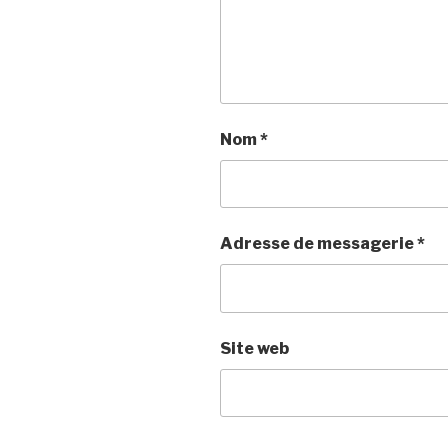
Nom
*
Adresse de messagerie
*
Site web