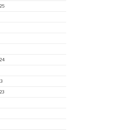
25
24
23
23