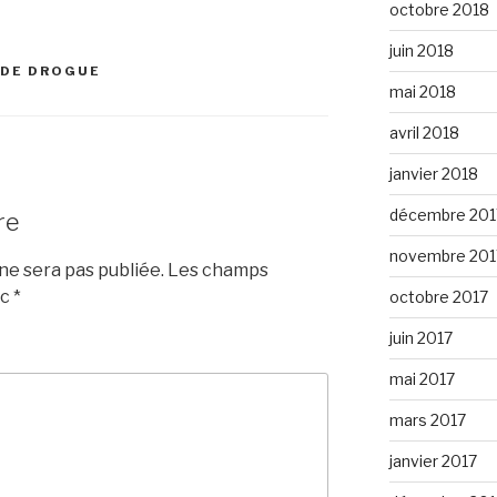
octobre 2018
juin 2018
 DE DROGUE
mai 2018
avril 2018
janvier 2018
décembre 201
re
novembre 201
e sera pas publiée.
Les champs
ec
*
octobre 2017
juin 2017
mai 2017
mars 2017
janvier 2017