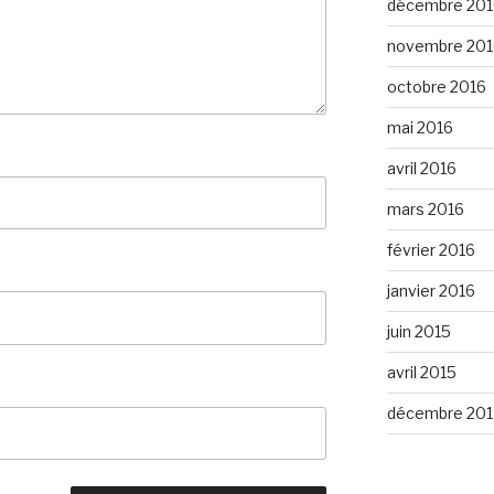
décembre 201
novembre 201
octobre 2016
mai 2016
avril 2016
mars 2016
février 2016
janvier 2016
juin 2015
avril 2015
décembre 201