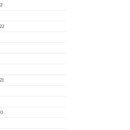
22
22
21
20