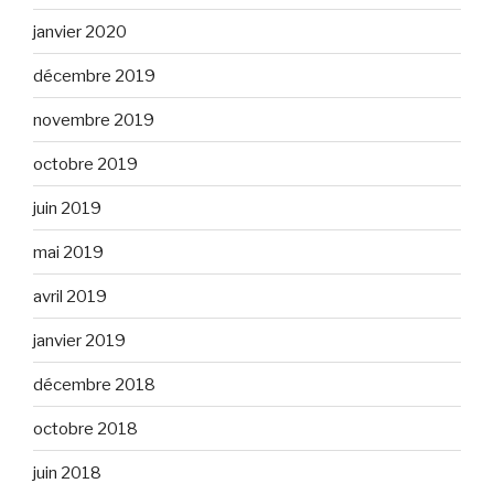
janvier 2020
décembre 2019
novembre 2019
octobre 2019
juin 2019
mai 2019
avril 2019
janvier 2019
décembre 2018
octobre 2018
juin 2018