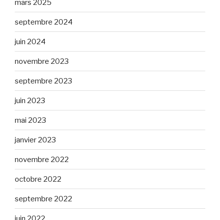
mars 2025
septembre 2024
juin 2024
novembre 2023
septembre 2023
juin 2023
mai 2023
janvier 2023
novembre 2022
octobre 2022
septembre 2022
juin 2022