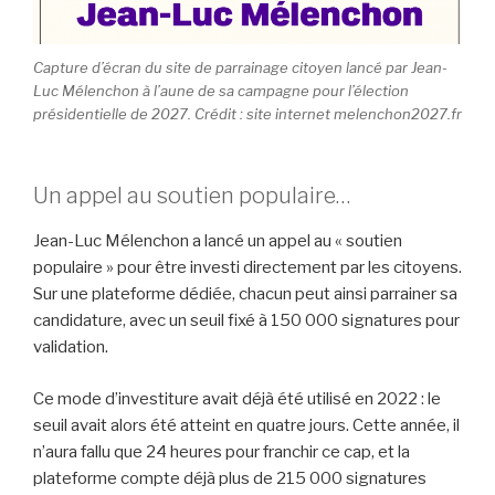
Capture d’écran du site de parrainage citoyen lancé par Jean-
Luc Mélenchon à l’aune de sa campagne pour l’élection
présidentielle de 2027. Crédit : site internet melenchon2027.fr
Un appel au soutien populaire…
Jean-Luc Mélenchon a lancé un appel au « soutien
populaire » pour être investi directement par les citoyens.
Sur une plateforme dédiée, chacun peut ainsi parrainer sa
candidature, avec un seuil fixé à 150 000 signatures pour
validation.
Ce mode d’investiture avait déjà été utilisé en 2022 : le
seuil avait alors été atteint en quatre jours. Cette année, il
n’aura fallu que 24 heures pour franchir ce cap, et la
plateforme compte déjà plus de 215 000 signatures