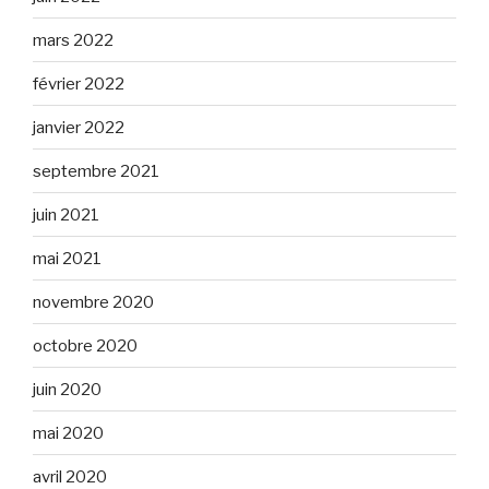
mars 2022
février 2022
janvier 2022
septembre 2021
juin 2021
mai 2021
novembre 2020
octobre 2020
juin 2020
mai 2020
avril 2020