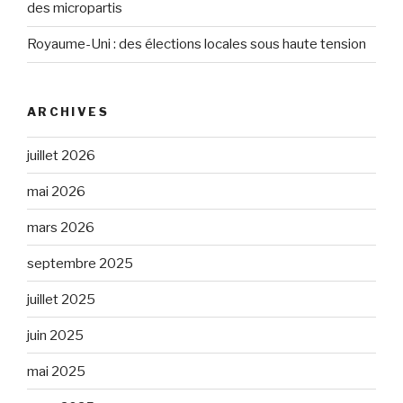
des micropartis
Royaume-Uni : des élections locales sous haute tension
ARCHIVES
juillet 2026
mai 2026
mars 2026
septembre 2025
juillet 2025
juin 2025
mai 2025