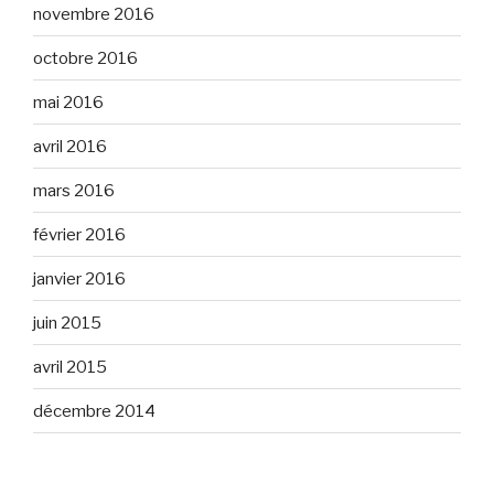
novembre 2016
octobre 2016
mai 2016
avril 2016
mars 2016
février 2016
janvier 2016
juin 2015
avril 2015
décembre 2014