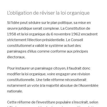
L’obligation de réviser la loi organique
Si l’idée peut séduire sur le plan politique, sa mise en
œuvre juridique serait complexe. La Constitution de
1958 et la loi organique du 6 novembre 1962 encadrent
strictement l’élection présidentielle. Le Conseil
constitutionnel a validé le système actuel des
parrainages d’élus comme conforme aux principes
électoraux.
Pour instaurer un parrainage citoyen, il faudrait donc
modifier la loi organique, voire engager une révision
constitutionnelle. Une telle réforme nécessiterait
notamment un vote à la majorité absolue de l’Assemblée
nationale.
Cette réforme de l’investiture populaire s’inscrirait, selon