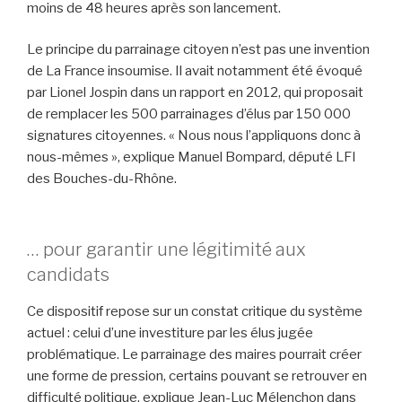
moins de 48 heures après son lancement.
Le principe du parrainage citoyen n’est pas une invention
de La France insoumise. Il avait notamment été évoqué
par Lionel Jospin dans un rapport en 2012, qui proposait
de remplacer les 500 parrainages d’élus par 150 000
signatures citoyennes. « Nous nous l’appliquons donc à
nous-mêmes », explique Manuel Bompard, député LFI
des Bouches-du-Rhône.
… pour garantir une légitimité aux
candidats
Ce dispositif repose sur un constat critique du système
actuel : celui d’une investiture par les élus jugée
problématique. Le parrainage des maires pourrait créer
une forme de pression, certains pouvant se retrouver en
difficulté politique, explique Jean-Luc Mélenchon dans