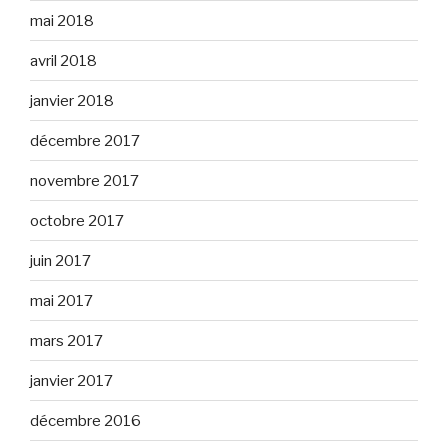
mai 2018
avril 2018
janvier 2018
décembre 2017
novembre 2017
octobre 2017
juin 2017
mai 2017
mars 2017
janvier 2017
décembre 2016