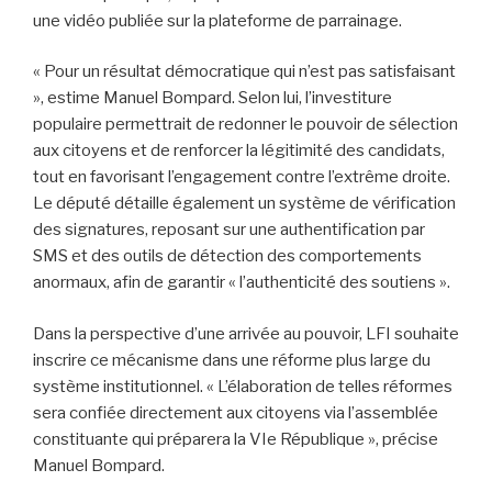
une vidéo publiée sur la plateforme de parrainage.
« Pour un résultat démocratique qui n’est pas satisfaisant
», estime Manuel Bompard. Selon lui, l’investiture
populaire permettrait de redonner le pouvoir de sélection
aux citoyens et de renforcer la légitimité des candidats,
tout en favorisant l’engagement contre l’extrême droite.
Le député détaille également un système de vérification
des signatures, reposant sur une authentification par
SMS et des outils de détection des comportements
anormaux, afin de garantir « l’authenticité des soutiens ».
Dans la perspective d’une arrivée au pouvoir, LFI souhaite
inscrire ce mécanisme dans une réforme plus large du
système institutionnel. « L’élaboration de telles réformes
sera confiée directement aux citoyens via l’assemblée
constituante qui préparera la VIe République », précise
Manuel Bompard.