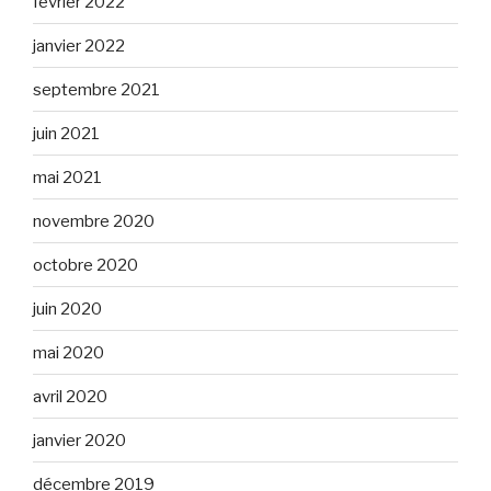
février 2022
janvier 2022
septembre 2021
juin 2021
mai 2021
novembre 2020
octobre 2020
juin 2020
mai 2020
avril 2020
janvier 2020
décembre 2019