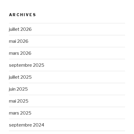
ARCHIVES
juillet 2026
mai 2026
mars 2026
septembre 2025
juillet 2025
juin 2025
mai 2025
mars 2025
septembre 2024