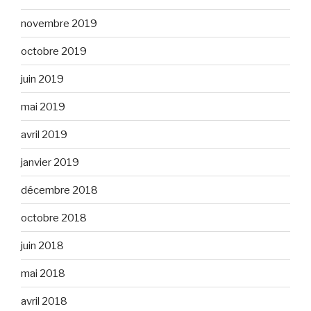
novembre 2019
octobre 2019
juin 2019
mai 2019
avril 2019
janvier 2019
décembre 2018
octobre 2018
juin 2018
mai 2018
avril 2018