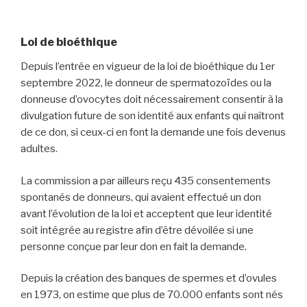
Loi de bioéthique
Depuis l’entrée en vigueur de la loi de bioéthique du 1er
septembre 2022, le donneur de spermatozoïdes ou la
donneuse d’ovocytes doit nécessairement consentir à la
divulgation future de son identité aux enfants qui naîtront
de ce don, si ceux-ci en font la demande une fois devenus
adultes.
La commission a par ailleurs reçu 435 consentements
spontanés de donneurs, qui avaient effectué un don
avant l’évolution de la loi et acceptent que leur identité
soit intégrée au registre afin d’être dévoilée si une
personne conçue par leur don en fait la demande.
Depuis la création des banques de spermes et d’ovules
en 1973, on estime que plus de 70.000 enfants sont nés