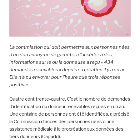
La commission qui doit permettre aux personnes nées
d’un don anonyme de gamètes d’accéder à des
informations sur le ou la donneuse a reçu « 434
demandes recevables » depuis sa création il y a un an.
Elle n’a pu envoyer pour l’heure que trois réponses
positives.
Quatre cent trente-quatre. C’est le nombre de demandes
d’identification du donneur recevables reçues en un an.
Une centaine de personnes ont été identifiées, a précisé
la Commission d’accès des personnes nées d’une
assistance médicale à la procréation aux données des
tiers donneurs (Capadd).