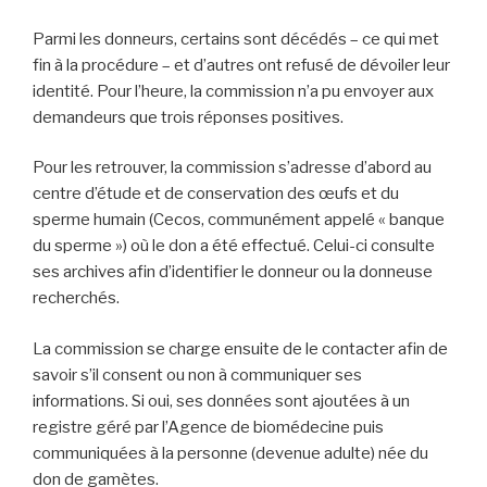
Parmi les donneurs, certains sont décédés – ce qui met
fin à la procédure – et d’autres ont refusé de dévoiler leur
identité. Pour l’heure, la commission n’a pu envoyer aux
demandeurs que trois réponses positives.
Pour les retrouver, la commission s’adresse d’abord au
centre d’étude et de conservation des œufs et du
sperme humain (Cecos, communément appelé « banque
du sperme ») où le don a été effectué. Celui-ci consulte
ses archives afin d’identifier le donneur ou la donneuse
recherchés.
La commission se charge ensuite de le contacter afin de
savoir s’il consent ou non à communiquer ses
informations. Si oui, ses données sont ajoutées à un
registre géré par l’Agence de biomédecine puis
communiquées à la personne (devenue adulte) née du
don de gamètes.