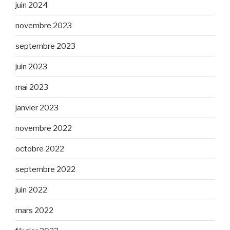
juin 2024
novembre 2023
septembre 2023
juin 2023
mai 2023
janvier 2023
novembre 2022
octobre 2022
septembre 2022
juin 2022
mars 2022