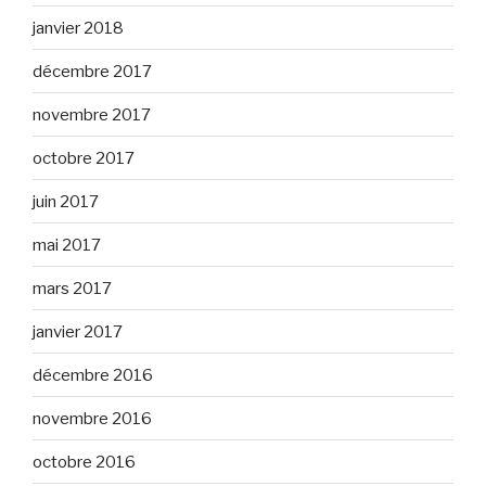
janvier 2018
décembre 2017
novembre 2017
octobre 2017
juin 2017
mai 2017
mars 2017
janvier 2017
décembre 2016
novembre 2016
octobre 2016