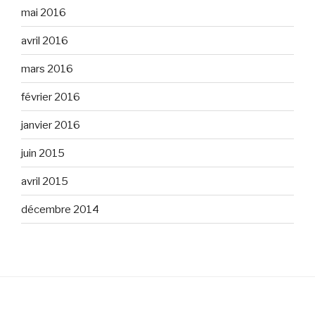
mai 2016
avril 2016
mars 2016
février 2016
janvier 2016
juin 2015
avril 2015
décembre 2014