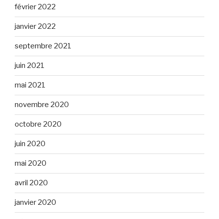
février 2022
janvier 2022
septembre 2021
juin 2021
mai 2021
novembre 2020
octobre 2020
juin 2020
mai 2020
avril 2020
janvier 2020