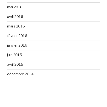
mai 2016
avril 2016
mars 2016
février 2016
janvier 2016
juin 2015
avril 2015
décembre 2014