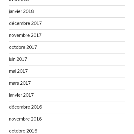
janvier 2018
décembre 2017
novembre 2017
octobre 2017
juin 2017
mai 2017
mars 2017
janvier 2017
décembre 2016
novembre 2016
octobre 2016