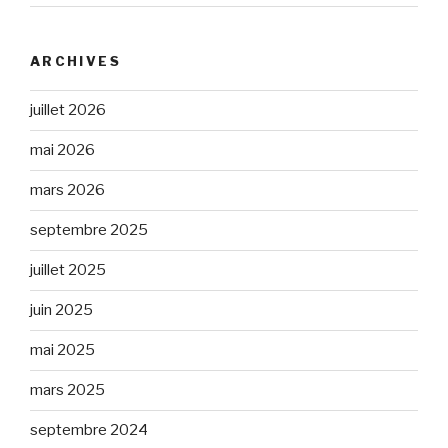
ARCHIVES
juillet 2026
mai 2026
mars 2026
septembre 2025
juillet 2025
juin 2025
mai 2025
mars 2025
septembre 2024