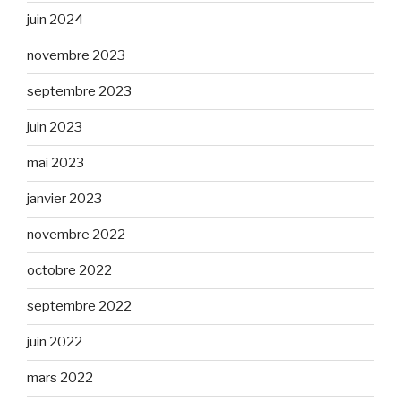
juin 2024
novembre 2023
septembre 2023
juin 2023
mai 2023
janvier 2023
novembre 2022
octobre 2022
septembre 2022
juin 2022
mars 2022