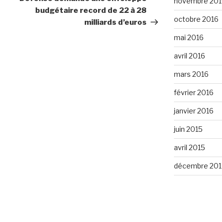
novembre 201
budgétaire record de 22 à 28
octobre 2016
milliards d’euros
mai 2016
avril 2016
mars 2016
février 2016
janvier 2016
juin 2015
avril 2015
décembre 201