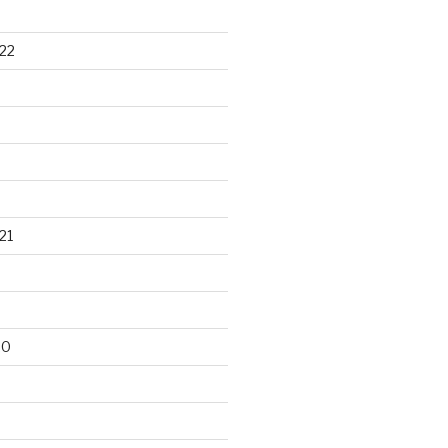
22
21
20