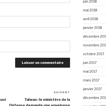
juin 2018
mai 2018
avril 2018
janvier 2018
décembre 201
novembre 201
octobre 2017
juin 2017
mai 2017
mars 2017
janvier 2017
SUIVANT
Article
décembre 201
suivant
quoi
Taïwan : le ministère de la
Défense demande une enveloppe