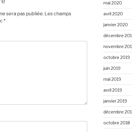
re
mai 2020
e sera pas publiée.
Les champs
avril 2020
ec
*
janvier 2020
décembre 201
novembre 201
octobre 2019
juin 2019
mai 2019
avril 2019
janvier 2019
décembre 201
octobre 2018