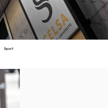
Sport