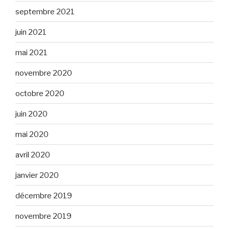
septembre 2021
juin 2021
mai 2021
novembre 2020
octobre 2020
juin 2020
mai 2020
avril 2020
janvier 2020
décembre 2019
novembre 2019