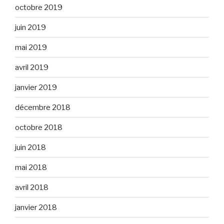
octobre 2019
juin 2019
mai 2019
avril 2019
janvier 2019
décembre 2018
octobre 2018
juin 2018
mai 2018
avril 2018
janvier 2018