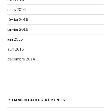
mars 2016
février 2016
janvier 2016
juin 2015
avril 2015
décembre 2014
COMMENTAIRES RÉCENTS