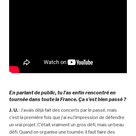
En parlant de public, tu l’as enfin rencontré en
tournée dans toute la France. Ça s’est bien passé ?
J. U.
: J’avais déjà fait des concerts par le passé, mais
c’est la première fois que j’ai eu l’impression de défendre
un vrai projet. C’était vraiment un gros défi, mais un beau
défi. Quand on organise une tournée, il faut faire des