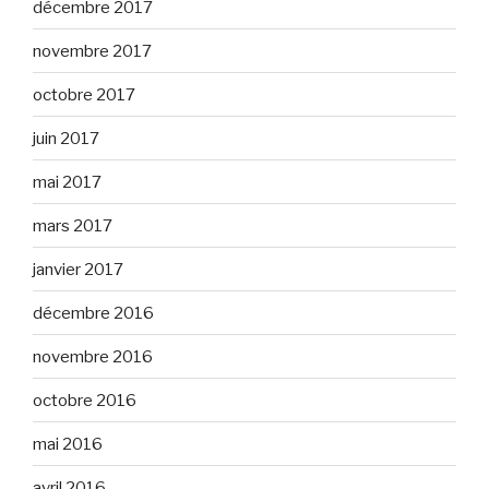
décembre 2017
novembre 2017
octobre 2017
juin 2017
mai 2017
mars 2017
janvier 2017
décembre 2016
novembre 2016
octobre 2016
mai 2016
avril 2016