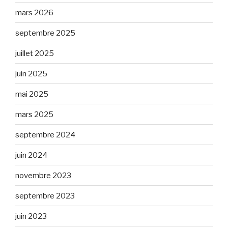
mars 2026
septembre 2025
juillet 2025
juin 2025
mai 2025
mars 2025
septembre 2024
juin 2024
novembre 2023
septembre 2023
juin 2023