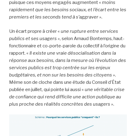
puisque ces moyens engagés augmentent «
moins
rapidement que les besoins sociaux, et l’écart entre les
premiers et les seconds tend à s’aggraver »
.
Un écart propre à créer «
une rupture entre services
publics et ses usagers »
, selon Arnaud Bontemps, haut-
fonctionnaire et co-porte-parole du collectif à l’origine du
rapport. «
Il existe une vraie désocialisation dans la
réponse aux besoins, dans la mesure où l’évolution des
services publics est trop centrée sur les enjeux
budgétaires, et non sur les besoins des citoyens »
.
Même son de cloche dans une étude du Conseil d’État
publiée en juillet, qui pointe lui aussi «
une véritable crise
de confiance qui rend difficile une action publique au
plus proche des réalités concrètes des usagers »
.