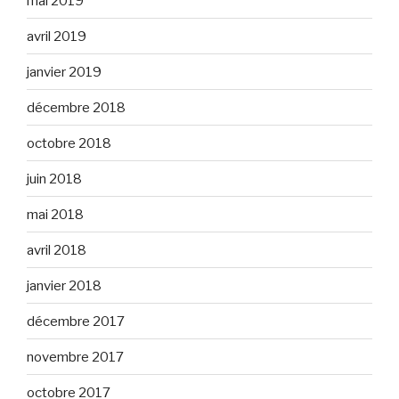
mai 2019
avril 2019
janvier 2019
décembre 2018
octobre 2018
juin 2018
mai 2018
avril 2018
janvier 2018
décembre 2017
novembre 2017
octobre 2017