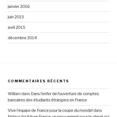
janvier 2016
juin 2015
avril 2015
décembre 2014
COMMENTAIRES RÉCENTS
William
dans
Dans l’enfer de l’ouverture de comptes
bancaires des étudiants étrangers en France
Vive l'équipe de France pour la coupe du monde!
dans
Fridays for future France, un mouvement pour le climat qui