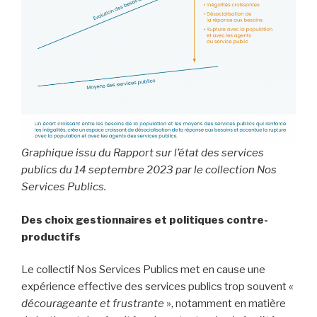
Graphique issu du Rapport sur l’état des services
publics du 14 septembre 2023 par le collection Nos
Services Publics.
Des choix gestionnaires et politiques contre-
productifs
Le collectif Nos Services Publics met en cause une
expérience effective des services publics trop souvent «
décourageante et frustrante
», notamment en matière