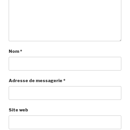
Nom
*
Adresse de messagerie
*
Site web