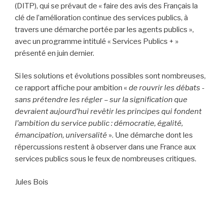
(DITP), qui se prévaut de « faire des avis des Français la
clé de l’amélioration continue des services publics, à
travers une démarche portée par les agents publics »,
avec un programme intitulé « Services Publics + »
présenté en juin dernier.
Si les solutions et évolutions possibles sont nombreuses,
ce rapport affiche pour ambition «
de rouvrir les débats -
sans prétendre les régler – sur la signification que
devraient aujourd’hui revêtir les principes qui fondent
l’ambition du service public : démocratie, égalité,
émancipation, universalité
». Une démarche dont les
répercussions restent à observer dans une France aux
services publics sous le feux de nombreuses critiques.
Jules Bois