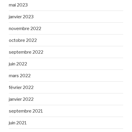
mai 2023
janvier 2023
novembre 2022
octobre 2022
septembre 2022
juin 2022
mars 2022
février 2022
janvier 2022
septembre 2021
juin 2021