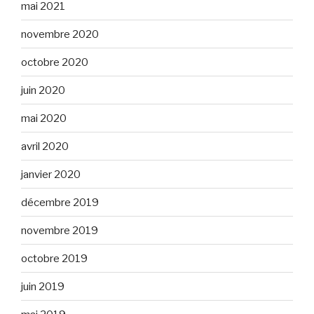
mai 2021
novembre 2020
octobre 2020
juin 2020
mai 2020
avril 2020
janvier 2020
décembre 2019
novembre 2019
octobre 2019
juin 2019