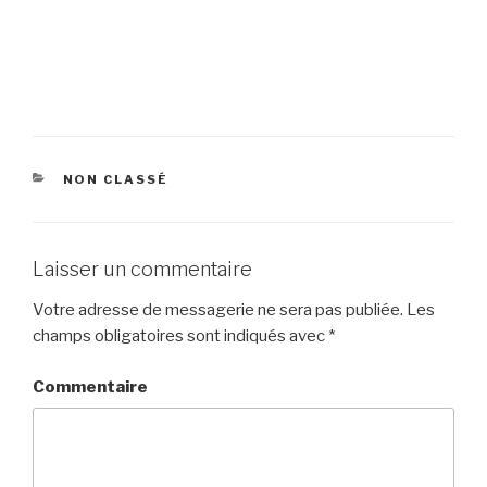
CATÉGORIES
NON CLASSÉ
Laisser un commentaire
Votre adresse de messagerie ne sera pas publiée.
Les
champs obligatoires sont indiqués avec
*
Commentaire