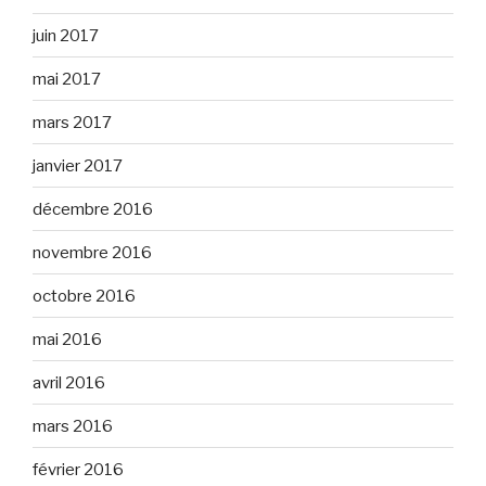
juin 2017
mai 2017
mars 2017
janvier 2017
décembre 2016
novembre 2016
octobre 2016
mai 2016
avril 2016
mars 2016
février 2016