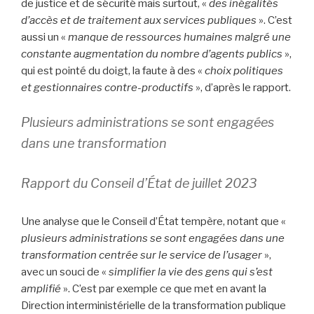
de justice et de sécurité mais surtout, «
des inégalités
d’accès et de traitement aux services publiques
». C’est
aussi un «
manque de ressources humaines malgré une
constante augmentation du nombre d’agents publics
»,
qui est pointé du doigt, la faute à des «
choix politiques
et gestionnaires contre-productifs
», d’après le rapport.
Plusieurs administrations se sont engagées
dans une transformation
Rapport du Conseil d’État de juillet 2023
Une analyse que le Conseil d’État tempère, notant que «
plusieurs administrations se sont engagées dans une
transformation centrée sur le service de l’usager
»,
avec un souci de «
simplifier la vie des gens qui s’est
amplifié
». C’est par exemple ce que met en avant la
Direction interministérielle de la transformation publique