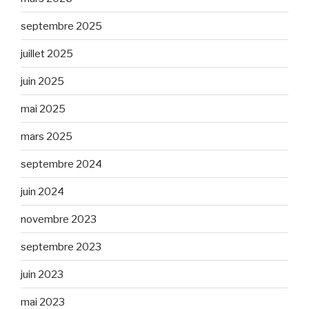
septembre 2025
juillet 2025
juin 2025
mai 2025
mars 2025
septembre 2024
juin 2024
novembre 2023
septembre 2023
juin 2023
mai 2023