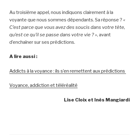
Au troisième appel, nous indiquons clairement à la
voyante que nous sommes dépendants. Sa réponse ?
«
C’est parce que vous avez des soucis dans votre tête,
qu’est ce qu’il se passe dans votre vie ? »
, avant
d’enchaîner sur ses prédictions.
A lire aussi :
Addicts à la voyance : ils s’en remettent aux prédictions
Voyance, addiction et téléréalité
Lise Cloix et Inès Mangiardi