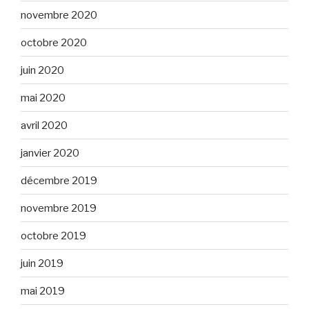
novembre 2020
octobre 2020
juin 2020
mai 2020
avril 2020
janvier 2020
décembre 2019
novembre 2019
octobre 2019
juin 2019
mai 2019