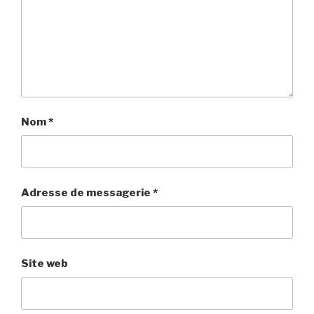
Nom
*
Adresse de messagerie
*
Site web