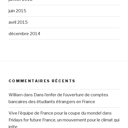
juin 2015
avril 2015
décembre 2014
COMMENTAIRES RÉCENTS
William
dans
Dans l’enfer de l’ouverture de comptes
bancaires des étudiants étrangers en France
Vive l'équipe de France pour la coupe du monde!
dans
Fridays for future France, un mouvement pour le climat qui
irrite