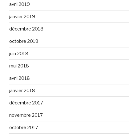
avril 2019
janvier 2019
décembre 2018
octobre 2018
juin 2018
mai 2018
avril 2018
janvier 2018
décembre 2017
novembre 2017
octobre 2017