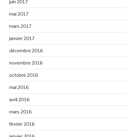
juin 2017
mai 2017
mars 2017
janvier 2017
décembre 2016
novembre 2016
octobre 2016
mai 2016
avril 2016
mars 2016
février 2016
janvier 2016