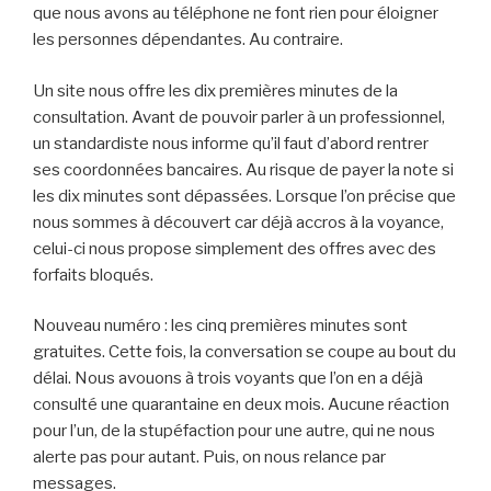
que nous avons au téléphone ne font rien pour éloigner
les personnes dépendantes. Au contraire.
Un site nous offre les dix premières minutes de la
consultation.
Avant de pouvoir parler à un professionnel,
un standardiste nous informe qu’il faut d’abord rentrer
ses coordonnées bancaires.
Au risque de payer la note si
les dix minutes sont dépassées. Lorsque l’on précise que
nous sommes à découvert car déjà accros à la voyance,
celui-ci nous propose simplement des offres avec des
forfaits bloqués.
Nouveau numéro : les cinq premières minutes sont
gratuites. Cette fois, la conversation se coupe au bout du
délai.
Nous avouons à trois voyants que l’on en a déjà
consulté une quarantaine en deux mois.
Aucune réaction
pour l’un, de la stupéfaction pour une autre, qui ne nous
alerte pas pour autant. Puis, on nous relance par
messages.