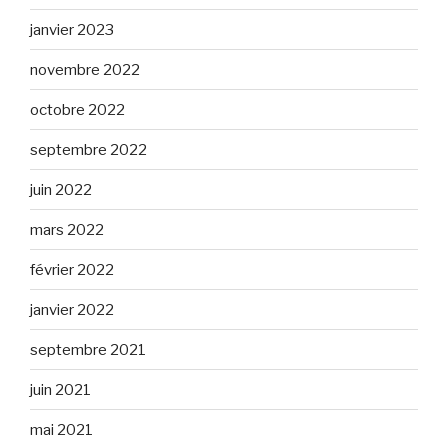
janvier 2023
novembre 2022
octobre 2022
septembre 2022
juin 2022
mars 2022
février 2022
janvier 2022
septembre 2021
juin 2021
mai 2021