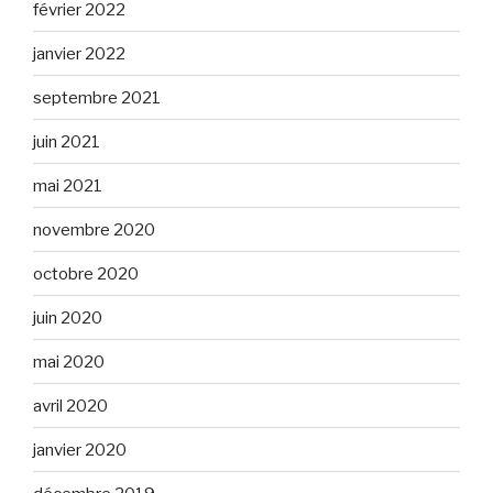
février 2022
janvier 2022
septembre 2021
juin 2021
mai 2021
novembre 2020
octobre 2020
juin 2020
mai 2020
avril 2020
janvier 2020