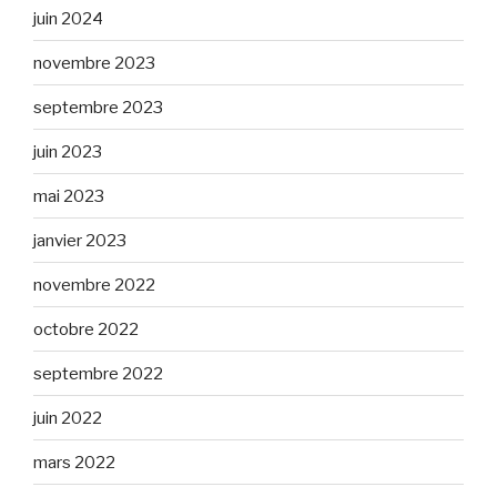
juin 2024
novembre 2023
septembre 2023
juin 2023
mai 2023
janvier 2023
novembre 2022
octobre 2022
septembre 2022
juin 2022
mars 2022