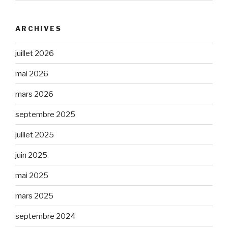
ARCHIVES
juillet 2026
mai 2026
mars 2026
septembre 2025
juillet 2025
juin 2025
mai 2025
mars 2025
septembre 2024