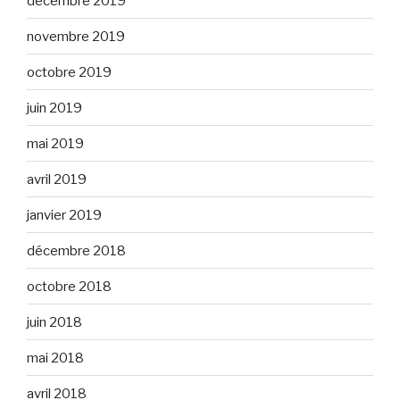
décembre 2019
novembre 2019
octobre 2019
juin 2019
mai 2019
avril 2019
janvier 2019
décembre 2018
octobre 2018
juin 2018
mai 2018
avril 2018