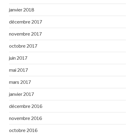
janvier 2018
décembre 2017
novembre 2017
octobre 2017
juin 2017
mai 2017
mars 2017
janvier 2017
décembre 2016
novembre 2016
octobre 2016