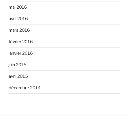
mai 2016
avril 2016
mars 2016
février 2016
janvier 2016
juin 2015
avril 2015
décembre 2014