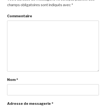
champs obligatoires sont indiqués avec
*
Commentaire
Nom
*
Adresse de messagerie
*