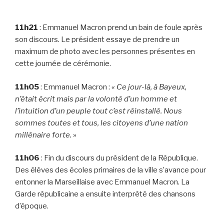
11h21
: Emmanuel Macron prend un bain de foule après
son discours. Le président essaye de prendre un
maximum de photo avec les personnes présentes en
cette journée de cérémonie.
11h05
: Emmanuel Macron :
« Ce jour-là, à Bayeux,
n’était écrit mais par la volonté d’un homme et
l’intuition d’un peuple tout c’est réinstallé. Nous
sommes toutes et tous, les citoyens d’une nation
millénaire forte.
»
11h06
: Fin du discours du président de la République.
Des élèves des écoles primaires de la ville s’avance pour
entonner la Marseillaise avec Emmanuel Macron. La
Garde républicaine a ensuite interprété des chansons
d’époque.