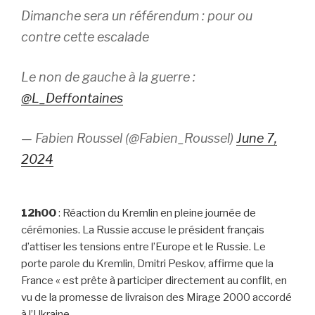
Dimanche sera un référendum : pour ou
contre cette escalade
Le non de gauche à la guerre :
@L_Deffontaines
— Fabien Roussel (@Fabien_Roussel)
June 7,
2024
12h00
: Réaction du Kremlin en pleine journée de
cérémonies. La Russie accuse le président français
d’attiser les tensions entre l’Europe et le Russie. Le
porte parole du Kremlin, Dmitri Peskov, affirme que la
France « est prête à participer directement au conflit, en
vu de la promesse de livraison des Mirage 2000 accordé
à l’Ukraine.