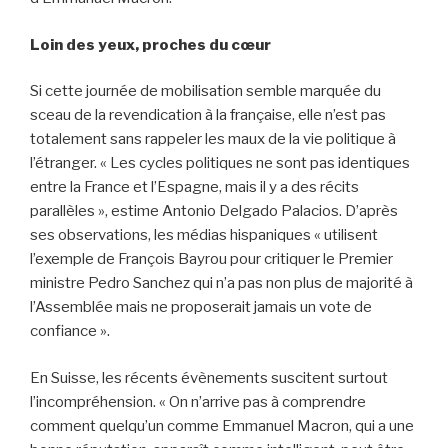
Loin des yeux, proches du cœur
Si cette journée de mobilisation semble marquée du
sceau de la revendication à la française, elle n’est pas
totalement sans rappeler les maux de la vie politique à
l’étranger. « Les cycles politiques ne sont pas identiques
entre la France et l’Espagne, mais il y a des récits
parallèles », estime Antonio Delgado Palacios. D’après
ses observations, les médias hispaniques « utilisent
l’exemple de François Bayrou pour critiquer le Premier
ministre Pedro Sanchez qui n’a pas non plus de majorité à
l’Assemblée mais ne proposerait jamais un vote de
confiance ».
En Suisse, les récents évènements suscitent surtout
l’incompréhension. « On n’arrive pas à comprendre
comment quelqu’un comme Emmanuel Macron, qui a une