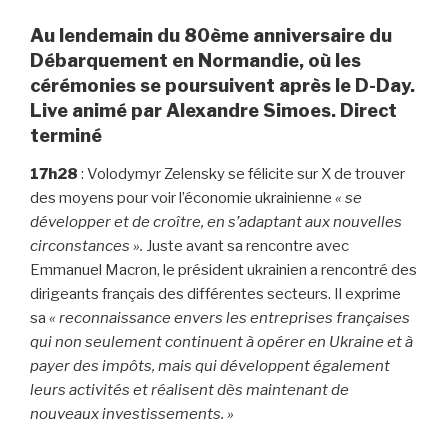
Au lendemain du 80ème anniversaire du
Débarquement en Normandie, où les
cérémonies se poursuivent après le D-Day.
Live animé par Alexandre Simoes. Direct
terminé
17h28
: Volodymyr Zelensky se félicite sur X de trouver
des moyens pour voir l’économie ukrainienne
« se
développer et de croître, en s’adaptant aux nouvelles
circonstances ».
Juste avant sa rencontre avec
Emmanuel Macron, le président ukrainien a rencontré des
dirigeants français des différentes secteurs. Il exprime
sa
« reconnaissance envers les entreprises françaises
qui non seulement continuent à opérer en Ukraine et à
payer des impôts, mais qui développent également
leurs activités et réalisent dès maintenant de
nouveaux investissements. »