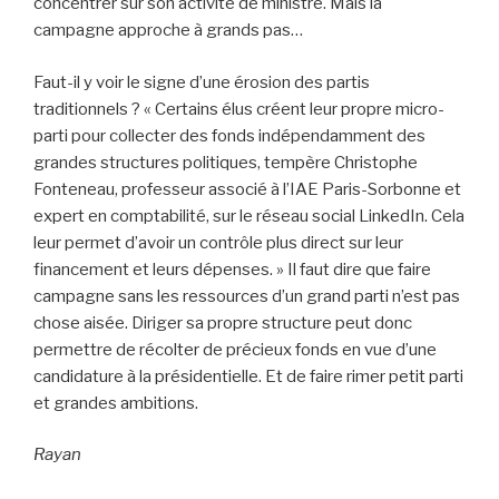
concentrer sur son activité de ministre. Mais la
campagne approche à grands pas…
Faut-il y voir le signe d’une érosion des partis
traditionnels ? « Certains élus créent leur propre micro-
parti pour collecter des fonds indépendamment des
grandes structures politiques, tempère Christophe
Fonteneau, professeur associé à l’IAE Paris-Sorbonne et
expert en comptabilité, sur le réseau social LinkedIn. Cela
leur permet d’avoir un contrôle plus direct sur leur
financement et leurs dépenses. » Il faut dire que faire
campagne sans les ressources d’un grand parti n’est pas
chose aisée. Diriger sa propre structure peut donc
permettre de récolter de précieux fonds en vue d’une
candidature à la présidentielle. Et de faire rimer petit parti
et grandes ambitions.
Rayan