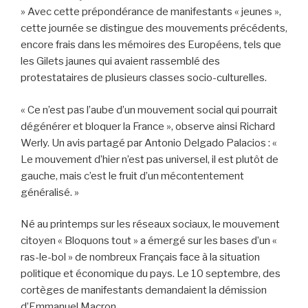
» Avec cette prépondérance de manifestants « jeunes »,
cette journée se distingue des mouvements précédents,
encore frais dans les mémoires des Européens, tels que
les Gilets jaunes qui avaient rassemblé des
protestataires de plusieurs classes socio-culturelles.
« Ce n’est pas l’aube d’un mouvement social qui pourrait
dégénérer et bloquer la France », observe ainsi Richard
Werly. Un avis partagé par Antonio Delgado Palacios : «
Le mouvement d’hier n’est pas universel, il est plutôt de
gauche, mais c’est le fruit d’un mécontentement
généralisé. »
Né au printemps sur les réseaux sociaux, le mouvement
citoyen « Bloquons tout » a émergé sur les bases d’un «
ras-le-bol » de nombreux Français face à la situation
politique et économique du pays. Le 10 septembre, des
cortèges de manifestants demandaient la démission
d’Emmanuel Macron.