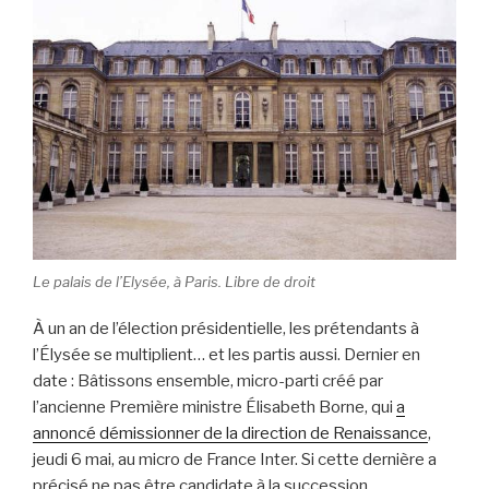
Le palais de l’Elysée, à Paris. Libre de droit
À un an de l’élection présidentielle, les prétendants à
l’Élysée se multiplient… et les partis aussi. Dernier en
date : Bâtissons ensemble, micro-parti créé par
l’ancienne Première ministre Élisabeth Borne, qui
a
annoncé démissionner de la direction de Renaissance
,
jeudi 6 mai, au micro de France Inter. Si cette dernière a
précisé ne pas être candidate à la succession