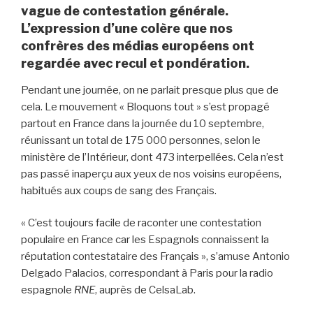
vague de contestation générale.
L’expression d’une colère que nos
confrères des médias européens ont
regardée avec recul et pondération.
Pendant une journée, on ne parlait presque plus que de
cela. Le mouvement « Bloquons tout » s’est propagé
partout en France dans la journée du 10 septembre,
réunissant un total de 175 000 personnes, selon le
ministère de l’Intérieur, dont 473 interpellées. Cela n’est
pas passé inaperçu aux yeux de nos voisins européens,
habitués aux coups de sang des Français.
« C’est toujours facile de raconter une contestation
populaire en France car les Espagnols connaissent la
réputation contestataire des Français », s’amuse Antonio
Delgado Palacios, correspondant à Paris pour la radio
espagnole
RNE
, auprès de CelsaLab.