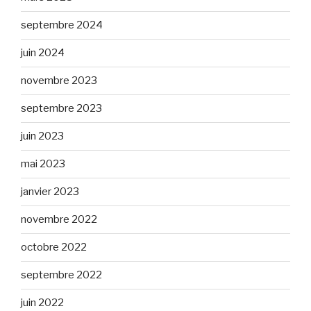
septembre 2024
juin 2024
novembre 2023
septembre 2023
juin 2023
mai 2023
janvier 2023
novembre 2022
octobre 2022
septembre 2022
juin 2022