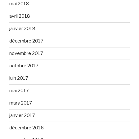
mai 2018
avril 2018
janvier 2018
décembre 2017
novembre 2017
octobre 2017
juin 2017
mai 2017
mars 2017
janvier 2017
décembre 2016