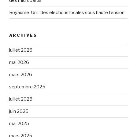
des micropartis
Royaume-Uni : des élections locales sous haute tension
ARCHIVES
juillet 2026
mai 2026
mars 2026
septembre 2025
juillet 2025
juin 2025
mai 2025
mars 2025