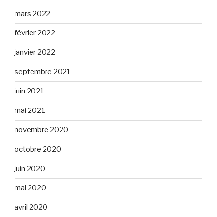
mars 2022
février 2022
janvier 2022
septembre 2021
juin 2021
mai 2021
novembre 2020
octobre 2020
juin 2020
mai 2020
avril 2020