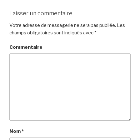
Laisser un commentaire
Votre adresse de messagerie ne sera pas publiée.
Les
champs obligatoires sont indiqués avec
*
Commentaire
Nom
*