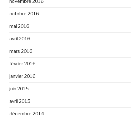
novembre 2016
octobre 2016
mai 2016
avril 2016
mars 2016
février 2016
janvier 2016
juin 2015
avril 2015
décembre 2014