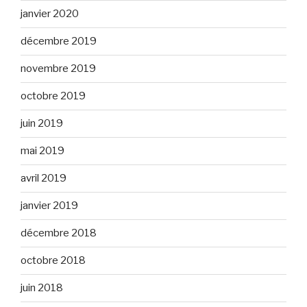
janvier 2020
décembre 2019
novembre 2019
octobre 2019
juin 2019
mai 2019
avril 2019
janvier 2019
décembre 2018
octobre 2018
juin 2018