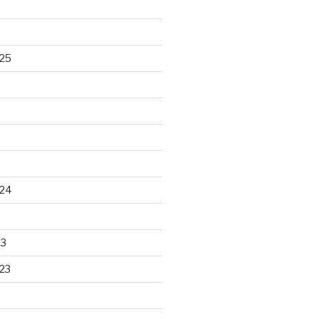
25
24
23
23