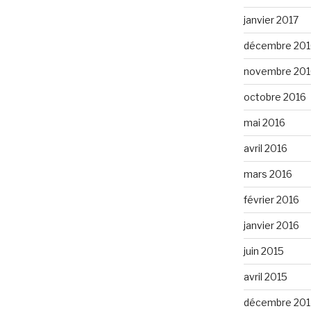
janvier 2017
décembre 201
novembre 201
octobre 2016
mai 2016
avril 2016
mars 2016
février 2016
janvier 2016
juin 2015
avril 2015
décembre 201