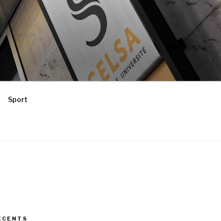
Sport
ÉCENTS