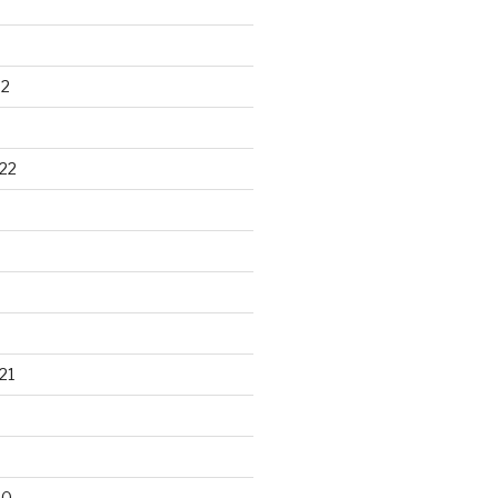
22
22
21
20