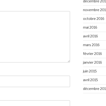
décembre 201
novembre 201
octobre 2016
mai 2016
avril 2016
mars 2016
février 2016
janvier 2016
juin 2015
avril 2015
décembre 201