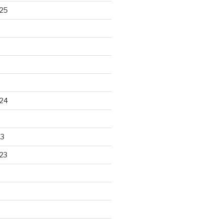
25
24
23
23