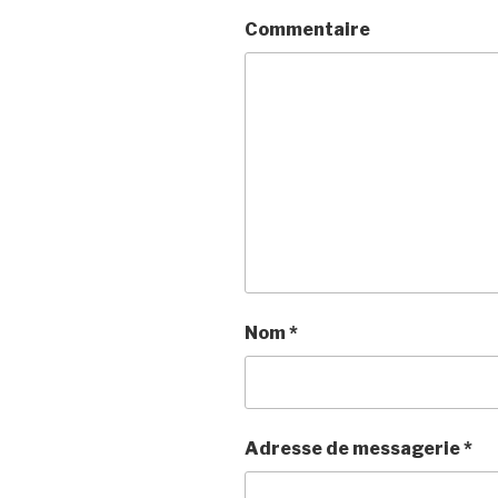
Commentaire
Nom
*
Adresse de messagerie
*