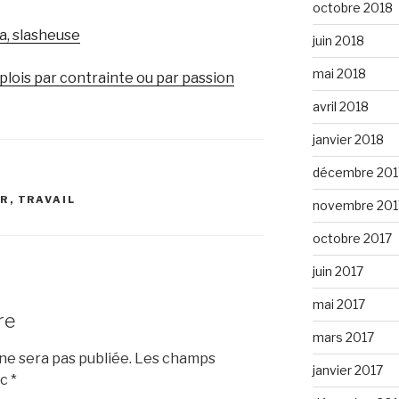
octobre 2018
a, slasheuse
juin 2018
mai 2018
mplois par contrainte ou par passion
avril 2018
janvier 2018
décembre 201
UR
,
TRAVAIL
novembre 201
octobre 2017
juin 2017
mai 2017
re
mars 2017
e sera pas publiée.
Les champs
janvier 2017
ec
*