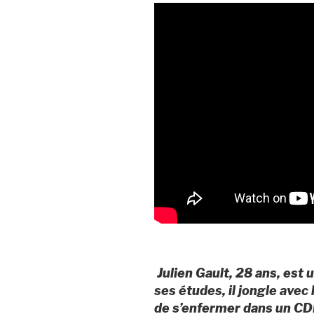
Julien Gault, 28 ans, est 
ses études, il jongle avec 
de s’enfermer dans un CD