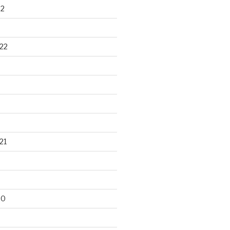
22
22
21
20