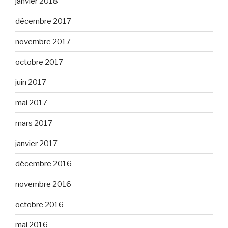
janvier 2018
décembre 2017
novembre 2017
octobre 2017
juin 2017
mai 2017
mars 2017
janvier 2017
décembre 2016
novembre 2016
octobre 2016
mai 2016