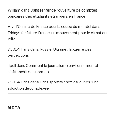
William
dans
Dans l’enfer de l’ouverture de comptes
bancaires des étudiants étrangers en France
Vive l'équipe de France pour la coupe du monde!
dans
Fridays for future France, un mouvement pour le climat qui
irrite
75014 Paris
dans
Russie-Ukraine : la guerre des
perceptions
ripoll
dans
Comment le journalisme environnemental
s’affranchit des normes
75014 Paris
dans
Paris sportifs chez les jeunes : une
addiction décomplexée
MÉTA