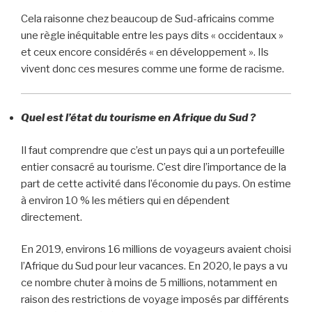
Cela raisonne chez beaucoup de Sud-africains comme
une règle inéquitable entre les pays dits « occidentaux »
et ceux encore considérés « en développement ». Ils
vivent donc ces mesures comme une forme de racisme.
Quel est l’état du tourisme en Afrique du Sud ?
Il faut comprendre que c’est un pays qui a un portefeuille
entier consacré au tourisme. C’est dire l’importance de la
part de cette activité dans l’économie du pays. On estime
à environ 10 % les métiers qui en dépendent
directement.
En 2019, environs 16 millions de voyageurs avaient choisi
l’Afrique du Sud pour leur vacances. En 2020, le pays a vu
ce nombre chuter à moins de 5 millions, notamment en
raison des restrictions de voyage imposés par différents