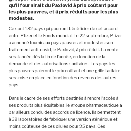
qu’il fournirait du Paxlovid à prix coûtant pour
les plus pauvres, et à prix réduits pour les plus
modestes.
Ce sont 132 pays qui pourront bénéficier de cet accord
entre Pfizer et le Fonds mondial. Le 22 septembre, Pfizer
a annoncé fournir aux pays pauvres et modestes son
traitement anti-covid, le Paxlovid, à prix réduit. La vente
sera lancée dès la fin de l’année, en fonction de la
demande et des autorisations sanitaires. Les pays les
plus pauvres paieront le prix coûtant et une grille tarifaire
sera mise en place en fonction des revenus des autres
pays.
Dans le cadre de ses efforts destinés à rendre l’accès à
ses produits plus équitables, le groupe pharmaceutique a
par ailleurs conclu des accords de licence. Ils permettent
à 38 laboratoires de fabriquer une version générique et
moins coûteuse de ces pilules pour 95 pays. Ces