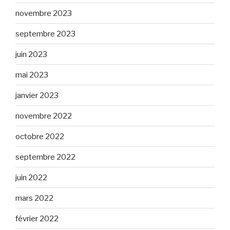
novembre 2023
septembre 2023
juin 2023
mai 2023
janvier 2023
novembre 2022
octobre 2022
septembre 2022
juin 2022
mars 2022
février 2022