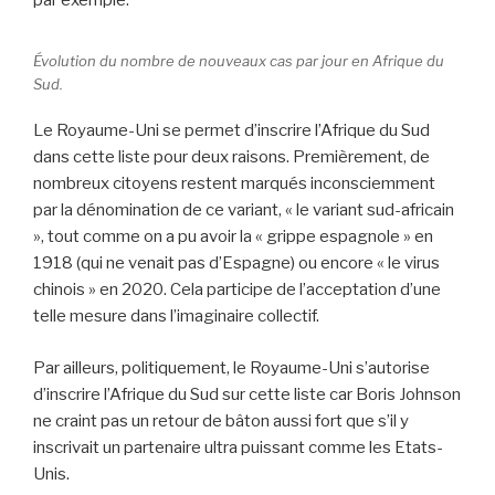
Évolution du nombre de nouveaux cas par jour en Afrique du
Sud.
Le Royaume-Uni se permet d’inscrire l’Afrique du Sud
dans cette liste pour deux raisons. Premièrement, de
nombreux citoyens restent marqués inconsciemment
par la dénomination de ce variant, « le variant sud-africain
», tout comme on a pu avoir la « grippe espagnole » en
1918 (qui ne venait pas d’Espagne) ou encore « le virus
chinois » en 2020. Cela participe de l’acceptation d’une
telle mesure dans l’imaginaire collectif.
Par ailleurs, politiquement, le Royaume-Uni s’autorise
d’inscrire l’Afrique du Sud sur cette liste car Boris Johnson
ne craint pas un retour de bâton aussi fort que s’il y
inscrivait un partenaire ultra puissant comme les Etats-
Unis.