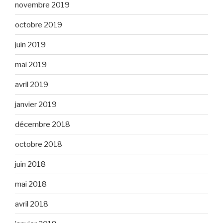
novembre 2019
octobre 2019
juin 2019
mai 2019
avril 2019
janvier 2019
décembre 2018
octobre 2018
juin 2018
mai 2018
avril 2018