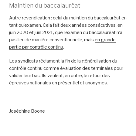
Maintien du baccalauréat
Autre revendication : celui du maintien du baccalauréat en
tant qu’examen. Cela fait deux années consécutives, en
juin 2020 et juin 2021, que l’examen du baccalauréat n’a
pas lieu de manière conventionnelle, mais
en grande
partie par contrôle continu
.
Les syndicats réclament la fin de la généralisation du
contrôle continu comme évaluation des terminales pour
valider leur bac. Ils veulent, en outre, le retour des
épreuves nationales en présentiel et anonymes.
Joséphine Boone