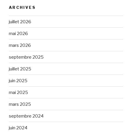
ARCHIVES
juillet 2026
mai 2026
mars 2026
septembre 2025
juillet 2025
juin 2025
mai 2025
mars 2025
septembre 2024
juin 2024