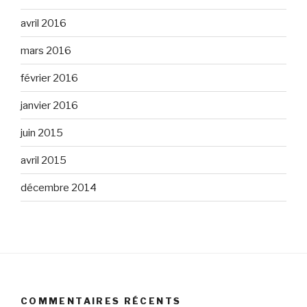
avril 2016
mars 2016
février 2016
janvier 2016
juin 2015
avril 2015
décembre 2014
COMMENTAIRES RÉCENTS