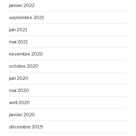
janvier 2022
septembre 2021
juin 2021
mai 2021
novembre 2020
octobre 2020
juin 2020
mai 2020
avril 2020
janvier 2020
décembre 2019