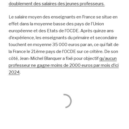
doublement des salaires des jeunes professeurs.
Le salaire moyen des enseignants en France se situe en
effet dans la moyenne basse des pays de l’Union
européenne et des Etats de l’OCDE. Après quinze ans
d’expérience, les enseignants du primaire et secondaire
touchent en moyenne 35 000 euros par an, ce qui fait de
la France le 21ème pays de l’OCDE sur ce critère. De son
côté, Jean-Michel Blanquer a fixé pour objectif
qu’aucun
professeur ne gagne moins de 2000 euros par mois d’ici
2024
.