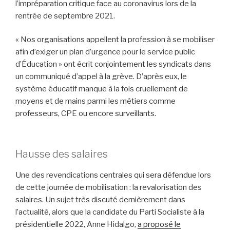
l’impréparation critique face au coronavirus lors de la
rentrée de septembre 2021.
« Nos organisations appellent la profession à se mobiliser
afin d’exiger un plan d’urgence pour le service public
d’Éducation » ont écrit conjointement les syndicats dans
un communiqué d’appel à la grève. D’après eux, le
système éducatif manque à la fois cruellement de
moyens et de mains parmi les métiers comme
professeurs, CPE ou encore surveillants.
Hausse des salaires
Une des revendications centrales qui sera défendue lors
de cette journée de mobilisation : la revalorisation des
salaires. Un sujet très discuté dernièrement dans
l’actualité, alors que la candidate du Parti Socialiste à la
présidentielle 2022, Anne Hidalgo,
a proposé le