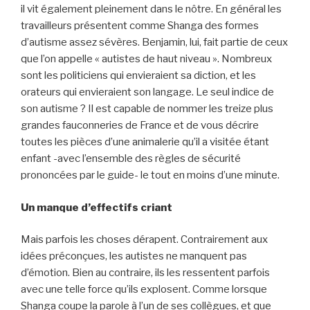
il vit également pleinement dans le nôtre. En général les
travailleurs présentent comme Shanga des formes
d’autisme assez sévères. Benjamin, lui, fait partie de ceux
que l’on appelle « autistes de haut niveau ». Nombreux
sont les politiciens qui envieraient sa diction, et les
orateurs qui envieraient son langage. Le seul indice de
son autisme ? Il est capable de nommer les treize plus
grandes fauconneries de France et de vous décrire
toutes les pièces d’une animalerie qu’il a visitée étant
enfant -avec l’ensemble des règles de sécurité
prononcées par le guide- le tout en moins d’une minute.
Un manque d’effectifs criant
Mais parfois les choses dérapent. Contrairement aux
idées préconçues, les autistes ne manquent pas
d’émotion. Bien au contraire, ils les ressentent parfois
avec une telle force qu’ils explosent. Comme lorsque
Shanga coupe la parole à l’un de ses collègues, et que