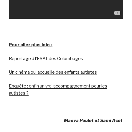
Pour aller plus loin :
Reportage à l’ESAT des Colombages
Un cinéma qui accueille des enfants autistes
Enquête : enfin un vrai accompagnement pour les
autistes ?
Maëva Poulet et
Sami Acef