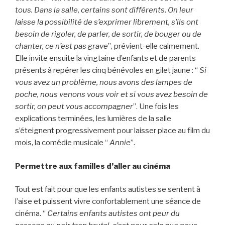
tous. Dans la salle, certains sont différents. On leur
laisse la possibilité de s’exprimer librement, s’ils ont
besoin de rigoler, de parler, de sortir, de bouger ou de
chanter, ce n’est pas grave
”, prévient-elle calmement.
Elle invite ensuite la vingtaine d’enfants et de parents
présents à repérer les cinq bénévoles en gilet jaune : “
Si
vous avez un problème, nous avons des lampes de
poche, nous venons vous voir et si vous avez besoin de
sortir, on peut vous accompagner
”. Une fois les
explications terminées, les lumières de la salle
s’éteignent progressivement pour laisser place au film du
mois, la comédie musicale “
Annie
”.
Permettre aux familles d’aller au cinéma
Tout est fait pour que les enfants autistes se sentent à
l’aise et puissent vivre confortablement une séance de
cinéma. “
Certains enfants autistes ont peur du