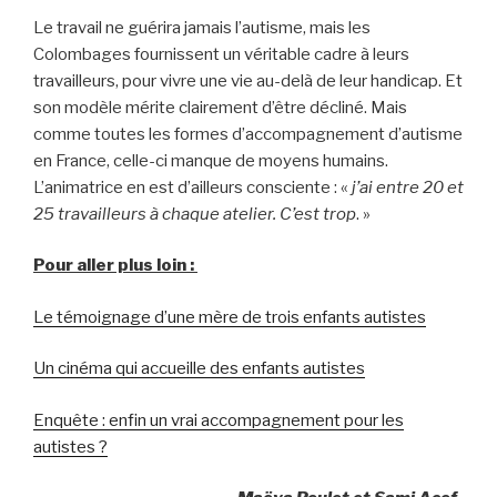
Le travail ne guérira jamais l’autisme, mais les
Colombages fournissent un véritable cadre à leurs
travailleurs, pour vivre une vie au-delà de leur handicap. Et
son modèle mérite clairement d’être décliné. Mais
comme toutes les formes d’accompagnement d’autisme
en France, celle-ci manque de moyens humains.
L’animatrice en est d’ailleurs consciente : «
j’ai entre 20 et
25 travailleurs à chaque atelier. C’est trop
. »
Pour aller plus loin :
Le témoignage d’une mère de trois enfants autistes
Un cinéma qui accueille des enfants autistes
Enquête : enfin un vrai accompagnement pour les
autistes ?