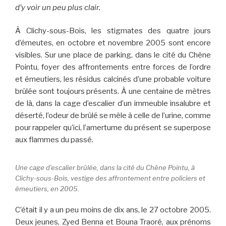
d’y voir un peu plus clair.
À Clichy-sous-Bois, les stigmates des quatre jours
d’émeutes, en octobre et novembre 2005 sont encore
visibles. Sur une place de parking, dans le cité du Chêne
Pointu, foyer des affrontements entre forces de l’ordre
et émeutiers, les résidus calcinés d’une probable voiture
brûlée sont toujours présents. À une centaine de mètres
de là, dans la cage d’escalier d’un immeuble insalubre et
déserté, l’odeur de brûlé se mêle à celle de l’urine, comme
pour rappeler qu’ici, l’amertume du présent se superpose
aux flammes du passé.
Une cage d’escalier brûlée, dans la cité du Chêne Pointu, à
Clichy-sous-Bois, vestige des affrontement entre policiers et
émeutiers, en 2005.
C’était il y a un peu moins de dix ans, le 27 octobre 2005.
Deux jeunes, Zyed Benna et Bouna Traoré, aux prénoms