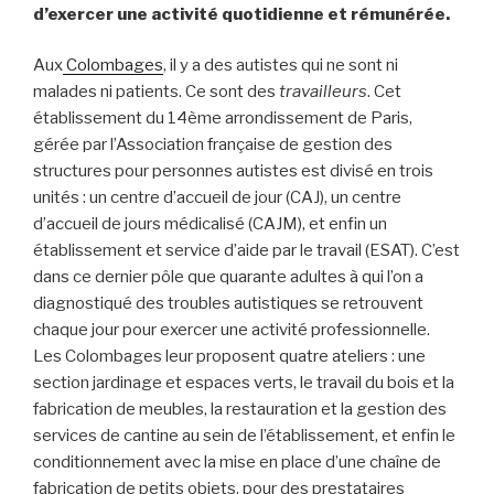
d’exercer une activité quotidienne et rémunérée.
Aux
Colombages
, il y a des autistes qui ne sont ni
malades ni patients. Ce sont des
travailleurs
. Cet
établissement du 14ème arrondissement de Paris,
gérée par l’Association française de gestion des
structures pour personnes autistes est divisé en trois
unités : un centre d’accueil de jour (CAJ), un centre
d’accueil de jours médicalisé (CAJM), et enfin un
établissement et service d’aide par le travail (ESAT). C’est
dans ce dernier pôle que quarante adultes à qui l’on a
diagnostiqué des troubles autistiques se retrouvent
chaque jour pour exercer une activité professionnelle.
Les Colombages leur proposent quatre ateliers : une
section jardinage et espaces verts, le travail du bois et la
fabrication de meubles, la restauration et la gestion des
services de cantine au sein de l’établissement, et enfin le
conditionnement avec la mise en place d’une chaîne de
fabrication de petits objets, pour des prestataires