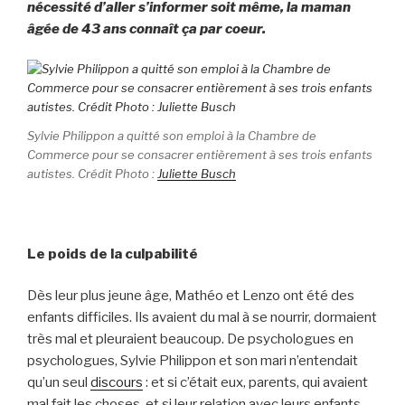
nécessité d’aller s’informer soit même, la maman
âgée de 43 ans connaît ça par coeur.
Sylvie Philippon a quitté son emploi à la Chambre de
Commerce pour se consacrer entièrement à ses trois enfants
autistes. Crédit Photo :
Juliette Busch
Le poids de la culpabilité
Dès leur plus jeune âge, Mathéo et Lenzo ont été des
enfants difficiles. Ils avaient du mal à se nourrir, dormaient
très mal et pleuraient beaucoup. De psychologues en
psychologues, Sylvie Philippon et son mari n’entendait
qu’un seul
discours
: et si c’était eux, parents, qui avaient
mal fait les choses, et si leur relation avec leurs enfants