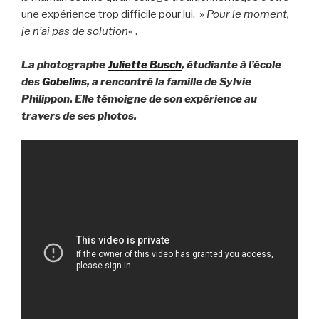
une expérience trop difficile pour lui. »
Pour le moment,
je n’ai pas de solution
« .
La photographe
Juliette Busch
, étudiante à l’école
des
Gobelins
, a rencontré la famille de Sylvie
Philippon. Elle témoigne de son expérience au
travers de ses photos.