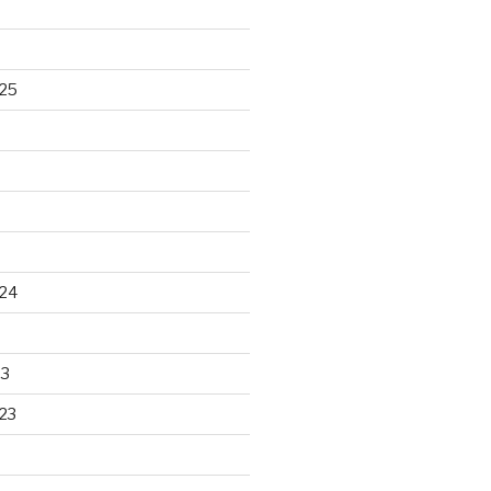
25
24
23
23