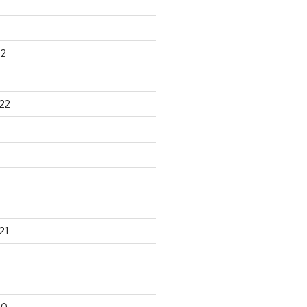
22
22
21
20