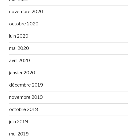
novembre 2020
octobre 2020
juin 2020
mai 2020
avril 2020
janvier 2020
décembre 2019
novembre 2019
octobre 2019
juin 2019
mai 2019