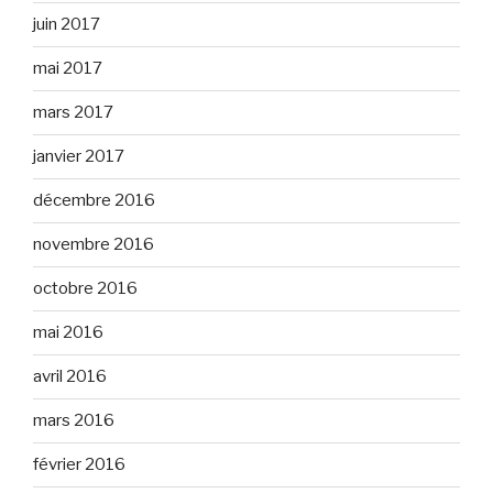
juin 2017
mai 2017
mars 2017
janvier 2017
décembre 2016
novembre 2016
octobre 2016
mai 2016
avril 2016
mars 2016
février 2016