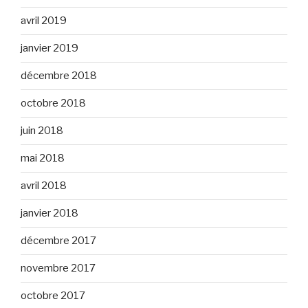
avril 2019
janvier 2019
décembre 2018
octobre 2018
juin 2018
mai 2018
avril 2018
janvier 2018
décembre 2017
novembre 2017
octobre 2017