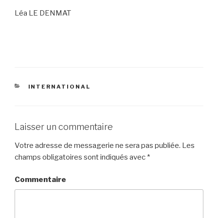
Léa LE DENMAT
CATÉGORIES
INTERNATIONAL
Laisser un commentaire
Votre adresse de messagerie ne sera pas publiée.
Les
champs obligatoires sont indiqués avec
*
Commentaire