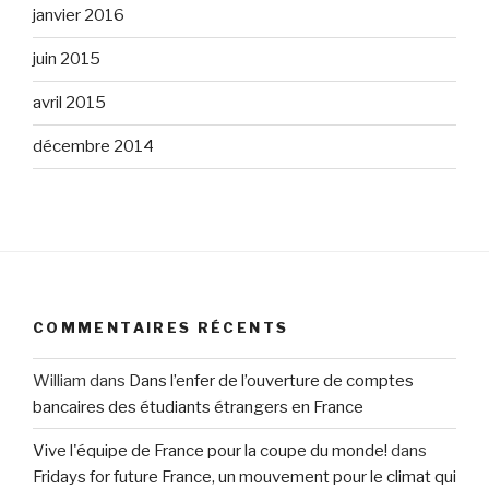
janvier 2016
juin 2015
avril 2015
décembre 2014
COMMENTAIRES RÉCENTS
William
dans
Dans l’enfer de l’ouverture de comptes
bancaires des étudiants étrangers en France
Vive l'équipe de France pour la coupe du monde!
dans
Fridays for future France, un mouvement pour le climat qui