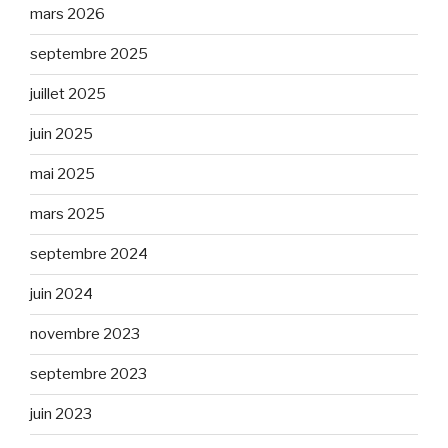
mars 2026
septembre 2025
juillet 2025
juin 2025
mai 2025
mars 2025
septembre 2024
juin 2024
novembre 2023
septembre 2023
juin 2023