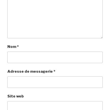
Nom
*
Adresse de messagerie
*
Site web