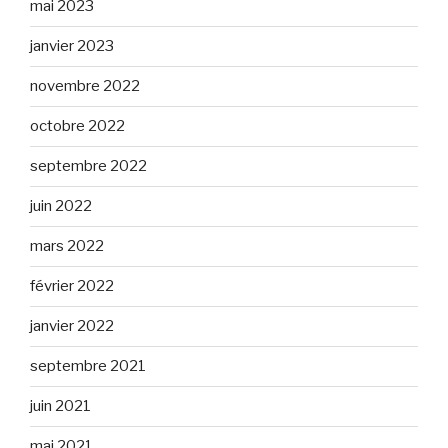
mai 2023
janvier 2023
novembre 2022
octobre 2022
septembre 2022
juin 2022
mars 2022
février 2022
janvier 2022
septembre 2021
juin 2021
mai 2021