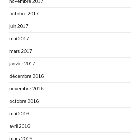
novembre 2017
octobre 2017
juin 2017
mai 2017
mars 2017
janvier 2017
décembre 2016
novembre 2016
octobre 2016
mai 2016
avril 2016
mars 2016