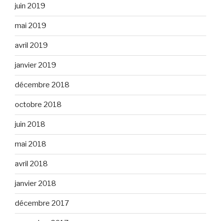
juin 2019
mai 2019
avril 2019
janvier 2019
décembre 2018
octobre 2018
juin 2018
mai 2018
avril 2018
janvier 2018
décembre 2017