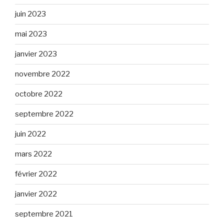
juin 2023
mai 2023
janvier 2023
novembre 2022
octobre 2022
septembre 2022
juin 2022
mars 2022
février 2022
janvier 2022
septembre 2021