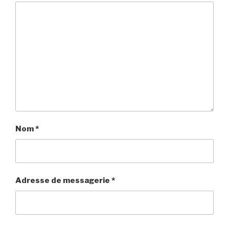
Nom
*
Adresse de messagerie
*