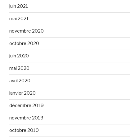
juin 2021
mai 2021
novembre 2020
octobre 2020
juin 2020
mai 2020
avril 2020
janvier 2020
décembre 2019
novembre 2019
octobre 2019