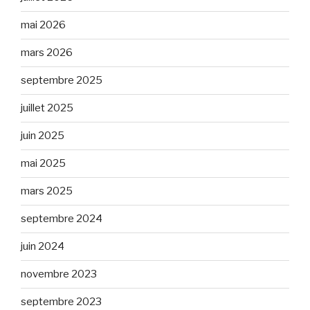
mai 2026
mars 2026
septembre 2025
juillet 2025
juin 2025
mai 2025
mars 2025
septembre 2024
juin 2024
novembre 2023
septembre 2023