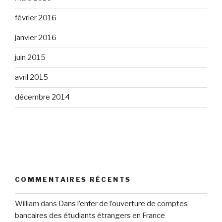
février 2016
janvier 2016
juin 2015
avril 2015
décembre 2014
COMMENTAIRES RÉCENTS
William
dans
Dans l’enfer de l’ouverture de comptes
bancaires des étudiants étrangers en France