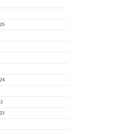
25
24
23
23