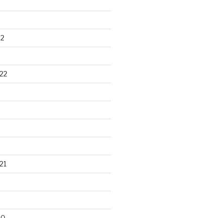
22
22
21
20