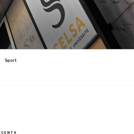
Sport
ÉCENTS