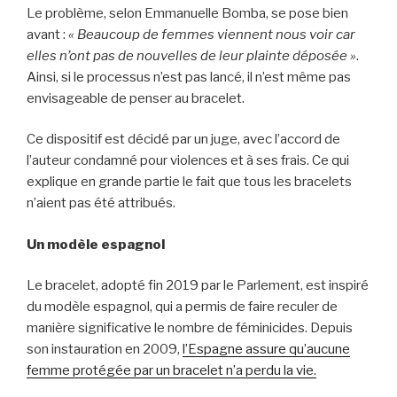
Le problème, selon Emmanuelle Bomba, se pose bien
avant :
« Beaucoup de femmes viennent nous voir car
elles n’ont pas de nouvelles de leur plainte déposée »
.
Ainsi, si le processus n’est pas lancé, il n’est même pas
envisageable de penser au bracelet.
Ce dispositif est décidé par un juge, avec l’accord de
l’auteur condamné pour violences et à ses frais. Ce qui
explique en grande partie le fait que tous les bracelets
n’aient pas été attribués.
Un modèle espagnol
Le bracelet, adopté fin 2019 par le Parlement, est inspiré
du modèle espagnol, qui a permis de faire reculer de
manière significative le nombre de féminicides. Depuis
son instauration en 2009,
l’Espagne assure qu’aucune
femme protégée par un bracelet n’a perdu la vie.