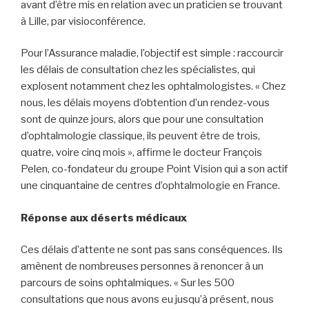
avant d’être mis en relation avec un praticien se trouvant
à Lille, par visioconférence.
Pour l’Assurance maladie, l’objectif est simple : raccourcir
les délais de consultation chez les spécialistes, qui
explosent notamment chez les ophtalmologistes. « Chez
nous, les délais moyens d’obtention d’un rendez-vous
sont de quinze jours, alors que pour une consultation
d’ophtalmologie classique, ils peuvent être de trois,
quatre, voire cinq mois », affirme le docteur François
Pelen, co-fondateur du groupe Point Vision qui a son actif
une cinquantaine de centres d’ophtalmologie en France.
Réponse aux déserts médicaux
Ces délais d’attente ne sont pas sans conséquences. Ils
amènent de nombreuses personnes à renoncer à un
parcours de soins ophtalmiques. « Sur les 500
consultations que nous avons eu jusqu’à présent, nous