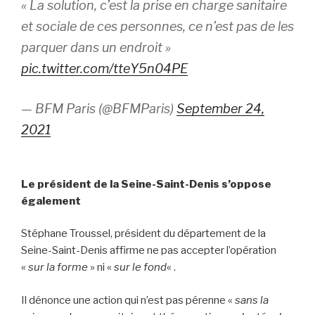
« La solution, c’est la prise en charge sanitaire
et sociale de ces personnes, ce n’est pas de les
parquer dans un endroit »
pic.twitter.com/tteY5n04PE
— BFM Paris (@BFMParis)
September 24,
2021
Le président de la Seine-Saint-Denis s’oppose
également
Stéphane Troussel, président du département de la
Seine-Saint-Denis affirme ne pas accepter l’opération
«
sur la forme
» ni «
sur le fond
« .
Il dénonce une action qui n’est pas pérenne «
sans la