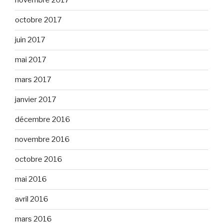
novembre 2017
octobre 2017
juin 2017
mai 2017
mars 2017
janvier 2017
décembre 2016
novembre 2016
octobre 2016
mai 2016
avril 2016
mars 2016