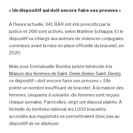
« Un dispositif qui doit encore faire ses preuves »
À l’heure actuelle, 341 BAR ont été prescrits par la
justice et 268 sont activés, selon Marlène Schiappa. Et le
dispositif va s’élargir aux auteurs de violences conjugales
commises avant la mise en place officielle du bracelet, en
2020.
Mais pour Emmanuelle Bomba, juriste bénévole à la
Maison des femmes de Saint-Denis (Seine-Saint-Denis)
,
ce dispositif
« doit encore faire ses preuves ».
Elle
pointe un nombre insuffisant de bracelet. À la maison des
femmes, cinquante à soixante-dix femmes sont reçues
chaque semaine. Parmi elles, vingt ont déposé plainte. À
l’échelle du territoire national, les 1000 bracelets
accordés aux magistrats ne permettraient donc pas au
dispositif de se déployer.