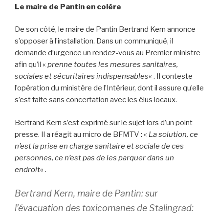
Le maire de Pantin en colère
De son côté, le maire de Pantin Bertrand Kern annonce
s’opposer à l’installation. Dans un communiqué, il
demande d’urgence un rendez-vous au Premier ministre
afin qu’il «
prenne toutes les mesures sanitaires,
sociales et sécuritaires indispensables
« . Il conteste
l’opération du ministère de l’Intérieur, dont il assure qu’elle
s’est faite sans concertation avec les élus locaux.
Bertrand Kern s’est exprimé sur le sujet lors d’un point
presse. Il a réagit au micro de BFMTV : «
La solution, ce
n’est la prise en charge sanitaire et sociale de ces
personnes, ce n’est pas de les parquer dans un
endroit
« .
Bertrand Kern, maire de Pantin: sur
l’évacuation des toxicomanes de Stalingrad: