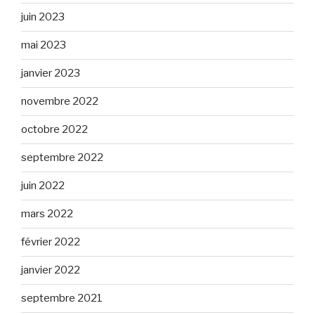
juin 2023
mai 2023
janvier 2023
novembre 2022
octobre 2022
septembre 2022
juin 2022
mars 2022
février 2022
janvier 2022
septembre 2021