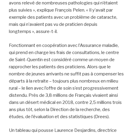
avons relevé de nombreuses pathologies qui n’étaient
plus suivies », explique François Pelen. « Il y’avait par
exemple des patients avec un problème de cataracte,
mais qui n’avaient pas vu de praticien depuis
longtemps », assure-t-il.
Fonctionnant en coopération avec l’Assurance maladie,
qui prend en charge les frais de consultations, le centre
de Saint-Quentin est considéré comme un moyen de
rapprocher les patients des praticiens. Alors que le
nombre de jeunes arrivants ne suffit pas à compenser les
départs à la retraite – toujours plus nombreux en milieu
rural – le lien avec l’offre de soin s’est progressivement
distendu. Près de 3,8 millions de Français vivaient ainsi
dans un désert médical en 2018, contre 2,5 millions trois
ans plus tôt, selon la Direction de la recherche, des
études, de l’évaluation et des statistiques (Drees).
Un tableau qui pousse Laurence Desjardins, directrice