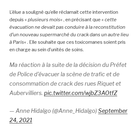
L’élue a souligné qu’elle réclamait cette intervention
depuis «
plusieurs mois
« , en précisant que «
cette
évacuation ne devait pas conduire à la reconstitution
d’un nouveau supermarché du crack dans un autre lieu
à Paris
« . Elle souhaite que ces toxicomanes soient pris
en charge au sein d’unités de soins.
Ma réaction à la suite de la décision du Préfet
de Police d’évacuer la scène de trafic et de
consommation de crack des rues Riquet et
Aubervilliers.
pic.twitter.com/wjbZ3AOtfZ
— Anne Hidalgo (@Anne_Hidalgo)
September
24, 2021