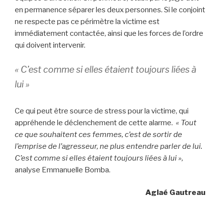
en permanence séparer les deux personnes. Si le conjoint
ne respecte pas ce périmètre la victime est
immédiatement contactée, ainsi que les forces de l’ordre
qui doivent intervenir.
« C’est comme si elles étaient toujours liées à
lui »
Ce qui peut être source de stress pour la victime, qui
appréhende le déclenchement de cette alarme.
« Tout
ce que souhaitent ces femmes, c’est de sortir de
l’emprise de l’agresseur, ne plus entendre parler de lui.
C’est comme si elles étaient toujours liées à lui »,
analyse Emmanuelle Bomba.
Aglaé Gautreau