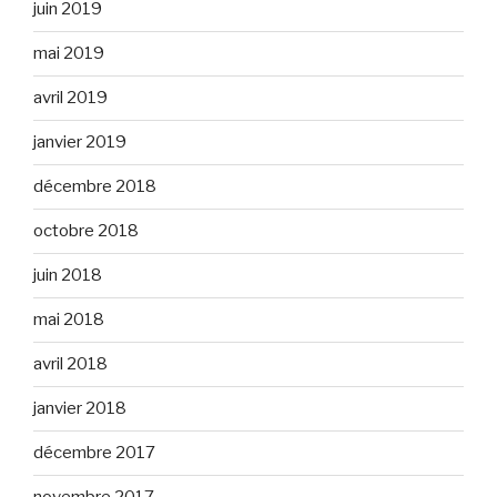
juin 2019
mai 2019
avril 2019
janvier 2019
décembre 2018
octobre 2018
juin 2018
mai 2018
avril 2018
janvier 2018
décembre 2017