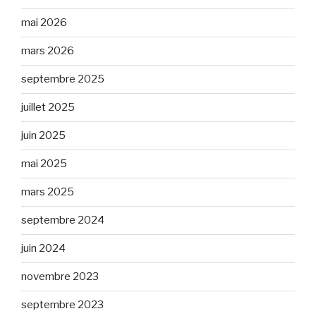
mai 2026
mars 2026
septembre 2025
juillet 2025
juin 2025
mai 2025
mars 2025
septembre 2024
juin 2024
novembre 2023
septembre 2023