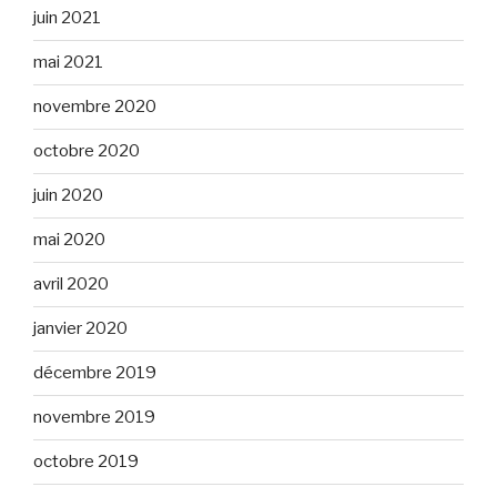
juin 2021
mai 2021
novembre 2020
octobre 2020
juin 2020
mai 2020
avril 2020
janvier 2020
décembre 2019
novembre 2019
octobre 2019