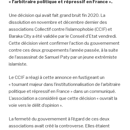
« l’arbitraire politique et répressif en France ».
Une décision qui avait fait grand bruit fin 2020. La
dissolution en novembre et décembre dernier des
associations Collectif contre l’islamophobie (CCIF) et
Baraka City a été validée par le Conseil d’Etat vendredi.
Cette décision vient confirmer l’action du gouvernement
contre ces deux groupements l’année passée, à la suite
de l’assassinat de Samuel Paty par un jeune extrémiste
islamiste.
Le CCIF a réagi à cette annonce en fustigeant un
« tournant majeur dans l’institutionnalisation de l’arbitraire
politique et répressif en France » dans un communiqué.
L’association a considéré que cette décision « ouvrait la
voie vers le délit d’opinion ».
La fermeté du gouvernement à l’égard de ces deux
associations avait créé la controverse. Elles étaient