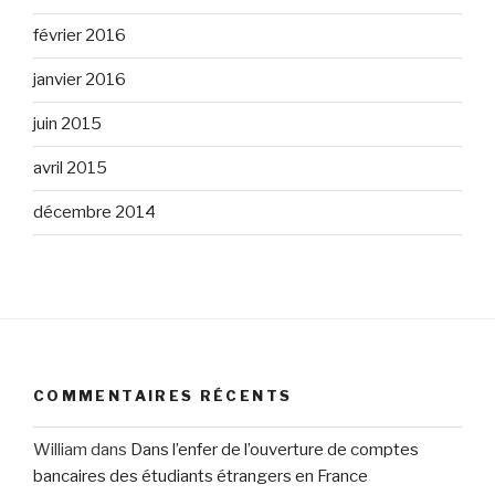
février 2016
janvier 2016
juin 2015
avril 2015
décembre 2014
COMMENTAIRES RÉCENTS
William
dans
Dans l’enfer de l’ouverture de comptes
bancaires des étudiants étrangers en France