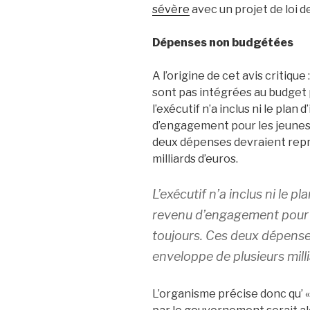
sévère
avec un projet de loi d
Dépenses non budgétées
A l’origine de cet avis critiqu
sont pas intégrées au budget 
l’exécutif n’a inclus ni le plan
d’engagement pour les jeunes, 
deux dépenses devraient repr
milliards d’euros.
L’exécutif n’a inclus ni le pl
revenu d’engagement pour le
toujours. Ces deux dépense
enveloppe de plusieurs milli
L’organisme précise donc qu’ «