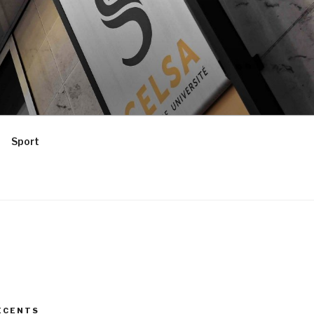
Sport
ÉCENTS