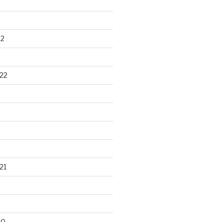
22
22
21
20