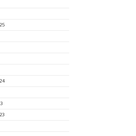
25
24
23
23