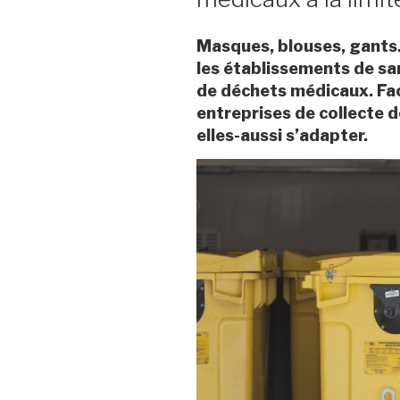
Masques, blouses, gants…
les établissements de sa
de déchets médicaux. Fac
entreprises de collecte 
elles-aussi s’adapter.