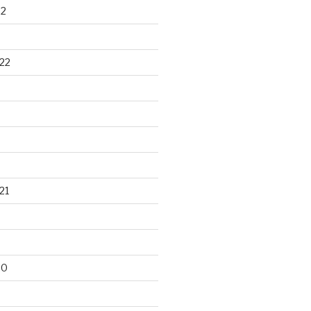
22
22
21
20