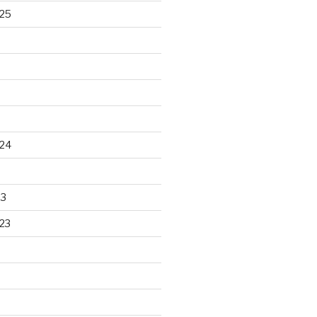
25
24
23
23