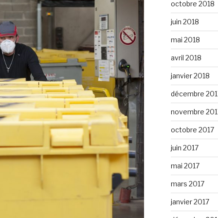
octobre 2018
juin 2018
mai 2018
avril 2018
janvier 2018
décembre 201
novembre 201
octobre 2017
juin 2017
mai 2017
mars 2017
janvier 2017