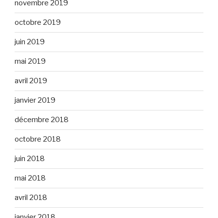
novembre 2019
octobre 2019
juin 2019
mai 2019
avril 2019
janvier 2019
décembre 2018
octobre 2018
juin 2018
mai 2018
avril 2018
janvier 2018