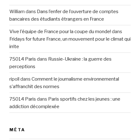
William
dans
Dans l’enfer de l’ouverture de comptes
bancaires des étudiants étrangers en France
Vive l'équipe de France pour la coupe du monde!
dans
Fridays for future France, un mouvement pour le climat qui
irrite
75014 Paris
dans
Russie-Ukraine : la guerre des
perceptions
ripoll
dans
Comment le journalisme environnemental
s’affranchit des normes
75014 Paris
dans
Paris sportifs chez les jeunes : une
addiction décomplexée
MÉTA