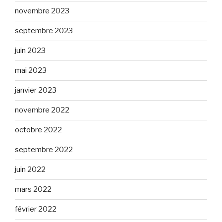
novembre 2023
septembre 2023
juin 2023
mai 2023
janvier 2023
novembre 2022
octobre 2022
septembre 2022
juin 2022
mars 2022
février 2022