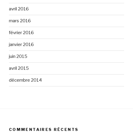
avril 2016
mars 2016
février 2016
janvier 2016
juin 2015
avril 2015
décembre 2014
COMMENTAIRES RÉCENTS