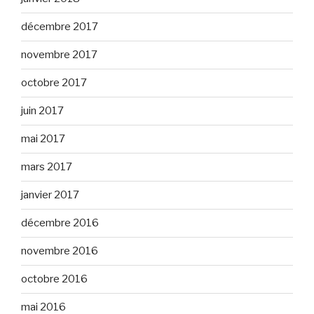
décembre 2017
novembre 2017
octobre 2017
juin 2017
mai 2017
mars 2017
janvier 2017
décembre 2016
novembre 2016
octobre 2016
mai 2016