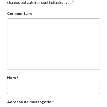
champs obligatoires sont indiqués avec
*
Commentaire
Nom
*
Adresse de messagerie
*