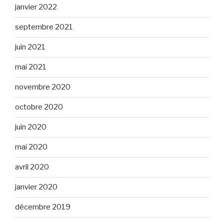
janvier 2022
septembre 2021
juin 2021
mai 2021
novembre 2020
octobre 2020
juin 2020
mai 2020
avril 2020
janvier 2020
décembre 2019