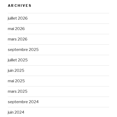
ARCHIVES
juillet 2026
mai 2026
mars 2026
septembre 2025
juillet 2025
juin 2025
mai 2025
mars 2025
septembre 2024
juin 2024