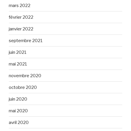
mars 2022
février 2022
janvier 2022
septembre 2021
juin 2021
mai 2021
novembre 2020
octobre 2020
juin 2020
mai 2020
avril 2020