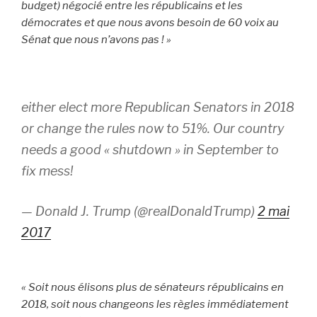
budget) négocié entre les républicains et les
démocrates et que nous avons besoin de 60 voix au
Sénat que nous n’avons pas ! »
either elect more Republican Senators in 2018
or change the rules now to 51%. Our country
needs a good « shutdown » in September to
fix mess!
— Donald J. Trump (@realDonaldTrump)
2 mai
2017
« Soit nous élisons plus de sénateurs républicains en
2018, soit nous changeons les règles immédiatement