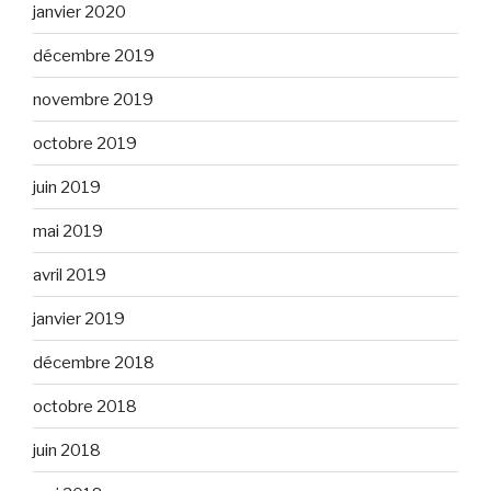
janvier 2020
décembre 2019
novembre 2019
octobre 2019
juin 2019
mai 2019
avril 2019
janvier 2019
décembre 2018
octobre 2018
juin 2018