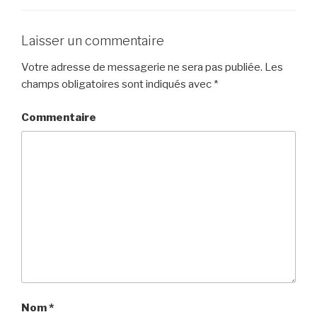
Laisser un commentaire
Votre adresse de messagerie ne sera pas publiée.
Les
champs obligatoires sont indiqués avec
*
Commentaire
Nom
*