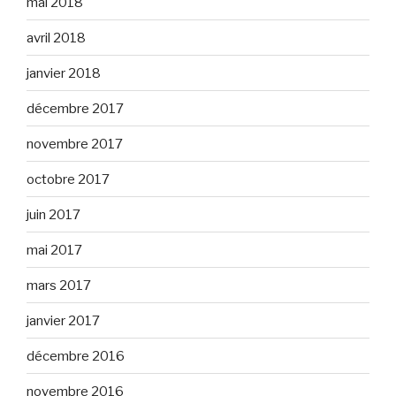
mai 2018
avril 2018
janvier 2018
décembre 2017
novembre 2017
octobre 2017
juin 2017
mai 2017
mars 2017
janvier 2017
décembre 2016
novembre 2016