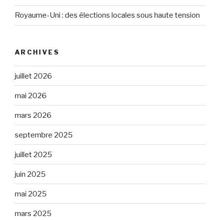
Royaume-Uni : des élections locales sous haute tension
ARCHIVES
juillet 2026
mai 2026
mars 2026
septembre 2025
juillet 2025
juin 2025
mai 2025
mars 2025