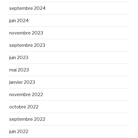
septembre 2024
juin 2024
novembre 2023
septembre 2023
juin 2023
mai 2023
janvier 2023
novembre 2022
octobre 2022
septembre 2022
juin 2022