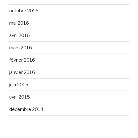
octobre 2016
mai 2016
avril 2016
mars 2016
février 2016
janvier 2016
juin 2015
avril 2015
décembre 2014