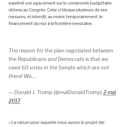
exprimé son agacement sur le compromis budgétaire
obtenu au Congrès. Celui-ci bloque plusieurs de ses
mesures, et interdit, au moins temporairement, le
financement du mur à la frontière mexicaine.
The reason for the plan negotiated between
the Republicans and Democrats is that we
need 60 votes in the Senate which are not
there! We….
— Donald J. Trump (@realDonaldTrump)
2 mai
2017
« La raison pour laquelle nous avons le projet (de