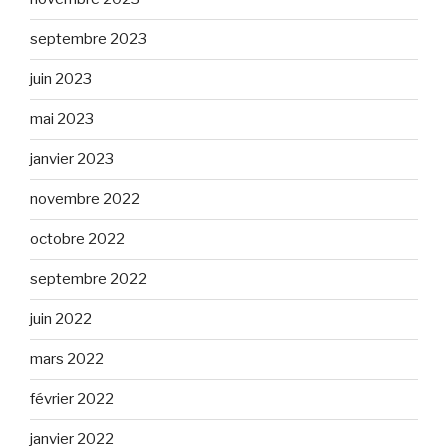
septembre 2023
juin 2023
mai 2023
janvier 2023
novembre 2022
octobre 2022
septembre 2022
juin 2022
mars 2022
février 2022
janvier 2022