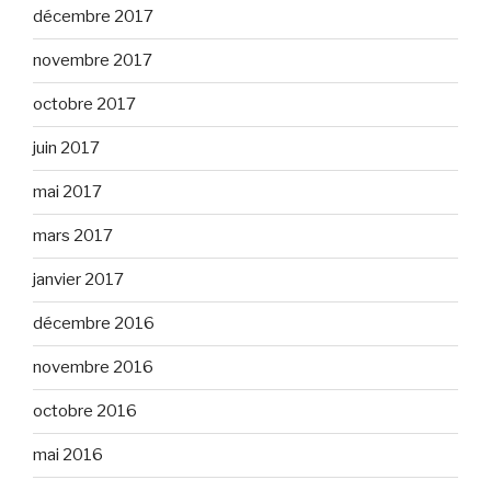
décembre 2017
novembre 2017
octobre 2017
juin 2017
mai 2017
mars 2017
janvier 2017
décembre 2016
novembre 2016
octobre 2016
mai 2016