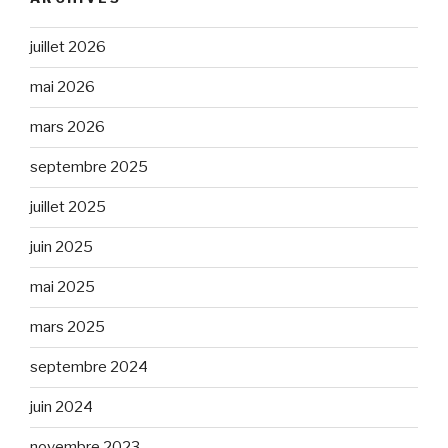
juillet 2026
mai 2026
mars 2026
septembre 2025
juillet 2025
juin 2025
mai 2025
mars 2025
septembre 2024
juin 2024
novembre 2023