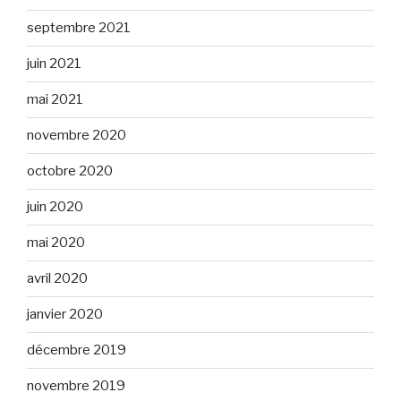
septembre 2021
juin 2021
mai 2021
novembre 2020
octobre 2020
juin 2020
mai 2020
avril 2020
janvier 2020
décembre 2019
novembre 2019