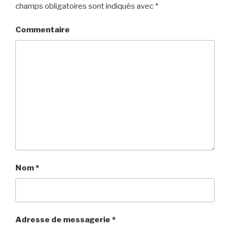
champs obligatoires sont indiqués avec
*
Commentaire
Nom
*
Adresse de messagerie
*