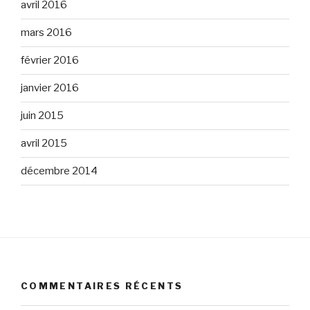
avril 2016
mars 2016
février 2016
janvier 2016
juin 2015
avril 2015
décembre 2014
COMMENTAIRES RÉCENTS