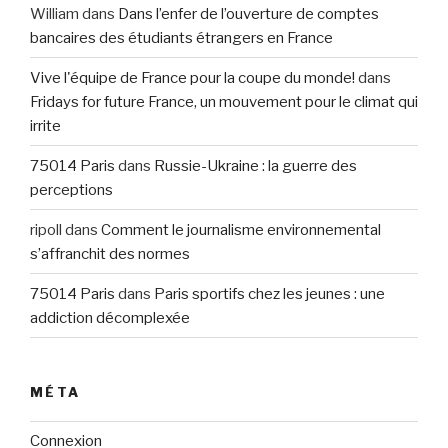
William
dans
Dans l’enfer de l’ouverture de comptes
bancaires des étudiants étrangers en France
Vive l'équipe de France pour la coupe du monde!
dans
Fridays for future France, un mouvement pour le climat qui
irrite
75014 Paris
dans
Russie-Ukraine : la guerre des
perceptions
ripoll
dans
Comment le journalisme environnemental
s’affranchit des normes
75014 Paris
dans
Paris sportifs chez les jeunes : une
addiction décomplexée
MÉTA
Connexion