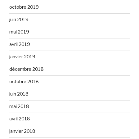
octobre 2019
juin 2019
mai 2019
avril 2019
janvier 2019
décembre 2018
octobre 2018
juin 2018
mai 2018
avril 2018
janvier 2018