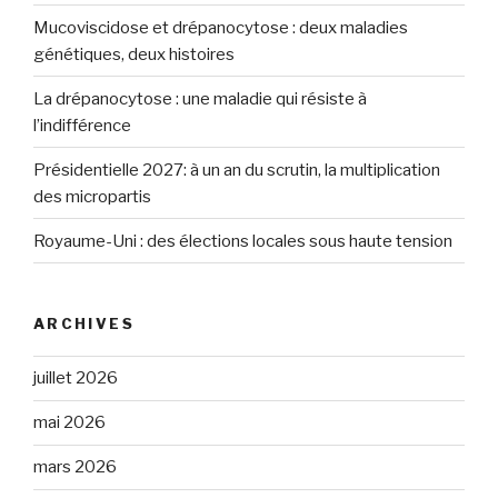
Mucoviscidose et drépanocytose : deux maladies
génétiques, deux histoires
La drépanocytose : une maladie qui résiste à
l’indifférence
Présidentielle 2027: à un an du scrutin, la multiplication
des micropartis
Royaume-Uni : des élections locales sous haute tension
ARCHIVES
juillet 2026
mai 2026
mars 2026