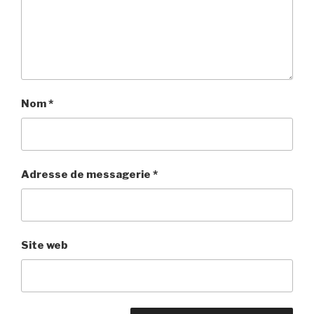
Nom
*
Adresse de messagerie
*
Site web