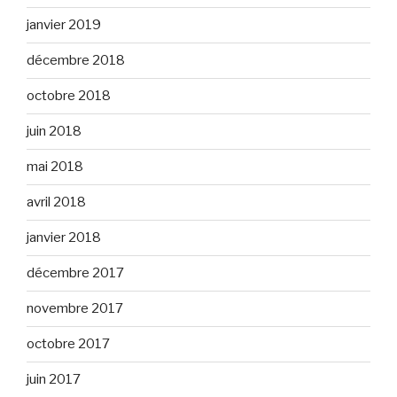
janvier 2019
décembre 2018
octobre 2018
juin 2018
mai 2018
avril 2018
janvier 2018
décembre 2017
novembre 2017
octobre 2017
juin 2017