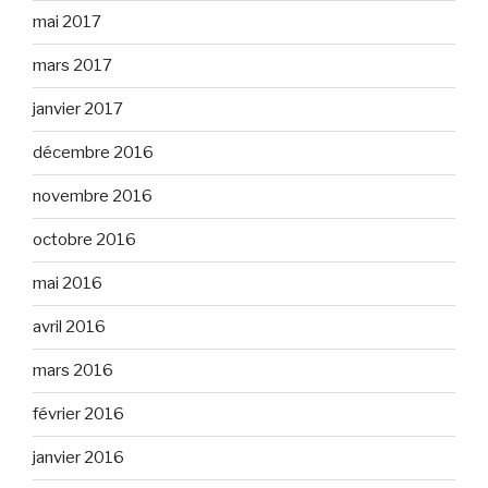
mai 2017
mars 2017
janvier 2017
décembre 2016
novembre 2016
octobre 2016
mai 2016
avril 2016
mars 2016
février 2016
janvier 2016