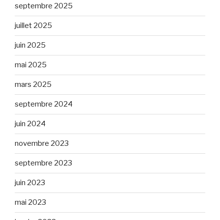
septembre 2025
juillet 2025
juin 2025
mai 2025
mars 2025
septembre 2024
juin 2024
novembre 2023
septembre 2023
juin 2023
mai 2023