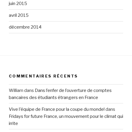
juin 2015
avril 2015
décembre 2014
COMMENTAIRES RÉCENTS
William
dans
Dans l’enfer de l’ouverture de comptes
bancaires des étudiants étrangers en France
Vive l'équipe de France pour la coupe du monde!
dans
Fridays for future France, un mouvement pour le climat qui
irrite