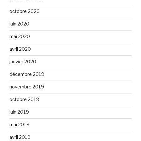
octobre 2020
juin 2020
mai 2020
avril 2020
janvier 2020
décembre 2019
novembre 2019
octobre 2019
juin 2019
mai 2019
avril 2019