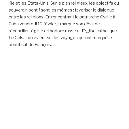
l’île et les États-Unis. Sur le plan religieux, les objectifs du
souverain pontif sont les mêmes : favoriser le dialogue
entre les religions. En rencontrant le patriarche Cyrille à
Cuba vendredi 12 février, il marque son désir de
réconcilier l’église orthodoxe russe et l’église catholique.
Le Celsalab revient sur les voyages qui ont marqué le
pontificat de François.