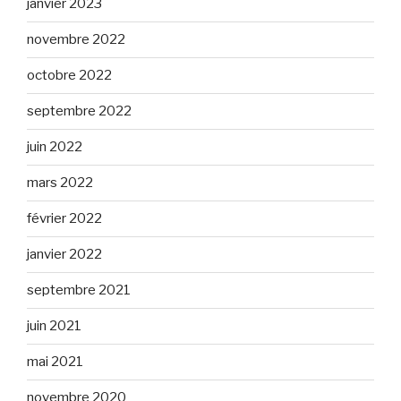
janvier 2023
novembre 2022
octobre 2022
septembre 2022
juin 2022
mars 2022
février 2022
janvier 2022
septembre 2021
juin 2021
mai 2021
novembre 2020