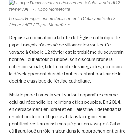
Le pape François est en déplacement à Cuba vendredi 12
février / AFP / Filippo Monteforte
Depuis sa nomination à la tête de l’Église catholique, le
pape François n’a cessé de sillonner les routes. Ce
voyage à Cuba le 12 février est le treizième du souverain
pontife. Tout autour du globe, son discours prône la
cohésion sociale, la lutte contre les inégalités, ou encore
le développement durable tout en restant porteur de la
doctrine classique de l’église catholique.
Mais le pape François veut surtout apparaître comme
celui qui réconcilie les religions et les peuples. En 2014,
en déplacement en Israël et en Palestine, il défendait la
résolution du conflit qui sévit dans la région. Son
pontificat restera aussi marqué par son voyage à Cuba
où il aura joué un rôle majeur dans le rapprochement entre