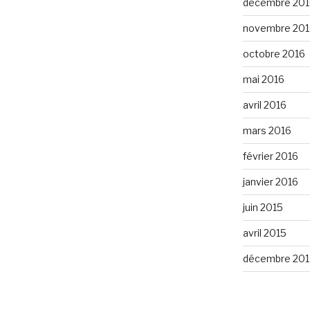
décembre 201
novembre 201
octobre 2016
mai 2016
avril 2016
mars 2016
février 2016
janvier 2016
juin 2015
avril 2015
décembre 201