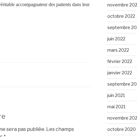
 véritable accompagnateur des patients dans leur
novembre 20
octobre 2022
septembre 20
juin 2022
mars 2022
février 2022
janvier 2022
septembre 20
juin 2021
mai 2021
re
novembre 20
e sera pas publiée.
Les champs
octobre 2020
ec
*