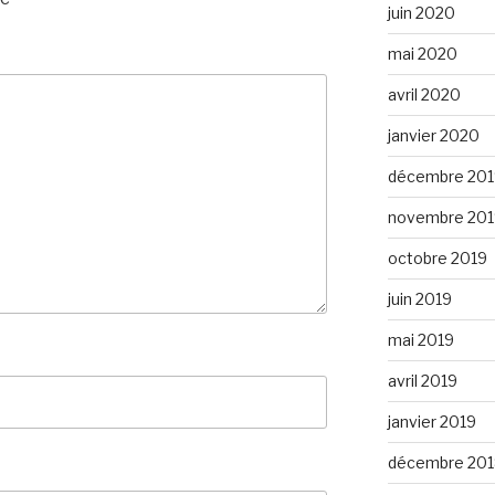
juin 2020
mai 2020
avril 2020
janvier 2020
décembre 201
novembre 201
octobre 2019
juin 2019
mai 2019
avril 2019
janvier 2019
décembre 201