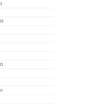
22
22
21
20