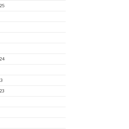
25
24
23
23