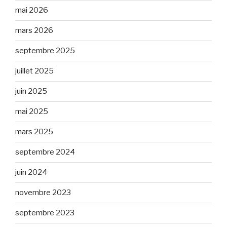
mai 2026
mars 2026
septembre 2025
juillet 2025
juin 2025
mai 2025
mars 2025
septembre 2024
juin 2024
novembre 2023
septembre 2023