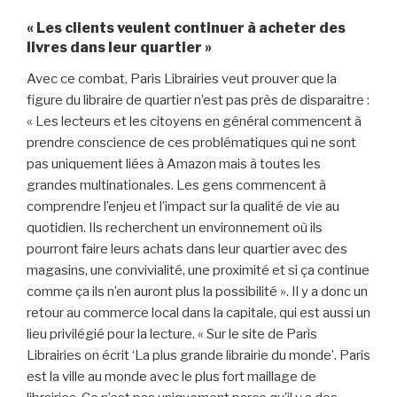
« Les clients veulent continuer à acheter des
livres dans leur quartier »
Avec ce combat, Paris Librairies veut prouver que la
figure du libraire de quartier n’est pas près de disparaitre :
« Les lecteurs et les citoyens en général commencent à
prendre conscience de ces problématiques qui ne sont
pas uniquement liées à Amazon mais à toutes les
grandes multinationales. Les gens commencent à
comprendre l’enjeu et l’impact sur la qualité de vie au
quotidien. Ils recherchent un environnement où ils
pourront faire leurs achats dans leur quartier avec des
magasins, une convivialité, une proximité et si ça continue
comme ça ils n’en auront plus la possibilité ». Il y a donc un
retour au commerce local dans la capitale, qui est aussi un
lieu privilégié pour la lecture. « Sur le site de Paris
Librairies on écrit ‘La plus grande librairie du monde’. Paris
est la ville au monde avec le plus fort maillage de