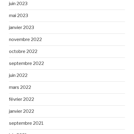
juin 2023
mai 2023
janvier 2023
novembre 2022
octobre 2022
septembre 2022
juin 2022
mars 2022
février 2022
janvier 2022
septembre 2021