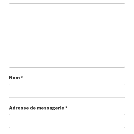
Nom
*
Adresse de messagerie
*