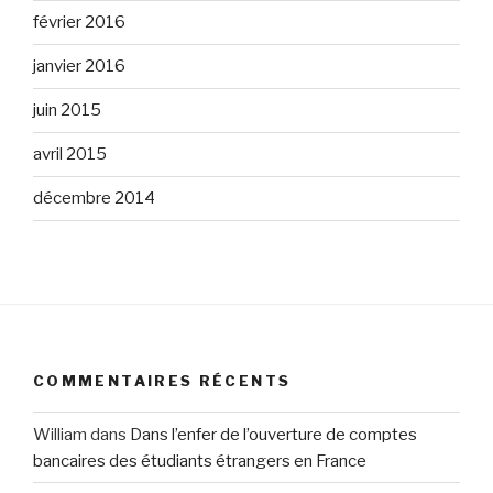
février 2016
janvier 2016
juin 2015
avril 2015
décembre 2014
COMMENTAIRES RÉCENTS
William
dans
Dans l’enfer de l’ouverture de comptes
bancaires des étudiants étrangers en France