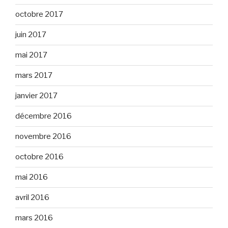
octobre 2017
juin 2017
mai 2017
mars 2017
janvier 2017
décembre 2016
novembre 2016
octobre 2016
mai 2016
avril 2016
mars 2016