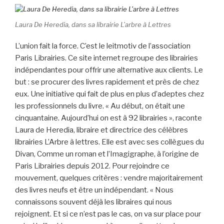
Laura De Heredia, dans sa librairie L’arbre à Lettres
L’union fait la force. C’est le leitmotiv de l’association
Paris Librairies. Ce site internet regroupe des librairies
indépendantes pour offrir une alternative aux clients. Le
but : se procurer des livres rapidement et près de chez
eux. Une initiative qui fait de plus en plus d’adeptes chez
les professionnels du livre. « Au début, on était une
cinquantaine. Aujourd’hui on est à 92 librairies », raconte
Laura de Heredia, libraire et directrice des célèbres
librairies L’Arbre à lettres. Elle est avec ses collègues du
Divan, Comme un roman et l’Imagigraphe, à l’origine de
Paris Librairies depuis 2012. Pour rejoindre ce
mouvement, quelques critères : vendre majoritairement
des livres neufs et être un indépendant. « Nous
connaissons souvent déjà les libraires qui nous
rejoignent. Et si ce n’est pas le cas, on va sur place pour