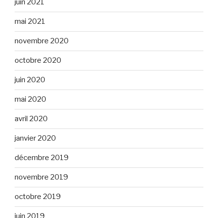
juin 2021
mai 2021
novembre 2020
octobre 2020
juin 2020
mai 2020
avril 2020
janvier 2020
décembre 2019
novembre 2019
octobre 2019
juin 2019