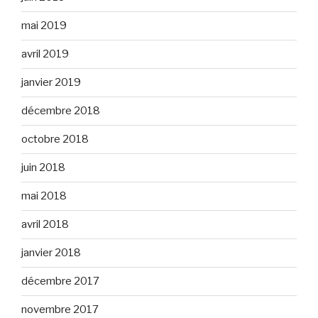
mai 2019
avril 2019
janvier 2019
décembre 2018
octobre 2018
juin 2018
mai 2018
avril 2018
janvier 2018
décembre 2017
novembre 2017