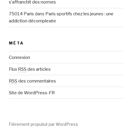
s’affranchit des normes
75014 Paris
dans
Paris sportifs chez les jeunes : une
addiction décomplexée
MÉTA
Connexion
Flux
RSS
des articles
RSS
des commentaires
Site de WordPress-FR
Fièrement propulsé par WordPress