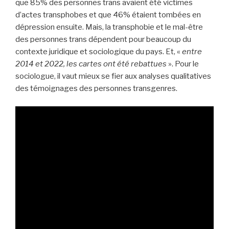
que 85% des personnes trans avaient été victimes
d’actes transphobes et que 46% étaient tombées en
dépression ensuite. Mais, la transphobie et le mal-être
des personnes trans dépendent pour beaucoup du
contexte juridique et sociologique du pays. Et, «
entre
2014 et 2022, les cartes ont été rebattues
». Pour le
sociologue, il vaut mieux se fier aux analyses qualitatives
des témoignages des personnes transgenres.