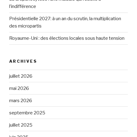
l’indifférence
Présidentielle 2027: à un an du scrutin, la multiplication
des micropartis
Royaume-Uni : des élections locales sous haute tension
ARCHIVES
juillet 2026
mai 2026
mars 2026
septembre 2025
juillet 2025