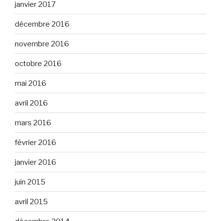
janvier 2017
décembre 2016
novembre 2016
octobre 2016
mai 2016
avril 2016
mars 2016
février 2016
janvier 2016
juin 2015
avril 2015