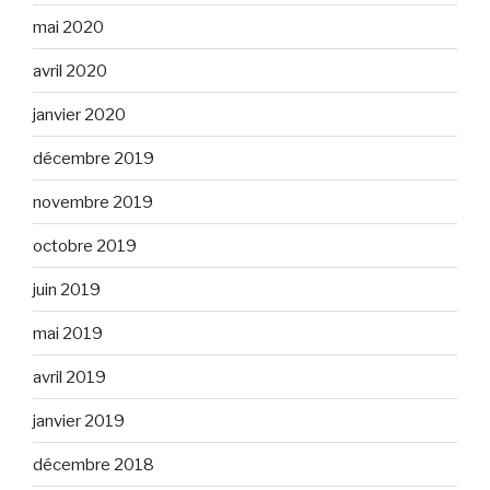
mai 2020
avril 2020
janvier 2020
décembre 2019
novembre 2019
octobre 2019
juin 2019
mai 2019
avril 2019
janvier 2019
décembre 2018