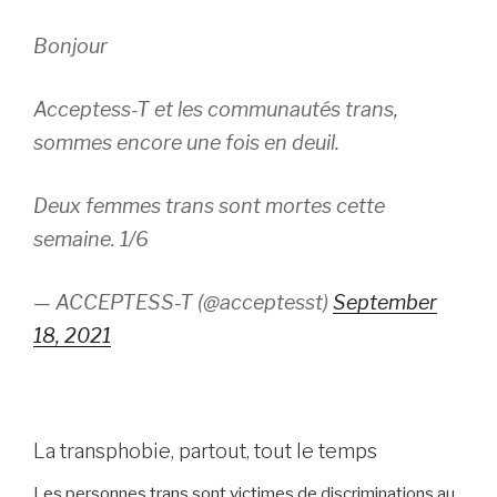
Bonjour
Acceptess-T et les communautés trans,
sommes encore une fois en deuil.
Deux femmes trans sont mortes cette
semaine. 1/6
— ACCEPTESS-T (@acceptesst)
September
18, 2021
La transphobie, partout, tout le temps
Les personnes trans sont victimes de discriminations au