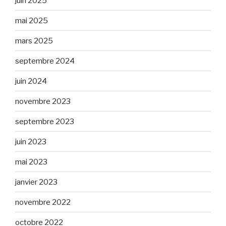
juin 2025
mai 2025
mars 2025
septembre 2024
juin 2024
novembre 2023
septembre 2023
juin 2023
mai 2023
janvier 2023
novembre 2022
octobre 2022