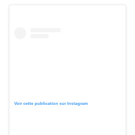
Voir cette publication sur Instagram