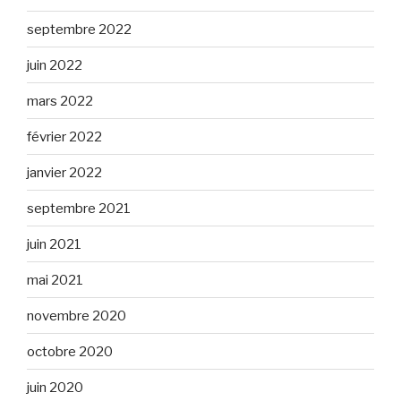
septembre 2022
juin 2022
mars 2022
février 2022
janvier 2022
septembre 2021
juin 2021
mai 2021
novembre 2020
octobre 2020
juin 2020