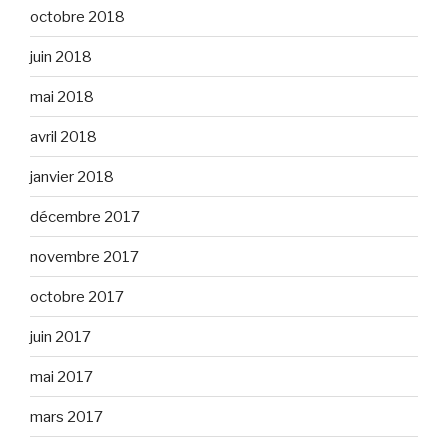
octobre 2018
juin 2018
mai 2018
avril 2018
janvier 2018
décembre 2017
novembre 2017
octobre 2017
juin 2017
mai 2017
mars 2017