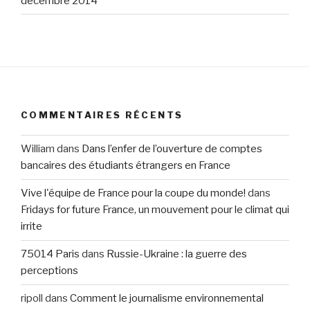
décembre 2014
COMMENTAIRES RÉCENTS
William
dans
Dans l’enfer de l’ouverture de comptes
bancaires des étudiants étrangers en France
Vive l'équipe de France pour la coupe du monde!
dans
Fridays for future France, un mouvement pour le climat qui
irrite
75014 Paris
dans
Russie-Ukraine : la guerre des
perceptions
ripoll
dans
Comment le journalisme environnemental