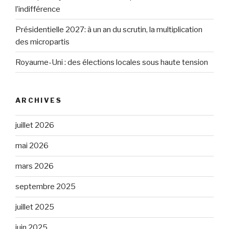
l’indifférence
Présidentielle 2027: à un an du scrutin, la multiplication
des micropartis
Royaume-Uni : des élections locales sous haute tension
ARCHIVES
juillet 2026
mai 2026
mars 2026
septembre 2025
juillet 2025
juin 2025