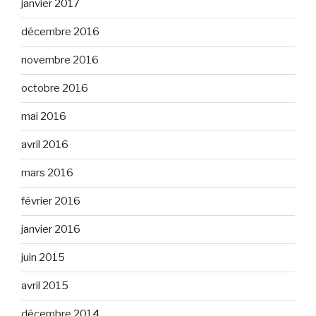
janvier 2017
décembre 2016
novembre 2016
octobre 2016
mai 2016
avril 2016
mars 2016
février 2016
janvier 2016
juin 2015
avril 2015
décembre 2014