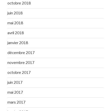
octobre 2018
juin 2018
mai 2018
avril 2018
janvier 2018
décembre 2017
novembre 2017
octobre 2017
juin 2017
mai 2017
mars 2017