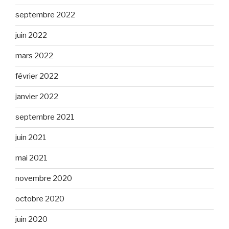
septembre 2022
juin 2022
mars 2022
février 2022
janvier 2022
septembre 2021
juin 2021
mai 2021
novembre 2020
octobre 2020
juin 2020