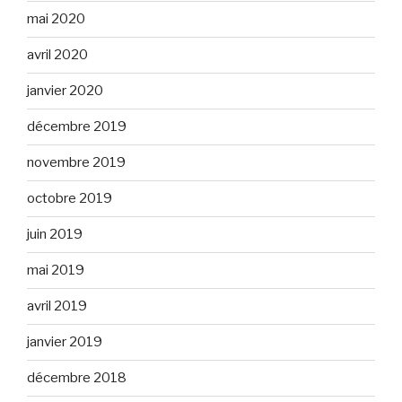
mai 2020
avril 2020
janvier 2020
décembre 2019
novembre 2019
octobre 2019
juin 2019
mai 2019
avril 2019
janvier 2019
décembre 2018