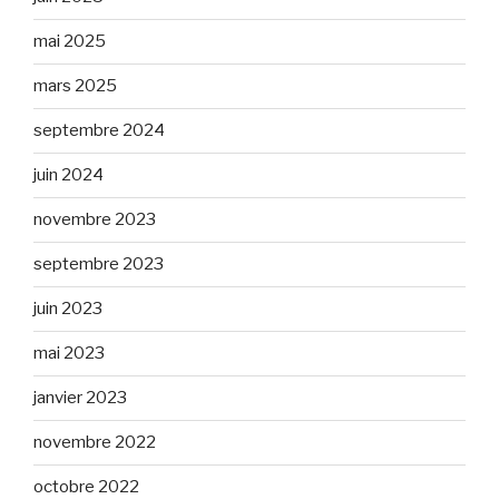
mai 2025
mars 2025
septembre 2024
juin 2024
novembre 2023
septembre 2023
juin 2023
mai 2023
janvier 2023
novembre 2022
octobre 2022