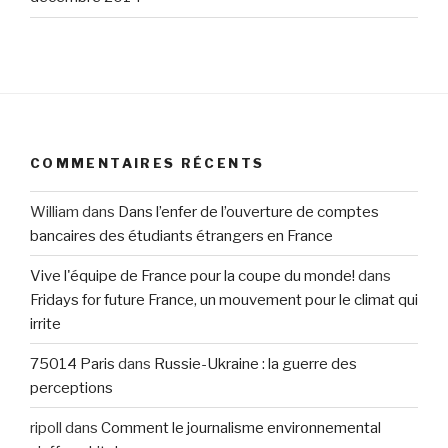
COMMENTAIRES RÉCENTS
William
dans
Dans l’enfer de l’ouverture de comptes
bancaires des étudiants étrangers en France
Vive l'équipe de France pour la coupe du monde!
dans
Fridays for future France, un mouvement pour le climat qui
irrite
75014 Paris
dans
Russie-Ukraine : la guerre des
perceptions
ripoll
dans
Comment le journalisme environnemental