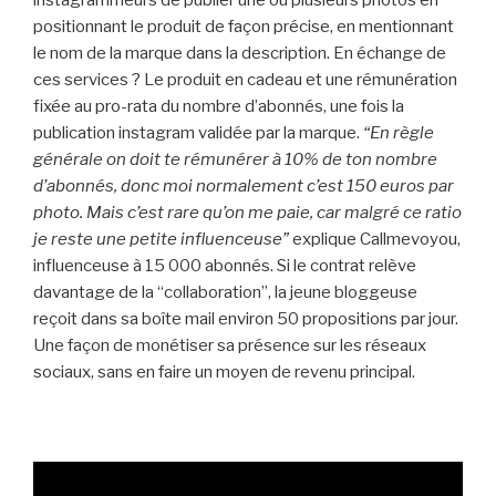
positionnant le produit de façon précise, en mentionnant
le nom de la marque dans la description. En échange de
ces services ? Le produit en cadeau et une rémunération
fixée au pro-rata du nombre d’abonnés, une fois la
publication instagram validée par la marque.
“En règle
générale on doit te rémunérer à 10% de ton nombre
d’abonnés, donc moi normalement c’est 150 euros par
photo. Mais c’est rare qu’on me paie, car malgré ce ratio
je reste une petite influenceuse”
explique Callmevoyou,
influenceuse à 15 000 abonnés. Si le contrat relève
davantage de la “collaboration”, la jeune bloggeuse
reçoit dans sa boîte mail environ 50 propositions par jour.
Une façon de monétiser sa présence sur les réseaux
sociaux, sans en faire un moyen de revenu principal.