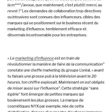
la m**** j’avoue, que maintenant, c’est plutôt: merci, au
revoir !”
Les demandes de collaboration trop directives
ou intrusives sont connues des influenceurs, cibles des
marques qui se positionnent sur le business récent du
marketing d’influence, terriblement efficace et
désormais incontournable pour les entreprises.
« Le
marketing d’influence
est en train de
révolutionner la manière de faire de la communication”
constate une cheffe marketing du groupe L’oréal,
« avant
tu faisais une grosse pub à la télévision avant le 20
heures, ton chiffre explosait. Maintenant on est obligés
de miser aussi sur l’influence”
. Cette stratégie “sans
égérie” font émerger de petites marques qui
bouleversent les plus grosses. La marque de
cosmétiques NYX par exemple, née de cette