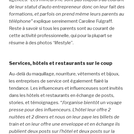
de leur statut d’auto entrepreneur donc on leur fait des
formations, et parfois on prend même leurs parents au
téléphone”
explique sereinement Caroline Fulgraff.
Reste à savoir si tous les parents sont au courant de
cette activité professionnelle, qui pour la plupart se
résume à des photos “lifestyle”.
Services, hôtels et restaurants sur le coup
Au-delà du maquillage, nourriture, vêtements et bijoux,
les entreprises de service ont également flairé la
tendance. Les influenceurs et influenceuses sont invités
dans les hôtels et restaurants en échange de posts,
stories, et témoignages.
“J’organise bientôt un voyage
presse pour des influenceurs. L’hôtel leur offre 2
nuitées et 2 dîners et nous on leur paye les billets de
train et on leur offre une enveloppe et en échange ils
publient deux posts sur l’hôtel et deux posts sur la