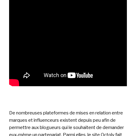
De nombreuses plateformes de mises en relation entre
marques et influenceurs existent depuis peu afin de
permettre aux blogueurs qui le souhaitent de demander
eux-même un partenariat. Parmi elles, le site Octoly fait