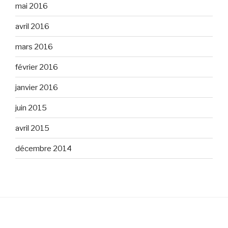
mai 2016
avril 2016
mars 2016
février 2016
janvier 2016
juin 2015
avril 2015
décembre 2014