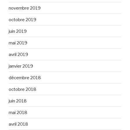
novembre 2019
octobre 2019
juin 2019
mai 2019
avril 2019
janvier 2019
décembre 2018
octobre 2018
juin 2018
mai 2018
avril 2018