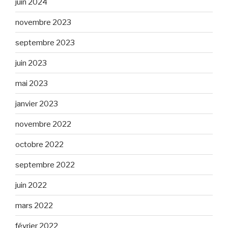
juin 2024
novembre 2023
septembre 2023
juin 2023
mai 2023
janvier 2023
novembre 2022
octobre 2022
septembre 2022
juin 2022
mars 2022
février 2022