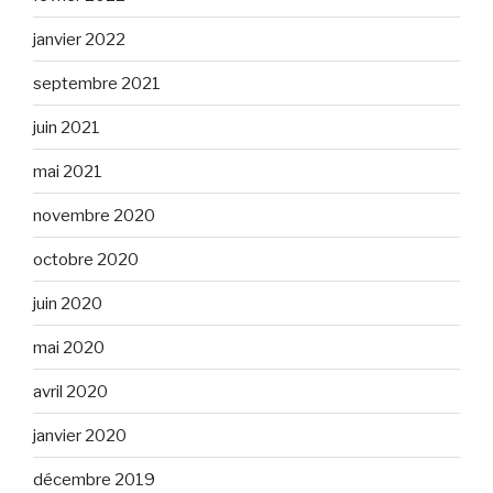
janvier 2022
septembre 2021
juin 2021
mai 2021
novembre 2020
octobre 2020
juin 2020
mai 2020
avril 2020
janvier 2020
décembre 2019