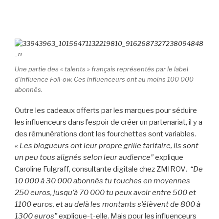
Une partie des « talents » français représentés par le label
d’influence Foll-ow. Ces influenceurs ont au moins 100 000
abonnés.
Outre les cadeaux offerts par les marques pour séduire
les influenceurs dans l’espoir de créer un partenariat, il y a
des rémunérations dont les fourchettes sont variables.
« Les blogueurs ont leur propre grille tarifaire, ils sont
un peu tous alignés selon leur audience”
explique
Caroline Fulgraff, consultante digitale chez ZMIROV
.
“De
10 000 à 30 000 abonnés tu touches en moyennes
250 euros, jusqu’à 70 000 tu peux avoir entre 500 et
1100 euros, et au delà les montants s’élèvent de 800 à
1300 euros”
explique-t-elle. Mais pour les influenceurs