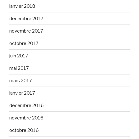
janvier 2018
décembre 2017
novembre 2017
octobre 2017
juin 2017
mai 2017
mars 2017
janvier 2017
décembre 2016
novembre 2016
octobre 2016