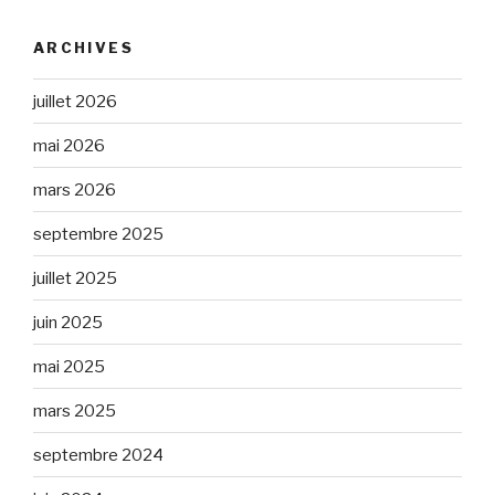
ARCHIVES
juillet 2026
mai 2026
mars 2026
septembre 2025
juillet 2025
juin 2025
mai 2025
mars 2025
septembre 2024