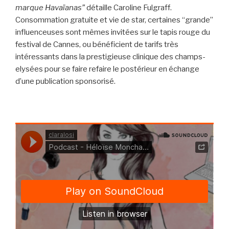
marque Havaïanas”
détaille Caroline Fulgraff.
Consommation gratuite et vie de star, certaines “grande”
influenceuses sont mêmes invitées sur le tapis rouge du
festival de Cannes, ou bénéficient de tarifs très
intéressants dans la prestigieuse clinique des champs-
elysées pour se faire refaire le postérieur en échange
d’une publication sponsorisé.