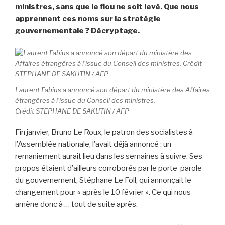
ministres, sans que le flou ne soit levé. Que nous
apprennent ces noms sur la stratégie
gouvernementale ? Décryptage.
Laurent Fabius a annoncé son départ du ministère des Affaires
étrangères à l’issue du Conseil des ministres.
Crédit STEPHANE DE SAKUTIN / AFP
Fin janvier, Bruno Le Roux, le patron des socialistes à
l’Assemblée nationale, l’avait déjà annoncé : un
remaniement aurait lieu dans les semaines à suivre. Ses
propos étaient d’ailleurs corroborés par le porte-parole
du gouvernement, Stéphane Le Foll, qui annonçait le
changement pour « après le 10 février ». Ce qui nous
amène donc à … tout de suite après.