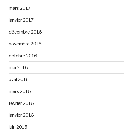
mars 2017
janvier 2017
décembre 2016
novembre 2016
octobre 2016
mai 2016
avril 2016
mars 2016
février 2016
janvier 2016
juin 2015