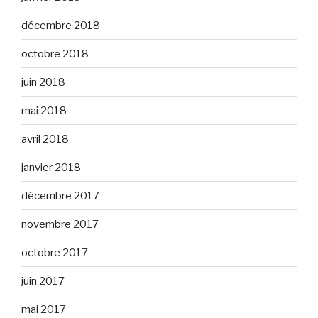
décembre 2018
octobre 2018
juin 2018
mai 2018
avril 2018
janvier 2018
décembre 2017
novembre 2017
octobre 2017
juin 2017
mai 2017