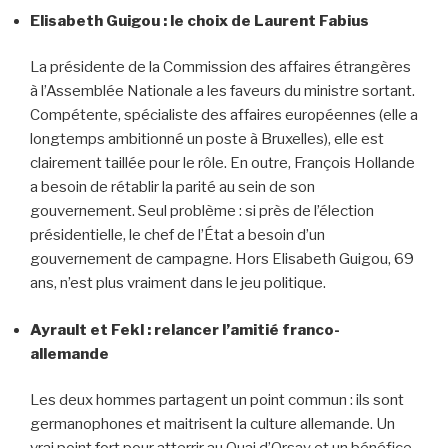
Elisabeth Guigou : le choix de Laurent Fabius
La présidente de la Commission des affaires étrangères
à l’Assemblée Nationale a les faveurs du ministre sortant.
Compétente, spécialiste des affaires européennes (elle a
longtemps ambitionné un poste à Bruxelles), elle est
clairement taillée pour le rôle. En outre, François Hollande
a besoin de rétablir la parité au sein de son
gouvernement. Seul problème : si près de l’élection
présidentielle, le chef de l’État a besoin d’un
gouvernement de campagne. Hors Elisabeth Guigou, 69
ans, n’est plus vraiment dans le jeu politique.
Ayrault et Fekl : relancer l’amitié franco-
allemande
Les deux hommes partagent un point commun : ils sont
germanophones et maitrisent la culture allemande. Un