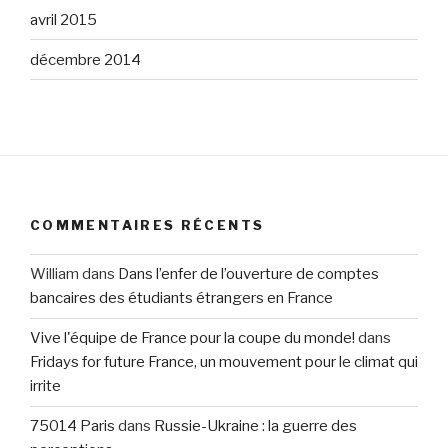
avril 2015
décembre 2014
COMMENTAIRES RÉCENTS
William
dans
Dans l’enfer de l’ouverture de comptes
bancaires des étudiants étrangers en France
Vive l'équipe de France pour la coupe du monde!
dans
Fridays for future France, un mouvement pour le climat qui
irrite
75014 Paris
dans
Russie-Ukraine : la guerre des