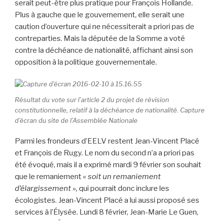
serait peut-être plus pratique pour François Hollande.
Plus à gauche que le gouvernement, elle serait une
caution d’ouverture qui ne nécessiterait a priori pas de
contreparties. Mais la députée de la Somme a voté
contre la déchéance de nationalité, affichant ainsi son
opposition à la politique gouvernementale.
Résultat du vote sur l’article 2 du projet de révision
constitutionnelle, relatif à la déchéance de nationalité. Capture
d’écran du site de l’Assemblée Nationale
Parmi les frondeurs d’EELV restent Jean-Vincent Placé
et François de Rugy. Le nom du second n’a a priori pas
été évoqué, mais il a exprimé mardi 9 février son souhait
que le remaniement
« soit un remaniement
d’élargissement »,
qui pourrait donc inclure les
écologistes. Jean-Vincent Placé a lui aussi proposé ses
services à l’Élysée. Lundi 8 février, Jean-Marie Le Guen,