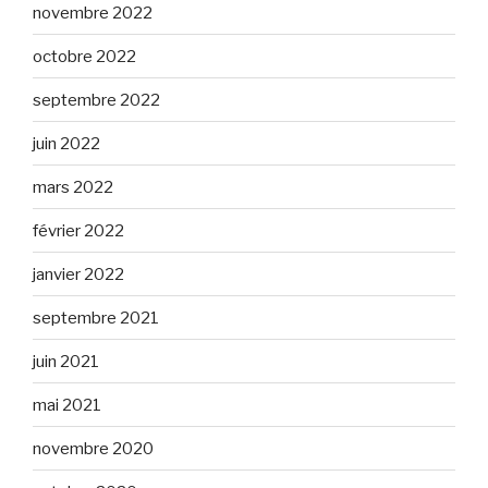
novembre 2022
octobre 2022
septembre 2022
juin 2022
mars 2022
février 2022
janvier 2022
septembre 2021
juin 2021
mai 2021
novembre 2020