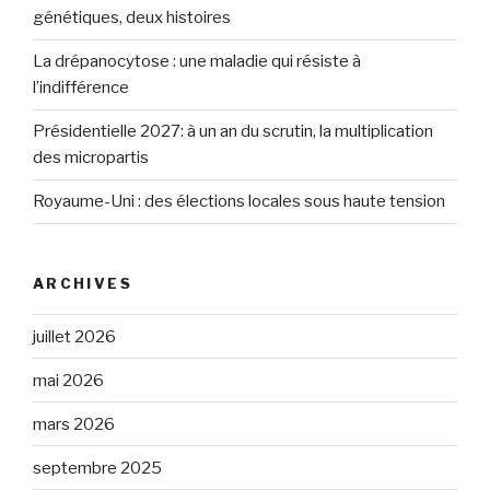
génétiques, deux histoires
La drépanocytose : une maladie qui résiste à
l’indifférence
Présidentielle 2027: à un an du scrutin, la multiplication
des micropartis
Royaume-Uni : des élections locales sous haute tension
ARCHIVES
juillet 2026
mai 2026
mars 2026
septembre 2025