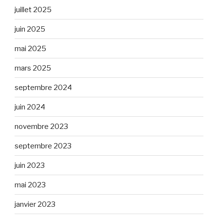
juillet 2025
juin 2025
mai 2025
mars 2025
septembre 2024
juin 2024
novembre 2023
septembre 2023
juin 2023
mai 2023
janvier 2023