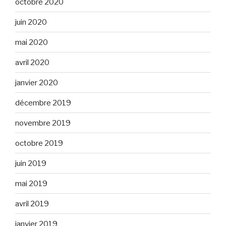
octobre 2020
juin 2020
mai 2020
avril 2020
janvier 2020
décembre 2019
novembre 2019
octobre 2019
juin 2019
mai 2019
avril 2019
janvier 2019