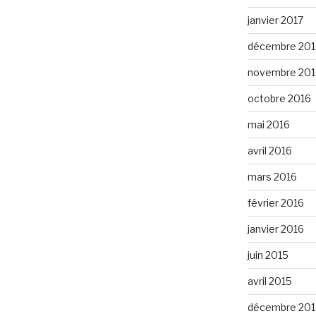
janvier 2017
décembre 201
novembre 201
octobre 2016
mai 2016
avril 2016
mars 2016
février 2016
janvier 2016
juin 2015
avril 2015
décembre 201