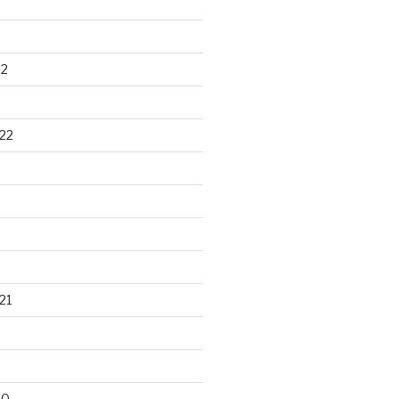
22
22
21
20