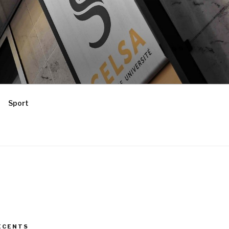
Sport
ÉCENTS