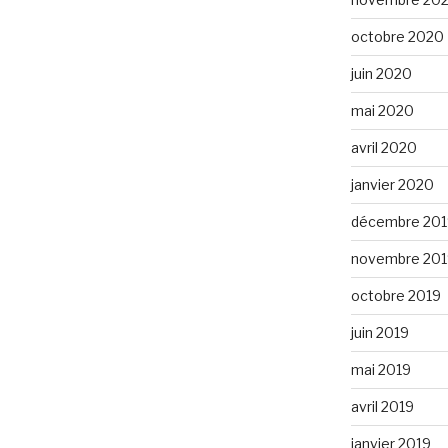
octobre 2020
juin 2020
mai 2020
avril 2020
janvier 2020
décembre 201
novembre 201
octobre 2019
juin 2019
mai 2019
avril 2019
janvier 2019