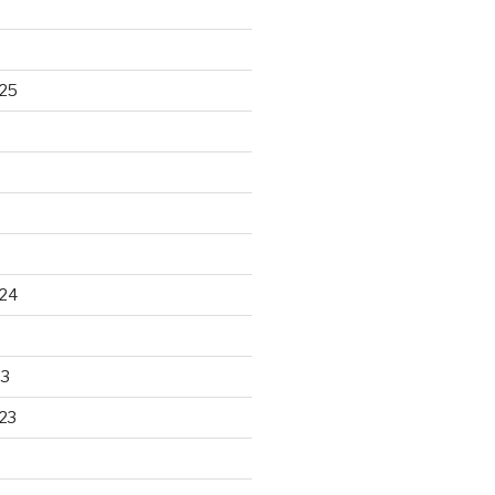
25
24
23
23