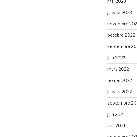
mai 2023
janvier 2023
novembre 20
octobre 2022
septembre 20
juin 2022
mars 2022
février 2022
janvier 2022
septembre 20
juin 2021
mai 2021
novembre 20