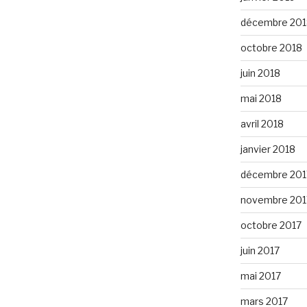
décembre 201
octobre 2018
juin 2018
mai 2018
avril 2018
janvier 2018
décembre 201
novembre 201
octobre 2017
juin 2017
mai 2017
mars 2017