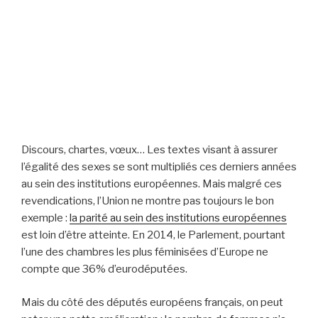
Discours, chartes, vœux… L
es textes visant à assurer
l’égalité des sexes se sont multipliés ces derniers années
au sein des institutions européennes. Mais malgré ces
revendications, l’Union ne montre pas toujours le bon
exemple :
la parité au sein des institutions européennes
est loin d’être atteinte. En 2014, le Parlement, pourtant
l’une des chambres les plus féminisées d’Europe ne
compte que 36% d’eurodéputées.
Mais du côté des députés européens français, on peut