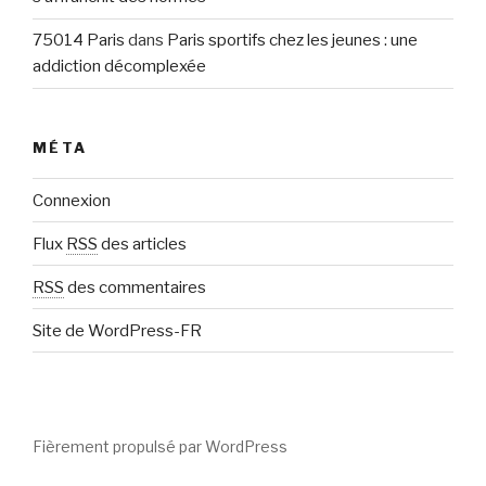
75014 Paris
dans
Paris sportifs chez les jeunes : une
addiction décomplexée
MÉTA
Connexion
Flux
RSS
des articles
RSS
des commentaires
Site de WordPress-FR
Fièrement propulsé par WordPress