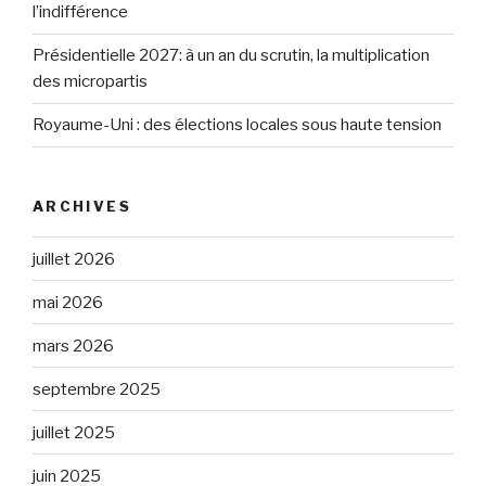
l’indifférence
Présidentielle 2027: à un an du scrutin, la multiplication
des micropartis
Royaume-Uni : des élections locales sous haute tension
ARCHIVES
juillet 2026
mai 2026
mars 2026
septembre 2025
juillet 2025
juin 2025