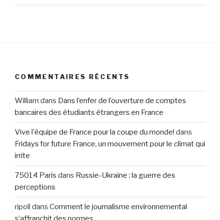
COMMENTAIRES RÉCENTS
William
dans
Dans l’enfer de l’ouverture de comptes
bancaires des étudiants étrangers en France
Vive l'équipe de France pour la coupe du monde!
dans
Fridays for future France, un mouvement pour le climat qui
irrite
75014 Paris
dans
Russie-Ukraine : la guerre des
perceptions
ripoll
dans
Comment le journalisme environnemental
s’affranchit des normes