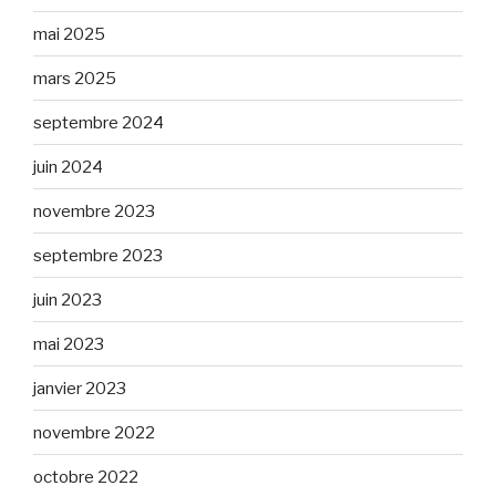
mai 2025
mars 2025
septembre 2024
juin 2024
novembre 2023
septembre 2023
juin 2023
mai 2023
janvier 2023
novembre 2022
octobre 2022