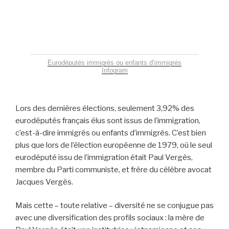
Eurodéputés immigrés ou enfants d’immigrés
Infogram
Lors des dernières élections, seulement 3,92% des
eurodéputés français élus sont issus de l’immigration,
c’est-à-dire immigrés ou enfants d’immigrés. C’est bien
plus que lors de l’élection européenne de 1979, où le seul
eurodéputé issu de l’immigration était Paul Vergès,
membre du Parti communiste, et frère du célèbre avocat
Jacques Vergès.
Mais cette – toute relative – diversité ne se conjugue pas
avec une diversification des profils sociaux : la mère de