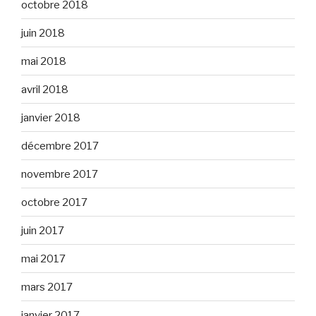
octobre 2018
juin 2018
mai 2018
avril 2018
janvier 2018
décembre 2017
novembre 2017
octobre 2017
juin 2017
mai 2017
mars 2017
janvier 2017