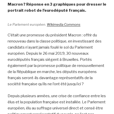
Macron ? Réponse en 3 graphiques pour dresser le
portrait robot de l’eurodéputé français.
Le Parlement européen.
Wikimedia Commons
C’était une promesse du président Macron : offrir du
renouveau dans la classe politique, en investissant des
candidats n’ayant jamais foulé le sol du Parlement
européen. Depuis le 26 mai 2019, 30 nouveaux
eurodéputés français siègent à Bruxelles. Portés
également par la promesse politique de renouvellement
de la République en marche, les députés européens
français seront-ils davantage représentatifs de la
société française qu’ils ne l’ont été jusqu’ici ?
Depuis plusieurs années, une crise de confiance entre les
élus et la population française est installée. Le Parlement
européen, élu au suffrage universel direct et censé être