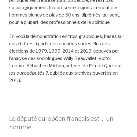
politiquement représentatif du peuple, ne l’est pas
sociologiquement. Il représente majoritairement des
hommes blancs de plus de 50 ans, diplômés, qui sont,
pour la plupart, des professionnels de la politique.
En voici la démonstration en trois graphiques, basés sur
nos chiffres à partir des données sur les élus des
élections de 1979, 1999, 2014 et 2019, appuyés par
l’analyse des sociologues
Willy Beauvallet, Victor
Lepaux, Sébastien Michon, auteurs de l’étude
Qui sont
les eurodéputés ?
, publiée aux archives ouvertes en
2013.
Le député européen français est … un
homme