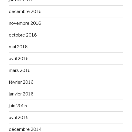
décembre 2016
novembre 2016
octobre 2016
mai 2016
avril 2016
mars 2016
février 2016
janvier 2016
juin 2015
avril 2015
décembre 2014