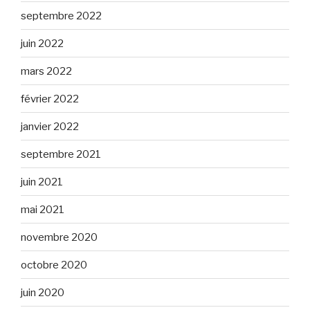
septembre 2022
juin 2022
mars 2022
février 2022
janvier 2022
septembre 2021
juin 2021
mai 2021
novembre 2020
octobre 2020
juin 2020