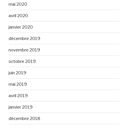
mai 2020
avril 2020
janvier 2020
décembre 2019
novembre 2019
octobre 2019
juin 2019
mai 2019
avril 2019
janvier 2019
décembre 2018