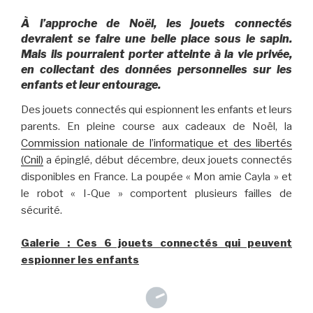
À l’approche de Noël, les jouets connectés
devraient se faire une belle place sous le sapin.
Mais ils pourraient porter atteinte à la vie privée,
en collectant des données personnelles sur les
enfants et leur entourage.
Des jouets connectés qui espionnent les enfants et leurs
parents. En pleine course aux cadeaux de Noël, la
Commission nationale de l’informatique et des libertés
(Cnil)
a épinglé, début décembre, deux jouets connectés
disponibles en France. La poupée « Mon amie Cayla » et
le robot « I-Que » comportent plusieurs failles de
sécurité.
Galerie : Ces 6 jouets connectés qui peuvent
espionner les enfants