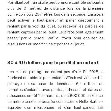
Par Bluetooth, un pirate peut prendre contrôle du jouet à
plus de 9 mètres de distance lors de la première
connexion, puis 20 mètres lors de la seconde. Ensuite, il
peut activer le haut-parleur et parler directement à
l’enfant par la voix du jouet, où recevoir les paroles de
l’enfant captées par le jouet. Le pirate peut également
passer par le réseau Wifi du foyer pour écouter les
discussions ou modifier les réponses du jouet.
30 à 40 dollars pour le profil d’un enfant
Les cas de piratage ne datent pas d’hier. En 2015, le
fabricant de tablette pour enfants VTech est victime d’un
piratage de sa base de données : 6,4 millions de
comptes d’enfants, avec photos, adresses et dates de
naissances ont été compromis, dont 800 000 en France.
La même année, la poupée connectée « Hello Barbie »
équipée d’un microphone et d’un haut-parleur, fait