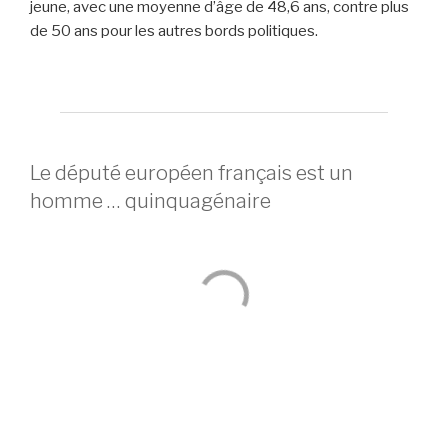
jeune, avec une moyenne d’âge de 48,6 ans, contre plus
de 50 ans pour les autres bords politiques.
Le député européen français est un
homme … quinquagénaire